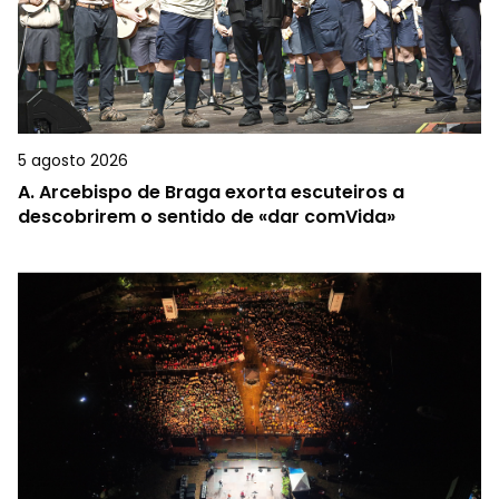
5 agosto 2026
A.
Arcebispo de Braga exorta escuteiros a
descobrirem o sentido de «dar comVida»