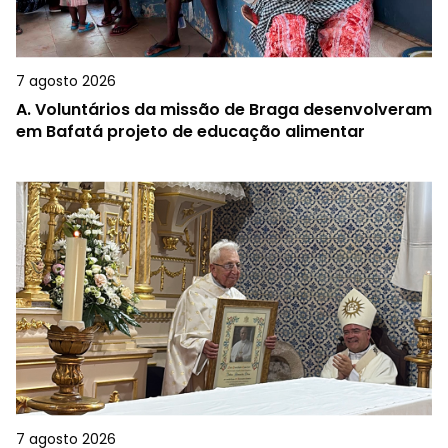
7 agosto 2026
A.
Voluntários da missão de Braga desenvolveram
em Bafatá projeto de educação alimentar
7 agosto 2026