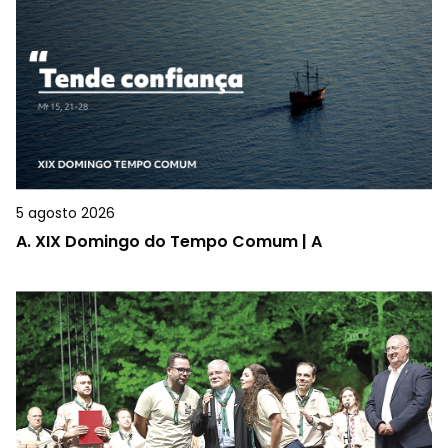
5 agosto 2026
A.
XIX Domingo do Tempo Comum | A