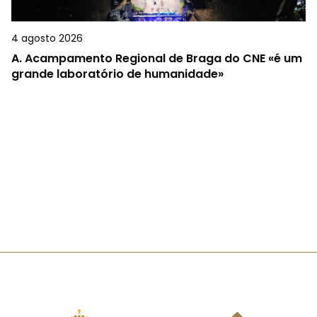
4 agosto 2026
A.
Acampamento Regional de Braga do CNE «é um
grande laboratório de humanidade»