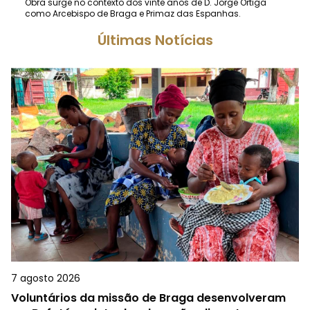
Obra surge no contexto dos vinte anos de D. Jorge Ortiga
como Arcebispo de Braga e Primaz das Espanhas.
Últimas Notícias
7 agosto 2026
Voluntários da missão de Braga desenvolveram