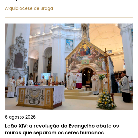
Arquidiocese de Braga
6 agosto 2026
Leão XIV: a revolução do Evangelho abate os
muros que separam os seres humanos