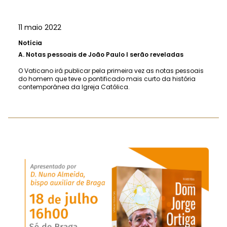
11 maio 2022
Notícia
A.
Notas pessoais de João Paulo I serão reveladas
O Vaticano irá publicar pela primeira vez as notas pessoais
do homem que teve o pontificado mais curto da história
contemporânea da Igreja Católica.