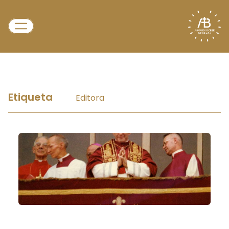
Etiqueta
Editora