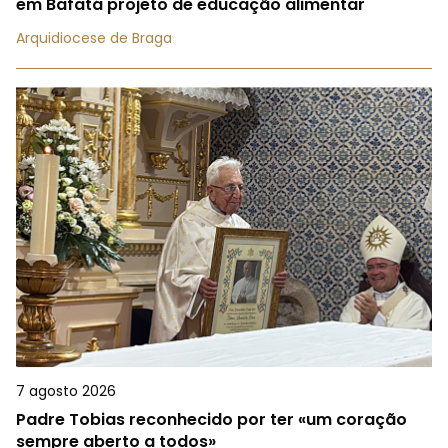
em Bafatá projeto de educação alimentar
Arquidiocese de Braga
7 agosto 2026
Padre Tobias reconhecido por ter «um coração
sempre aberto a todos»