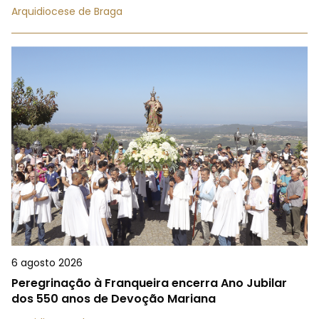
Arquidiocese de Braga
6 agosto 2026
Peregrinação à Franqueira encerra Ano Jubilar
dos 550 anos de Devoção Mariana