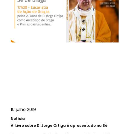
10 julho 2019
Notícia
A.
Livro sobre D. Jorge Ortiga é apresentado na Sé