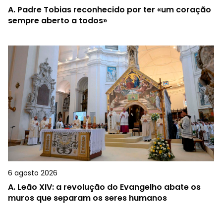
A.
Padre Tobias reconhecido por ter «um coração
sempre aberto a todos»
6 agosto 2026
A.
Leão XIV: a revolução do Evangelho abate os
muros que separam os seres humanos