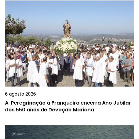
6 agosto 2026
A.
Peregrinação à Franqueira encerra Ano Jubilar
dos 550 anos de Devoção Mariana