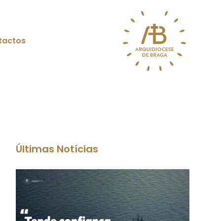
tactos
Últimas Notícias