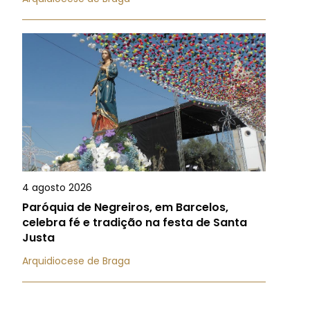
4 agosto 2026
Paróquia de Negreiros, em Barcelos,
celebra fé e tradição na festa de Santa
Justa
Arquidiocese de Braga