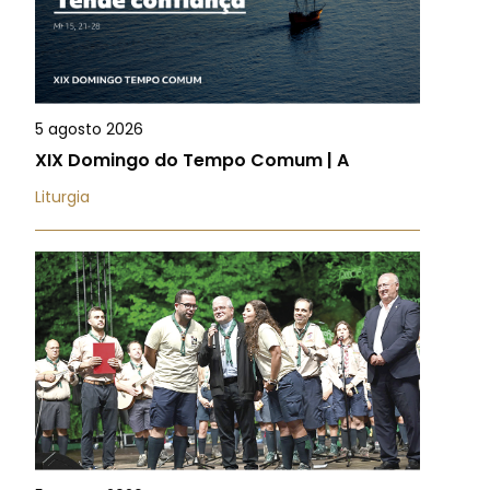
5 agosto 2026
XIX Domingo do Tempo Comum | A
Liturgia