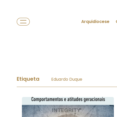
Arquidiocese
Etiqueta
Eduardo Duque