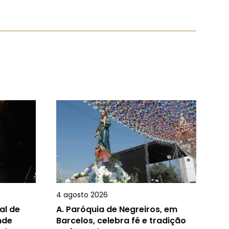
4 agosto 2026
al de
A.
Paróquia de Negreiros, em
nde
Barcelos, celebra fé e tradição