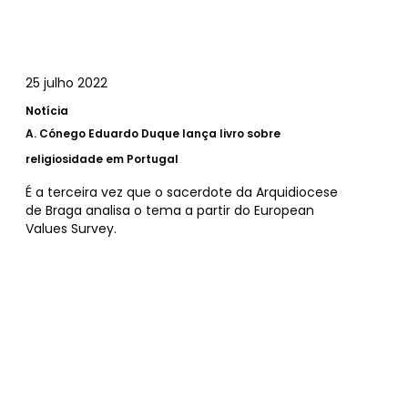
25 julho 2022
Notícia
A.
Cónego Eduardo Duque lança livro sobre
religiosidade em Portugal
É a terceira vez que o sacerdote da Arquidiocese
de Braga analisa o tema a partir do European
Values Survey.