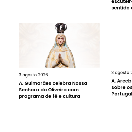
escuteir
sentido
3 agosto 
3 agosto 2026
A.
Arceb
A.
Guimarães celebra Nossa
sobre o
Senhora da Oliveira com
Portugal
programa de fé e cultura