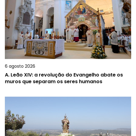
6 agosto 2026
A.
Leão XIV: a revolução do Evangelho abate os
muros que separam os seres humanos