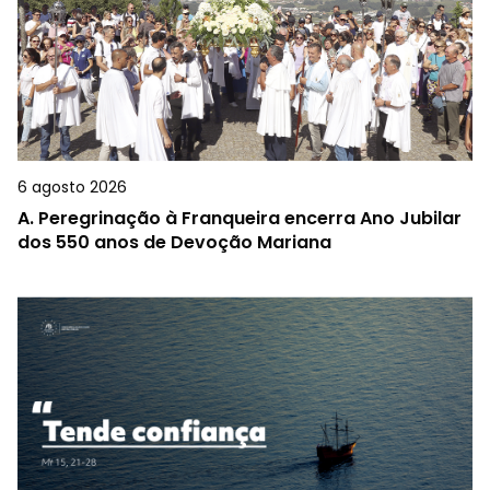
6 agosto 2026
A.
Peregrinação à Franqueira encerra Ano Jubilar
dos 550 anos de Devoção Mariana