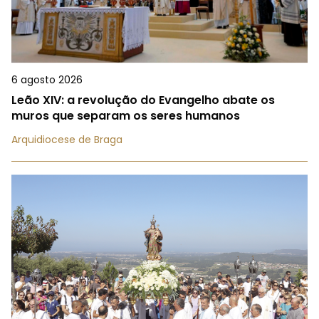
6 agosto 2026
Leão XIV: a revolução do Evangelho abate os
muros que separam os seres humanos
Arquidiocese de Braga