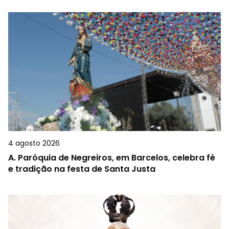
4 agosto 2026
A.
Paróquia de Negreiros, em Barcelos, celebra fé
e tradição na festa de Santa Justa