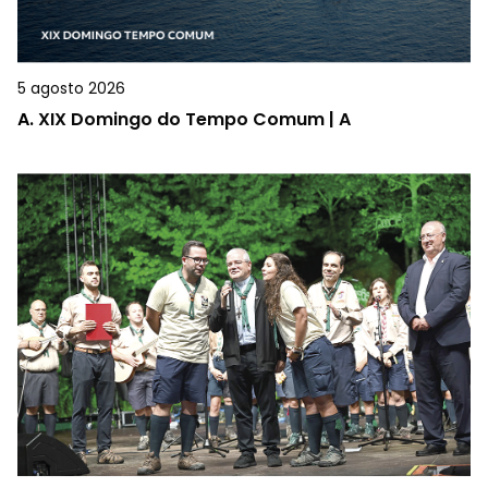
5 agosto 2026
A.
XIX Domingo do Tempo Comum | A