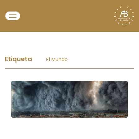
Etiqueta
El Mundo