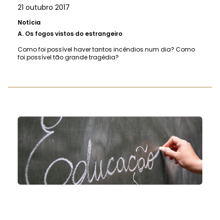
21 outubro 2017
Notícia
A.
Os fogos vistos do estrangeiro
Como foi possível haver tantos incêndios num dia? Como
foi possível tão grande tragédia?