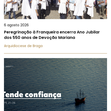
6 agosto 2026
Peregrinação à Franqueira encerra Ano Jubilar
dos 550 anos de Devoção Mariana
Arquidiocese de Braga