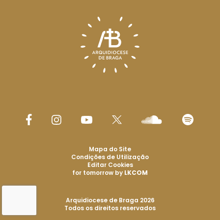
Mapa do Site
Condições de Utilização
Editar Cookies
for tomorrow by
LKCOM
Arquidiocese de Braga 2026
Todos os direitos reservados