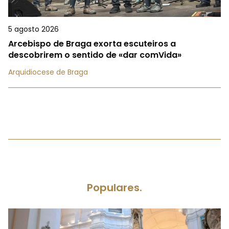
5 agosto 2026
Arcebispo de Braga exorta escuteiros a
descobrirem o sentido de «dar comVida»
Arquidiocese de Braga
Populares.