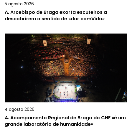
5 agosto 2026
A.
Arcebispo de Braga exorta escuteiros a
descobrirem o sentido de «dar comVida»
4 agosto 2026
A.
Acampamento Regional de Braga do CNE «é um
grande laboratório de humanidade»