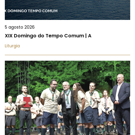
5 agosto 2026
XIX Domingo do Tempo Comum | A
Liturgia