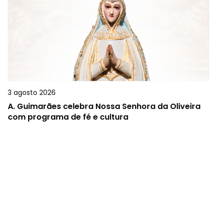
3 agosto 2026
A.
Guimarães celebra Nossa Senhora da Oliveira
com programa de fé e cultura