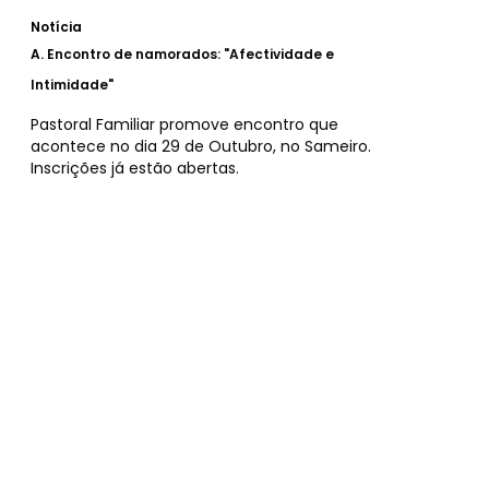
Notícia
A.
Encontro de namorados: "Afectividade e
Intimidade"
Pastoral Familiar promove encontro que
acontece no dia 29 de Outubro, no Sameiro.
Inscrições já estão abertas.