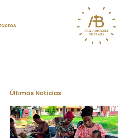
tactos
Últimas Notícias