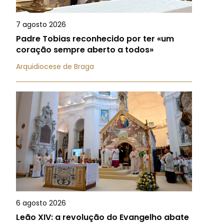
7 agosto 2026
Padre Tobias reconhecido por ter «um
coração sempre aberto a todos»
Arquidiocese de Braga
6 agosto 2026
Leão XIV: a revolução do Evangelho abate