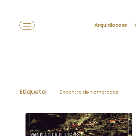
Arquidiocese
Etiqueta
Encontro de Namorados