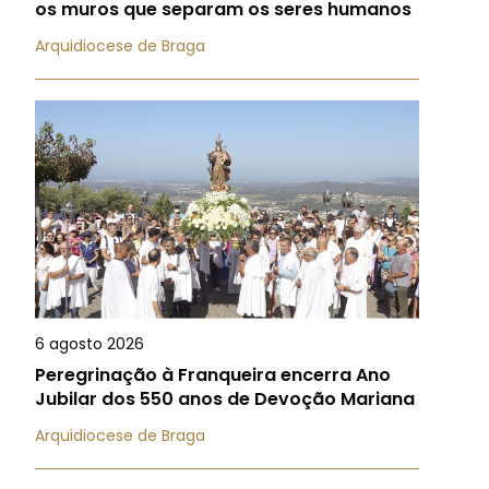
os muros que separam os seres humanos
Arquidiocese de Braga
6 agosto 2026
Peregrinação à Franqueira encerra Ano
Jubilar dos 550 anos de Devoção Mariana
Arquidiocese de Braga