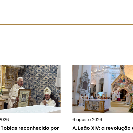
2026
6 agosto 2026
 Tobias reconhecido por
A.
Leão XIV: a revolução