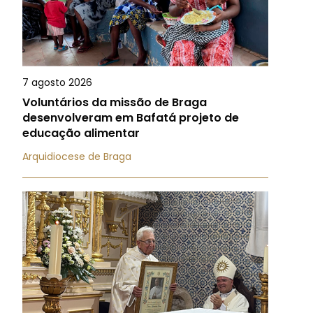
7 agosto 2026
Voluntários da missão de Braga
desenvolveram em Bafatá projeto de
educação alimentar
Arquidiocese de Braga