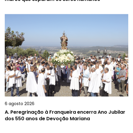
6 agosto 2026
A.
Peregrinação à Franqueira encerra Ano Jubilar
dos 550 anos de Devoção Mariana