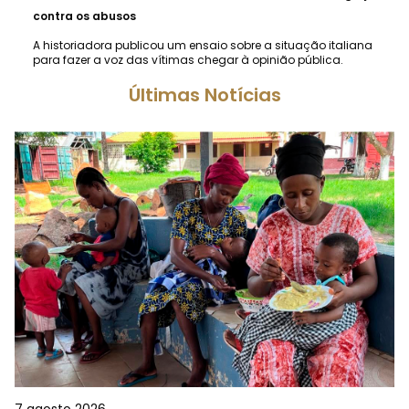
contra os abusos
A historiadora publicou um ensaio sobre a situação italiana
para fazer a voz das vítimas chegar à opinião pública.
Últimas Notícias