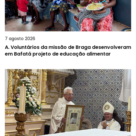
7 agosto 2026
A.
Voluntários da missão de Braga desenvolveram
em Bafatá projeto de educação alimentar