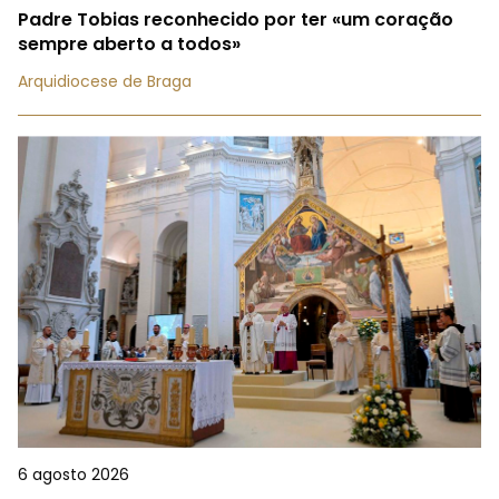
Padre Tobias reconhecido por ter «um coração
sempre aberto a todos»
Arquidiocese de Braga
6 agosto 2026