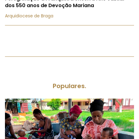
dos 550 anos de Devoção Mariana
Arquidiocese de Braga
Populares.