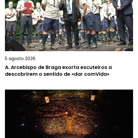
5 agosto 2026
A.
Arcebispo de Braga exorta escuteiros a
descobrirem o sentido de «dar comVida»