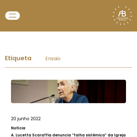
Etiqueta
Ensaio
20 junho 2022
Notícia
A.
Lucetta Scaraffia denuncia “falha sistémica” da Igreja