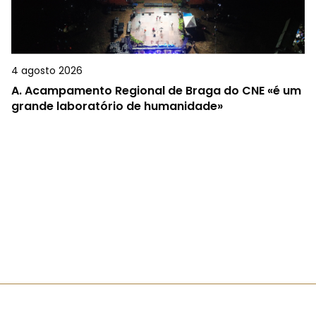
4 agosto 2026
A.
Acampamento Regional de Braga do CNE «é um
grande laboratório de humanidade»