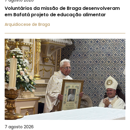
7 agosto 2026
Voluntários da missão de Braga desenvolveram
em Bafatá projeto de educação alimentar
Arquidiocese de Braga
7 agosto 2026