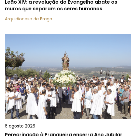
Leão XIV: a revolução do Evangelho abate os
muros que separam os seres humanos
Arquidiocese de Braga
6 agosto 2026
Peregrinação à Franqueira encerra Ano Jubilar