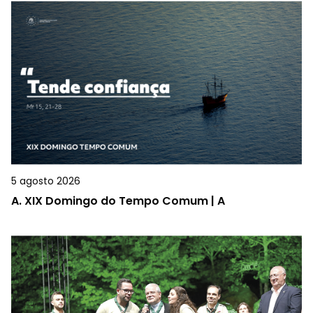
5 agosto 2026
A.
XIX Domingo do Tempo Comum | A