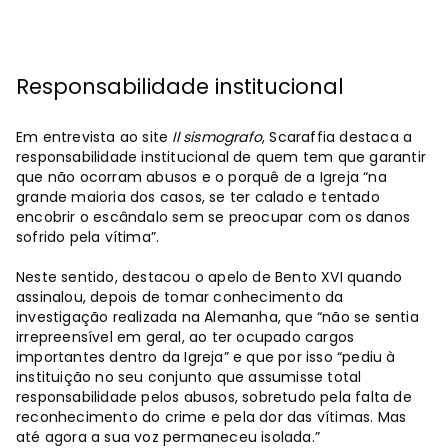
Responsabilidade institucional
Em entrevista ao site
Il sismografo
, Scaraffia destaca a
responsabilidade institucional de quem tem que garantir
que não ocorram abusos e o porquê de a Igreja “na
grande maioria dos casos, se ter calado e tentado
encobrir o escândalo sem se preocupar com os danos
sofrido pela vítima”.
Neste sentido, destacou o apelo de Bento XVI quando
assinalou, depois de tomar conhecimento da
investigação realizada na Alemanha, que “não se sentia
irrepreensível em geral, ao ter ocupado cargos
importantes dentro da Igreja” e que por isso “pediu à
instituição no seu conjunto que assumisse total
responsabilidade pelos abusos, sobretudo pela falta de
reconhecimento do crime e pela dor das vítimas. Mas
até agora a sua voz permaneceu isolada.”