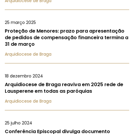
Arquidiocese de Braga
25 março 2025
Proteção de Menores: prazo para apresentação
de pedidos de compensação financeira termina a
31 de março
Arquidiocese de Braga
18 dezembro 2024
Arquidiocese de Braga reaviva em 2025 rede de
Lausperene em todas as paróquias
Arquidiocese de Braga
25 julho 2024
Conferência Episcopal divulga documento