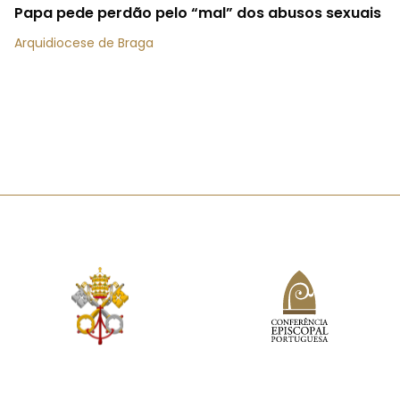
Papa pede perdão pelo “mal” dos abusos sexuais
Arquidiocese de Braga