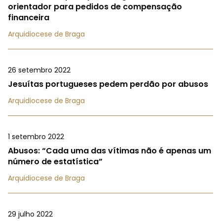
orientador para pedidos de compensação
financeira
Arquidiocese de Braga
26 setembro 2022
Jesuítas portugueses pedem perdão por abusos
Arquidiocese de Braga
1 setembro 2022
Abusos: “Cada uma das vítimas não é apenas um
número de estatística”
Arquidiocese de Braga
29 julho 2022