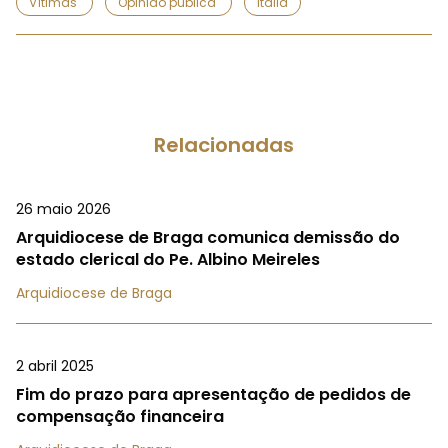
Vítimas
Opinião pública
Itália
Relacionadas
26 maio 2026
Arquidiocese de Braga comunica demissão do
estado clerical do Pe. Albino Meireles
Arquidiocese de Braga
2 abril 2025
Fim do prazo para apresentação de pedidos de
compensação financeira