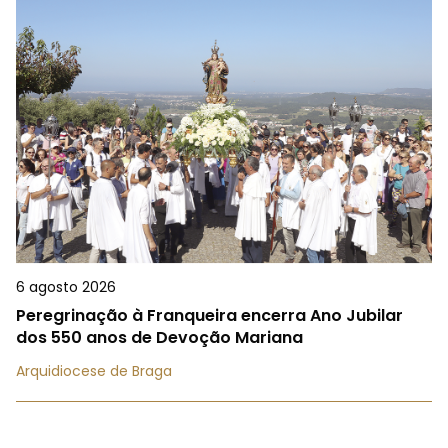
6 agosto 2026
Peregrinação à Franqueira encerra Ano Jubilar
dos 550 anos de Devoção Mariana
Arquidiocese de Braga