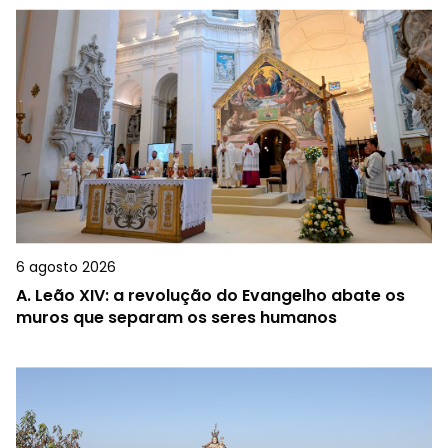
6 agosto 2026
A.
Leão XIV: a revolução do Evangelho abate os
muros que separam os seres humanos