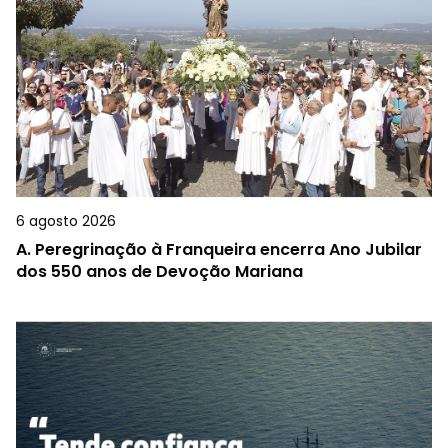
6 agosto 2026
A.
Peregrinação à Franqueira encerra Ano Jubilar
dos 550 anos de Devoção Mariana