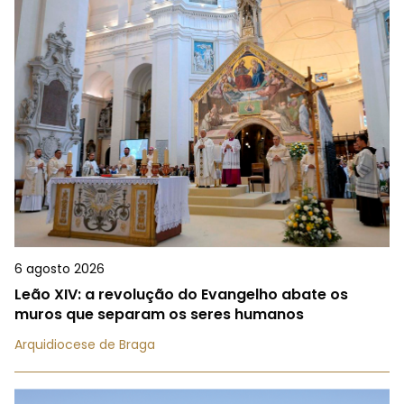
6 agosto 2026
Leão XIV: a revolução do Evangelho abate os
muros que separam os seres humanos
Arquidiocese de Braga