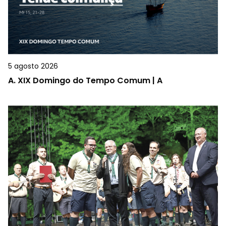
5 agosto 2026
A.
XIX Domingo do Tempo Comum | A