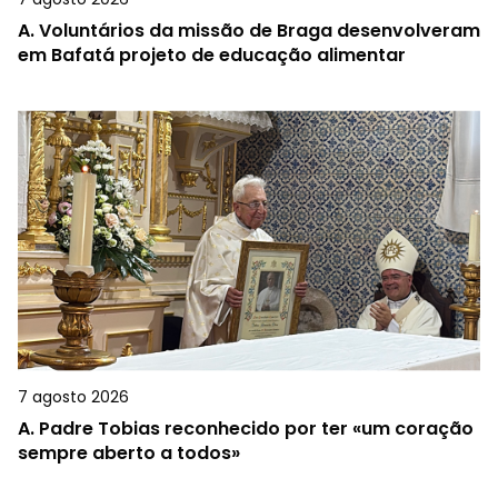
A.
Voluntários da missão de Braga desenvolveram
em Bafatá projeto de educação alimentar
7 agosto 2026
A.
Padre Tobias reconhecido por ter «um coração
sempre aberto a todos»