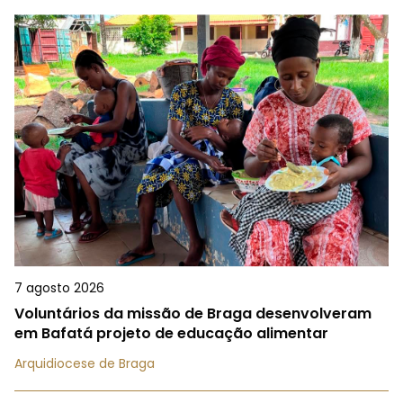
7 agosto 2026
Voluntários da missão de Braga desenvolveram
em Bafatá projeto de educação alimentar
Arquidiocese de Braga