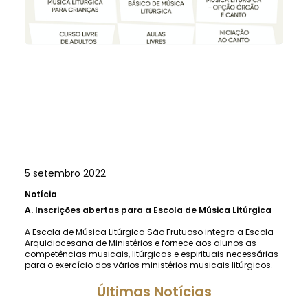
5 setembro 2022
Notícia
A.
Inscrições abertas para a Escola de Música Litúrgica
A Escola de Música Litúrgica São Frutuoso integra a Escola
Arquidiocesana de Ministérios e fornece aos alunos as
competências musicais, litúrgicas e espirituais necessárias
para o exercício dos vários ministérios musicais litúrgicos.
Últimas Notícias