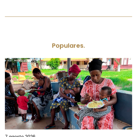
Populares.
7 agosto 2026