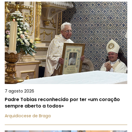
7 agosto 2026
Padre Tobias reconhecido por ter «um coração
sempre aberto a todos»
Arquidiocese de Braga