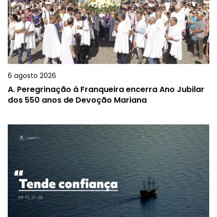
6 agosto 2026
A.
Peregrinação à Franqueira encerra Ano Jubilar
dos 550 anos de Devoção Mariana