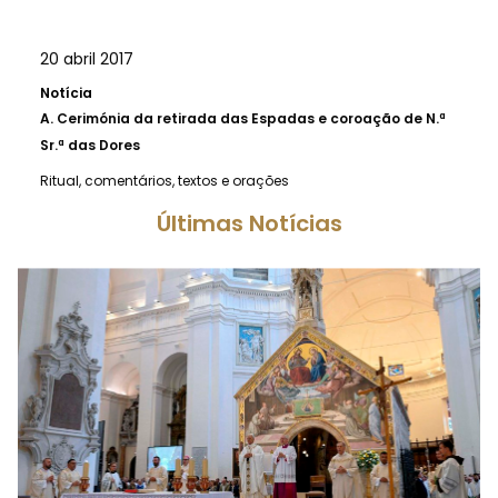
20 abril 2017
Notícia
A.
Cerimónia da retirada das Espadas e coroação de N.ª
Sr.ª das Dores
Ritual, comentários, textos e orações
Últimas Notícias