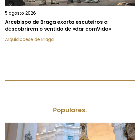
5 agosto 2026
Arcebispo de Braga exorta escuteiros a
descobrirem o sentido de «dar comVida»
Arquidiocese de Braga
Populares.