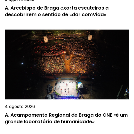
A.
Arcebispo de Braga exorta escuteiros a
descobrirem o sentido de «dar comVida»
4 agosto 2026
A.
Acampamento Regional de Braga do CNE «é um
grande laboratório de humanidade»