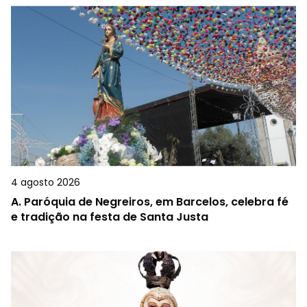
4 agosto 2026
A.
Paróquia de Negreiros, em Barcelos, celebra fé
e tradição na festa de Santa Justa