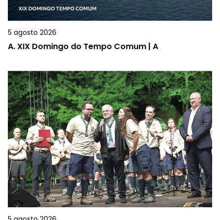
5 agosto 2026
A.
XIX Domingo do Tempo Comum | A
5 agosto 2026