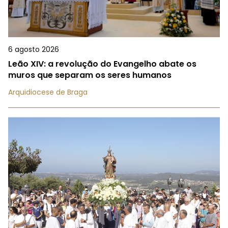
6 agosto 2026
Leão XIV: a revolução do Evangelho abate os
muros que separam os seres humanos
Arquidiocese de Braga