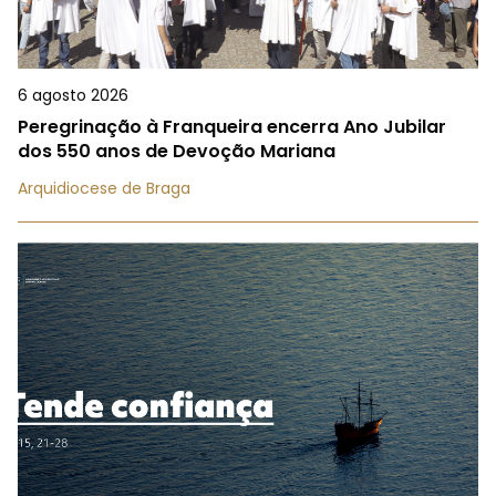
6 agosto 2026
Peregrinação à Franqueira encerra Ano Jubilar
dos 550 anos de Devoção Mariana
Arquidiocese de Braga