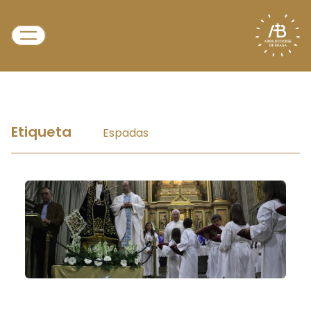
Etiqueta
Espadas