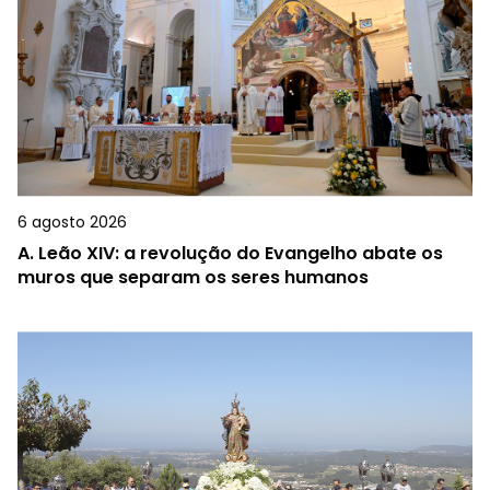
6 agosto 2026
A.
Leão XIV: a revolução do Evangelho abate os
muros que separam os seres humanos