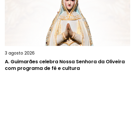
3 agosto 2026
A.
Guimarães celebra Nossa Senhora da Oliveira
com programa de fé e cultura