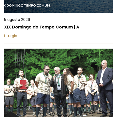
5 agosto 2026
XIX Domingo do Tempo Comum | A
Liturgia