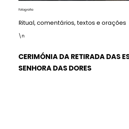
Fotografia
Ritual, comentários, textos e orações
\n
CERIMÓNIA DA RETIRADA DAS 
SENHORA DAS DORES