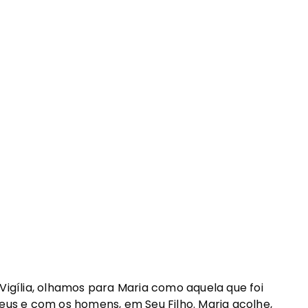
gília, olhamos para Maria como aquela que foi
s e com os homens, em Seu Filho. Maria acolhe,