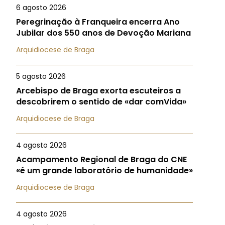
6 agosto 2026
Peregrinação à Franqueira encerra Ano
Jubilar dos 550 anos de Devoção Mariana
Arquidiocese de Braga
5 agosto 2026
Arcebispo de Braga exorta escuteiros a
descobrirem o sentido de «dar comVida»
Arquidiocese de Braga
4 agosto 2026
Acampamento Regional de Braga do CNE
«é um grande laboratório de humanidade»
Arquidiocese de Braga
4 agosto 2026