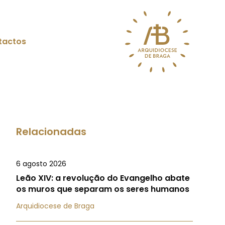
tactos
Relacionadas
6 agosto 2026
Leão XIV: a revolução do Evangelho abate
os muros que separam os seres humanos
Arquidiocese de Braga