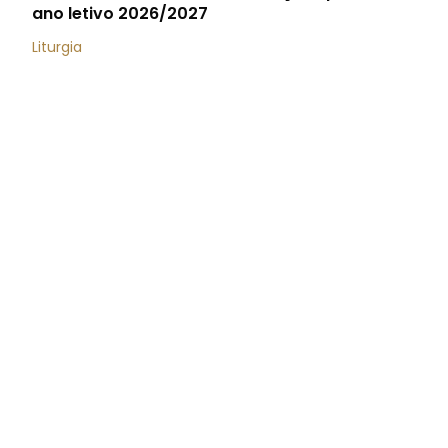
ano letivo 2026/2027
Liturgia