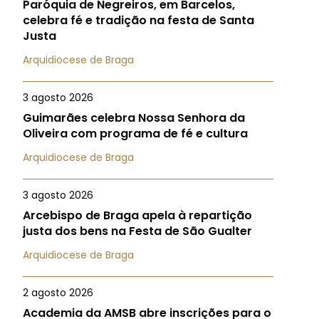
Paróquia de Negreiros, em Barcelos,
celebra fé e tradição na festa de Santa
Justa
Arquidiocese de Braga
3 agosto 2026
Guimarães celebra Nossa Senhora da
Oliveira com programa de fé e cultura
Arquidiocese de Braga
3 agosto 2026
Arcebispo de Braga apela à repartição
justa dos bens na Festa de São Gualter
Arquidiocese de Braga
2 agosto 2026
Academia da AMSB abre inscrições para o