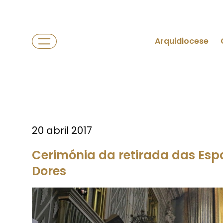
Arquidiocese
20 abril 2017
Cerimónia da retirada das Espa
Dores