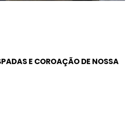
ESPADAS E COROAÇÃO DE NOSSA