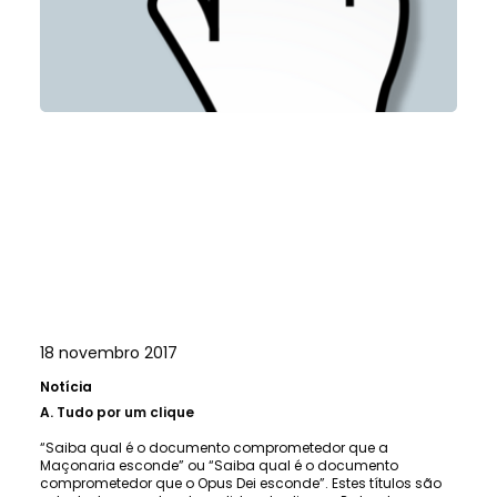
18 novembro 2017
Notícia
A.
Tudo por um clique
“Saiba qual é o documento comprometedor que a
Maçonaria esconde” ou “Saiba qual é o documento
comprometedor que o Opus Dei esconde”. Estes títulos são