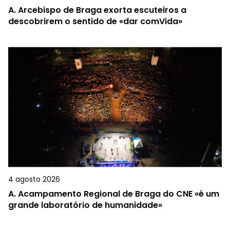
A.
Arcebispo de Braga exorta escuteiros a
descobrirem o sentido de «dar comVida»
4 agosto 2026
A.
Acampamento Regional de Braga do CNE «é um
grande laboratório de humanidade»