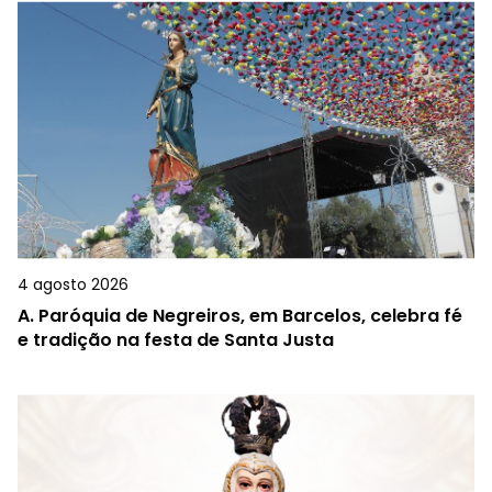
4 agosto 2026
A.
Paróquia de Negreiros, em Barcelos, celebra fé
e tradição na festa de Santa Justa