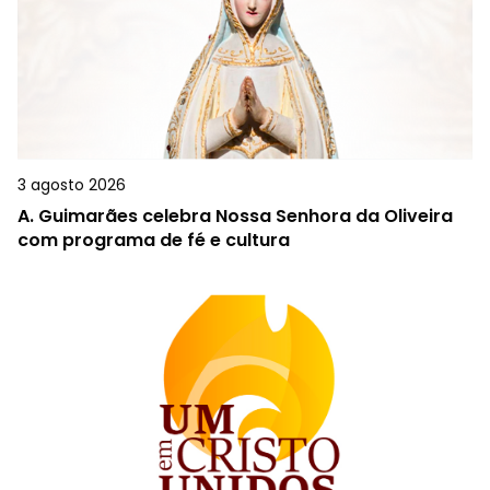
3 agosto 2026
A.
Guimarães celebra Nossa Senhora da Oliveira
com programa de fé e cultura