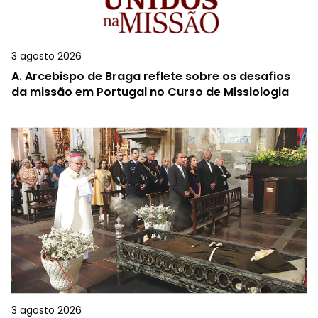
3 agosto 2026
A.
Arcebispo de Braga reflete sobre os desafios
da missão em Portugal no Curso de Missiologia
3 agosto 2026