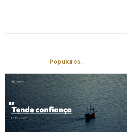
Populares.