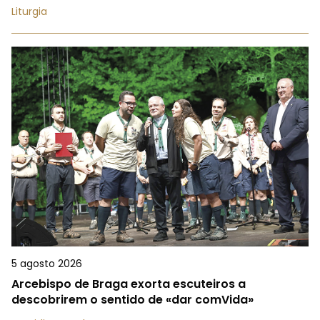
Liturgia
5 agosto 2026
Arcebispo de Braga exorta escuteiros a
descobrirem o sentido de «dar comVida»