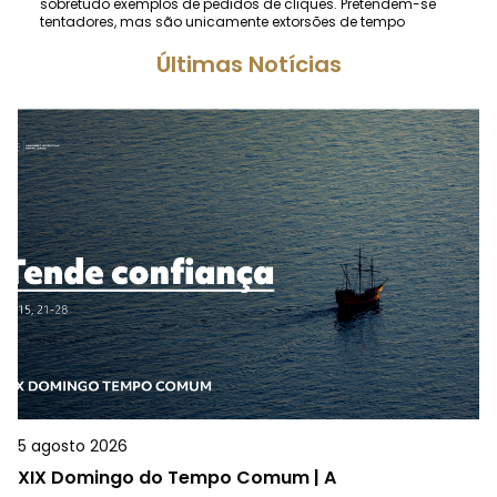
sobretudo exemplos de pedidos de cliques. Pretendem-se
tentadores, mas são unicamente extorsões de tempo
Últimas Notícias
5 agosto 2026
XIX Domingo do Tempo Comum | A