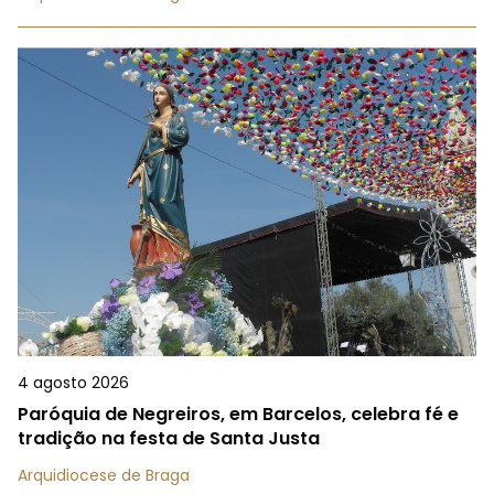
4 agosto 2026
Paróquia de Negreiros, em Barcelos, celebra fé e
tradição na festa de Santa Justa
Arquidiocese de Braga