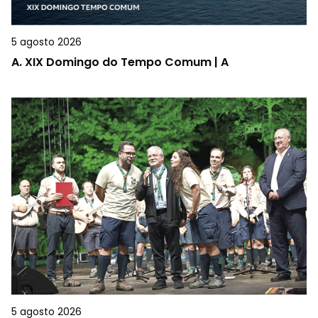
5 agosto 2026
A.
XIX Domingo do Tempo Comum | A
5 agosto 2026