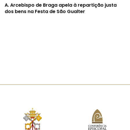
A.
Arcebispo de Braga apela à repartição justa
dos bens na Festa de São Gualter