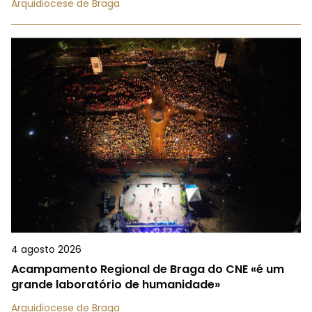
Arquidiocese de Braga
4 agosto 2026
Acampamento Regional de Braga do CNE «é um
grande laboratório de humanidade»
Arquidiocese de Braga