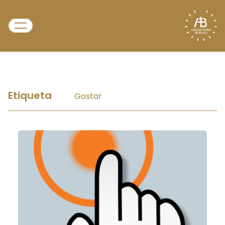
Etiqueta
Gostar