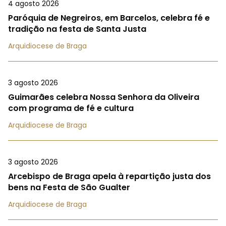
4 agosto 2026
Paróquia de Negreiros, em Barcelos, celebra fé e
tradição na festa de Santa Justa
Arquidiocese de Braga
3 agosto 2026
Guimarães celebra Nossa Senhora da Oliveira
com programa de fé e cultura
Arquidiocese de Braga
3 agosto 2026
Arcebispo de Braga apela à repartição justa dos
bens na Festa de São Gualter
Arquidiocese de Braga