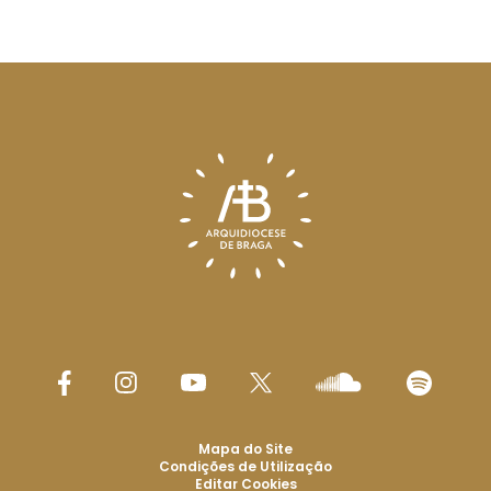
Mapa do Site
Condições de Utilização
Editar Cookies