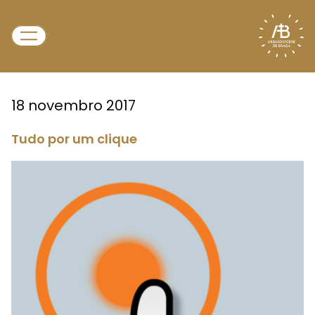
18 novembro 2017
Tudo por um clique