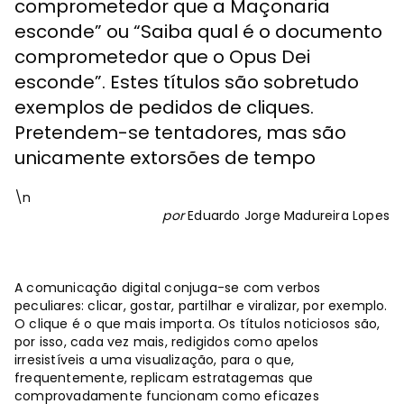
comprometedor que a Maçonaria
esconde” ou “Saiba qual é o documento
comprometedor que o Opus Dei
esconde”. Estes títulos são sobretudo
exemplos de pedidos de cliques.
Pretendem-se tentadores, mas são
unicamente extorsões de tempo
\n
por
Eduardo Jorge Madureira Lopes
A comunicação digital conjuga-se com verbos
peculiares: clicar, gostar, partilhar e viralizar, por exemplo.
O clique é o que mais importa. Os títulos noticiosos são,
por isso, cada vez mais, redigidos como apelos
irresistíveis a uma visualização, para o que,
frequentemente, replicam estratagemas que
comprovadamente funcionam como eficazes