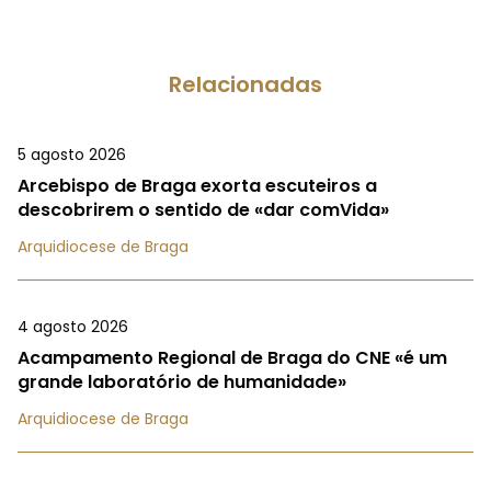
Relacionadas
5 agosto 2026
Arcebispo de Braga exorta escuteiros a
descobrirem o sentido de «dar comVida»
Arquidiocese de Braga
4 agosto 2026
Acampamento Regional de Braga do CNE «é um
grande laboratório de humanidade»
Arquidiocese de Braga