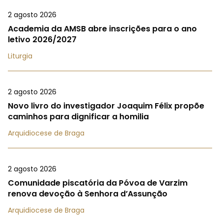
2 agosto 2026
Academia da AMSB abre inscrições para o ano
letivo 2026/2027
Liturgia
2 agosto 2026
Novo livro do investigador Joaquim Félix propõe
caminhos para dignificar a homilia
Arquidiocese de Braga
2 agosto 2026
Comunidade piscatória da Póvoa de Varzim
renova devoção à Senhora d’Assunção
Arquidiocese de Braga