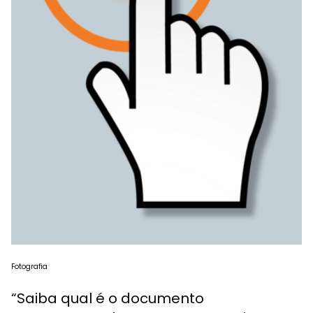
Fotografia
“Saiba qual é o documento