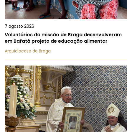
7 agosto 2026
Voluntários da missão de Braga desenvolveram
em Bafatá projeto de educação alimentar
Arquidiocese de Braga