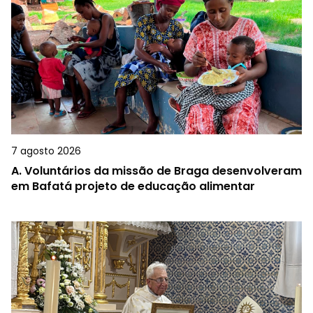
7 agosto 2026
A.
Voluntários da missão de Braga desenvolveram
em Bafatá projeto de educação alimentar