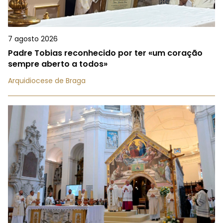
7 agosto 2026
Padre Tobias reconhecido por ter «um coração
sempre aberto a todos»
Arquidiocese de Braga