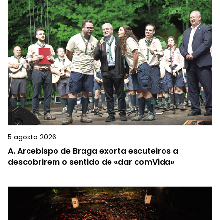
5 agosto 2026
A.
Arcebispo de Braga exorta escuteiros a
descobrirem o sentido de «dar comVida»