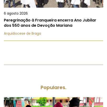
6 agosto 2026
Peregrinação à Franqueira encerra Ano Jubilar
dos 550 anos de Devoção Mariana
Arquidiocese de Braga
Populares.