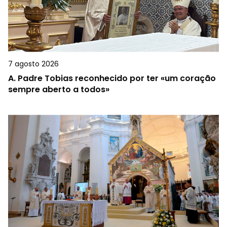
7 agosto 2026
A.
Padre Tobias reconhecido por ter «um coração
sempre aberto a todos»