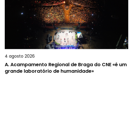
4 agosto 2026
A.
Acampamento Regional de Braga do CNE «é um
grande laboratório de humanidade»