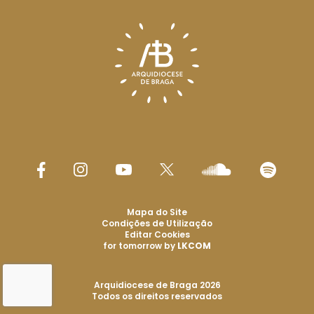
Mapa do Site
Condições de Utilização
Editar Cookies
for tomorrow by
LKCOM
Arquidiocese de Braga 2026
Todos os direitos reservados