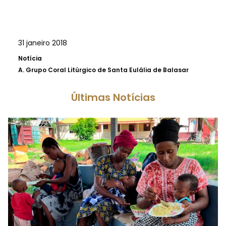
31 janeiro 2018
Notícia
A.
Grupo Coral Litúrgico de Santa Eulália de Balasar
Últimas Notícias