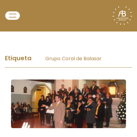
Etiqueta
Grupo Coral de Balasar