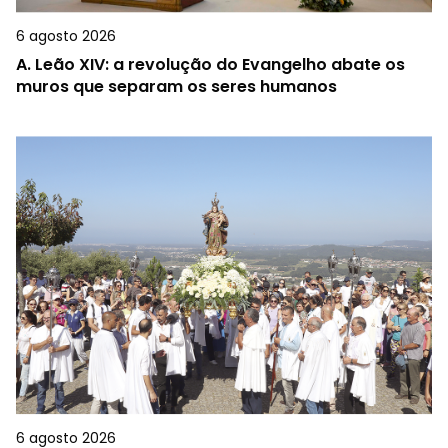
6 agosto 2026
A.
Leão XIV: a revolução do Evangelho abate os
muros que separam os seres humanos
6 agosto 2026