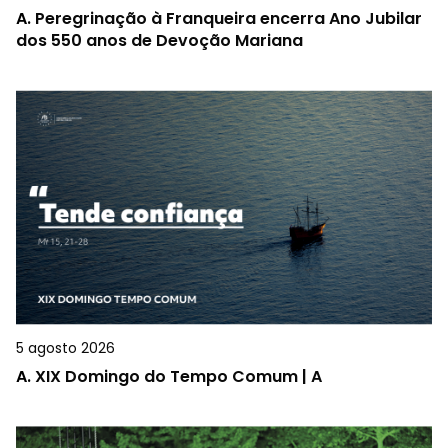
A.
Peregrinação à Franqueira encerra Ano Jubilar
dos 550 anos de Devoção Mariana
5 agosto 2026
A.
XIX Domingo do Tempo Comum | A