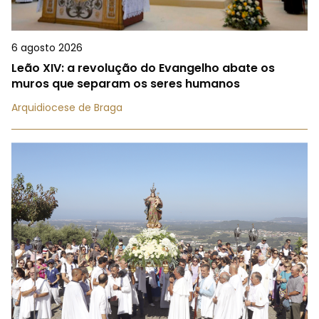
6 agosto 2026
Leão XIV: a revolução do Evangelho abate os
muros que separam os seres humanos
Arquidiocese de Braga