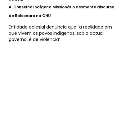
A.
Conselho Indígena Missionário desmente discurso
de Bolsonaro na ONU
Entidade eclesial denuncia que “a realidade em
que vivem os povos indígenas, sob o actual
governo, é de violência”.