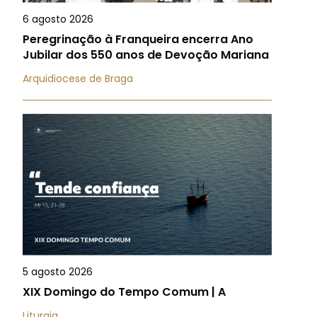
6 agosto 2026
Peregrinação à Franqueira encerra Ano
Jubilar dos 550 anos de Devoção Mariana
Arquidiocese de Braga
5 agosto 2026
XIX Domingo do Tempo Comum | A
Liturgia