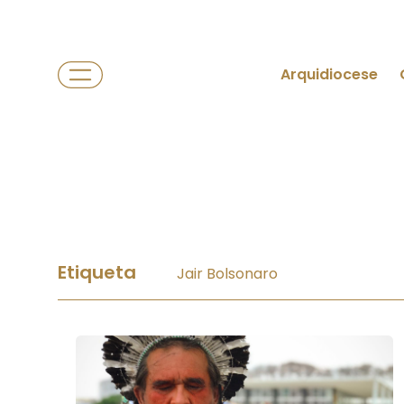
Arquidiocese
Etiqueta
Jair Bolsonaro