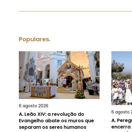
Populares.
6 agosto 2026
6 agosto 
A.
Leão XIV: a revolução do
A.
Pereg
Evangelho abate os muros que
encerra 
separam os seres humanos