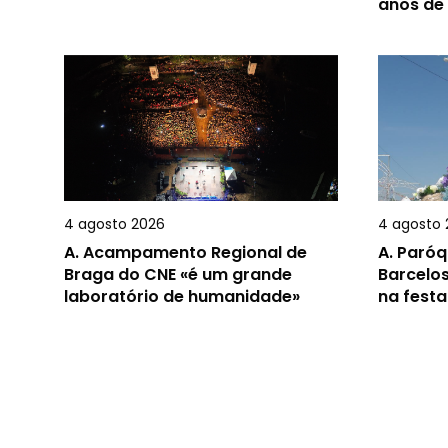
anos de
4 agosto 2026
4 agosto 
A.
Acampamento Regional de
A.
Paróq
Braga do CNE «é um grande
Barcelos
laboratório de humanidade»
na festa