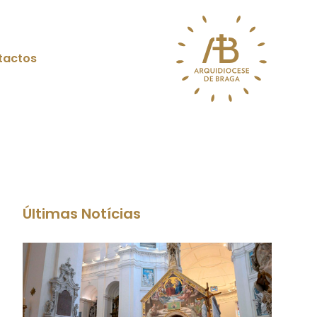
tactos
Últimas Notícias