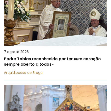
7 agosto 2026
Padre Tobias reconhecido por ter «um coração
sempre aberto a todos»
Arquidiocese de Braga