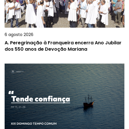
6 agosto 2026
A.
Peregrinação à Franqueira encerra Ano Jubilar
dos 550 anos de Devoção Mariana