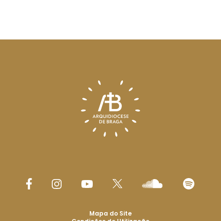
Mapa do Site