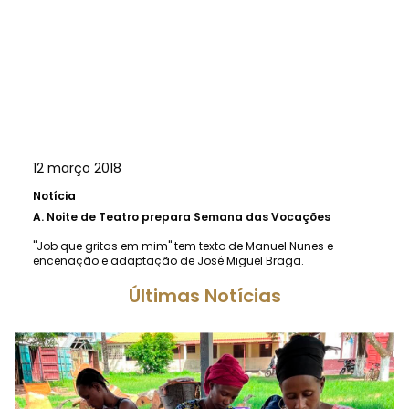
12 março 2018
Notícia
A.
Noite de Teatro prepara Semana das Vocações
"Job que gritas em mim" tem texto de Manuel Nunes e
encenação e adaptação de José Miguel Braga.
Últimas Notícias