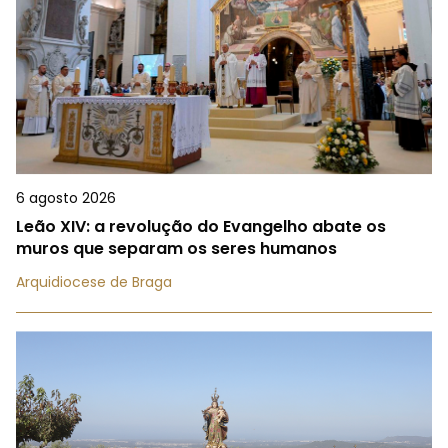
6 agosto 2026
Leão XIV: a revolução do Evangelho abate os
muros que separam os seres humanos
Arquidiocese de Braga