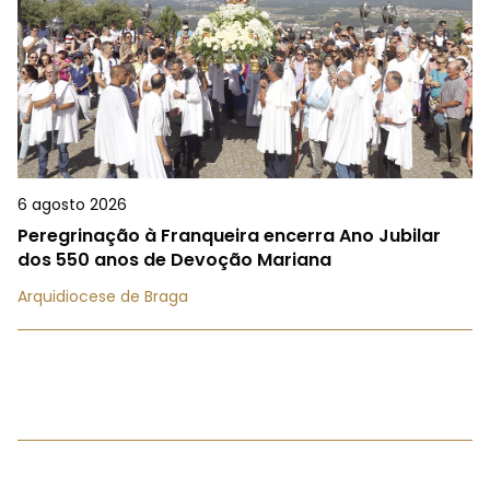
6 agosto 2026
Peregrinação à Franqueira encerra Ano Jubilar
dos 550 anos de Devoção Mariana
Arquidiocese de Braga