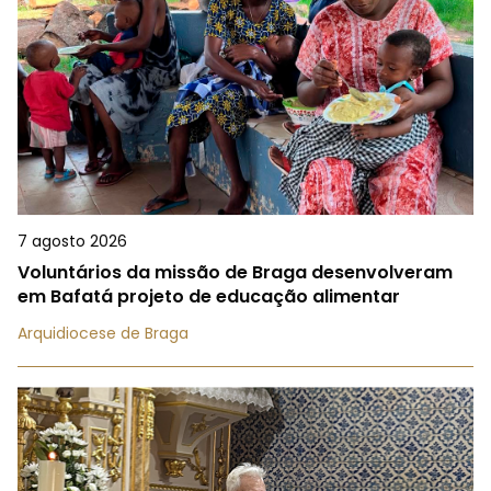
7 agosto 2026
Voluntários da missão de Braga desenvolveram
em Bafatá projeto de educação alimentar
Arquidiocese de Braga