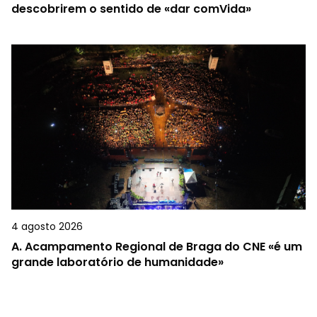
descobrirem o sentido de «dar comVida»
4 agosto 2026
A.
Acampamento Regional de Braga do CNE «é um
grande laboratório de humanidade»