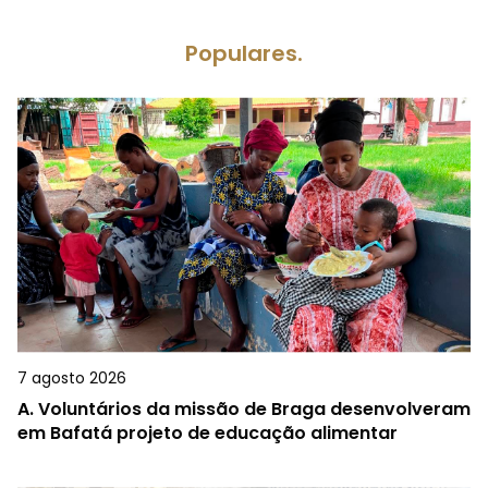
Populares.
7 agosto 2026
A.
Voluntários da missão de Braga desenvolveram
em Bafatá projeto de educação alimentar