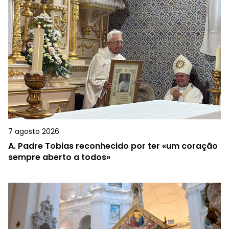
7 agosto 2026
A.
Padre Tobias reconhecido por ter «um coração
sempre aberto a todos»