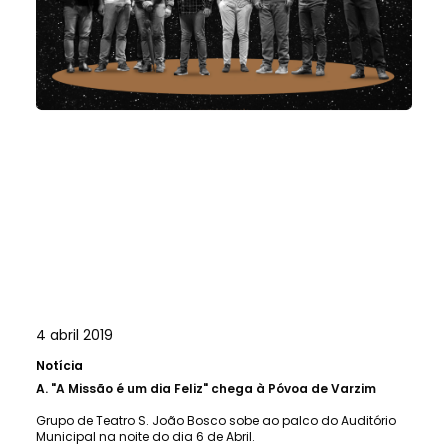
4 abril 2019
Notícia
A.
"A Missão é um dia Feliz" chega à Póvoa de Varzim
Grupo de Teatro S. João Bosco sobe ao palco do Auditório
Municipal na noite do dia 6 de Abril.