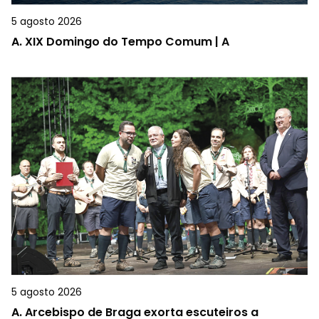
5 agosto 2026
A.
XIX Domingo do Tempo Comum | A
5 agosto 2026
A.
Arcebispo de Braga exorta escuteiros a