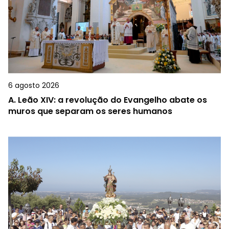
6 agosto 2026
A.
Leão XIV: a revolução do Evangelho abate os
muros que separam os seres humanos