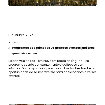
8 outubro 2024
Notícia
A.
Programas dos primeiros 26 grandes eventos jubilares
disponíveis on-line
Disponíveis no site - em breve em todas as línguas - os
programas serão constantemente atualizados com
informação de apoio aos peregrinos, dando-lhes também a
oportunidade de se inscreverem para participar nos diversos
eventos.