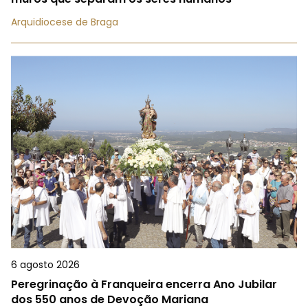
Arquidiocese de Braga
6 agosto 2026
Peregrinação à Franqueira encerra Ano Jubilar
dos 550 anos de Devoção Mariana