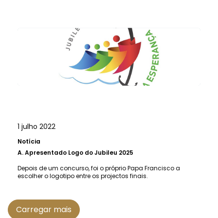
1 julho 2022
Notícia
A.
Apresentado Logo do Jubileu 2025
Depois de um concurso, foi o próprio Papa Francisco a
escolher o logotipo entre os projectos finais.
Carregar mais