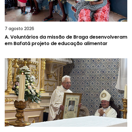
7 agosto 2026
A.
Voluntários da missão de Braga desenvolveram
em Bafatá projeto de educação alimentar