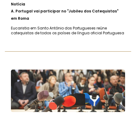
Notícia
A.
Portugal vai participar no "Jubileu dos Catequistas"
em Roma
Eucaristia em Santo António dos Portugueses reúne
catequistas de todos os países de língua oficial Portuguesa