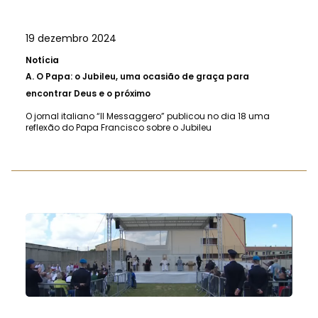
19 dezembro 2024
Notícia
A.
O Papa: o Jubileu, uma ocasião de graça para
encontrar Deus e o próximo
O jornal italiano “Il Messaggero” publicou no dia 18 uma
reflexão do Papa Francisco sobre o Jubileu