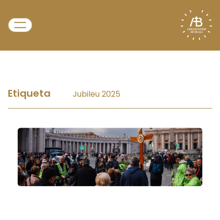
Etiqueta
Jubileu 2025