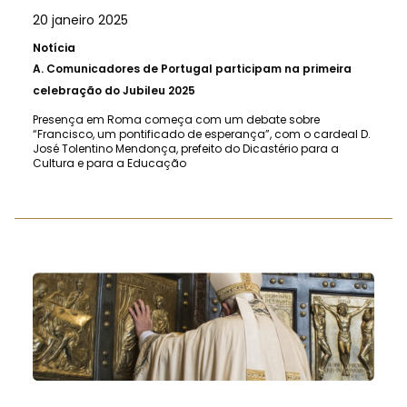
20 janeiro 2025
Notícia
A.
Comunicadores de Portugal participam na primeira
celebração do Jubileu 2025
Presença em Roma começa com um debate sobre
“Francisco, um pontificado de esperança”, com o cardeal D.
José Tolentino Mendonça, prefeito do Dicastério para a
Cultura e para a Educação