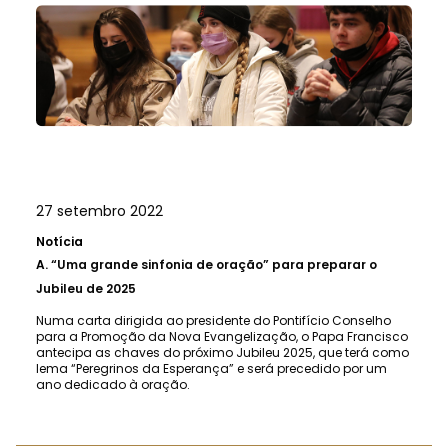
27 setembro 2022
Notícia
A.
“Uma grande sinfonia de oração” para preparar o
Jubileu de 2025
Numa carta dirigida ao presidente do Pontifício Conselho
para a Promoção da Nova Evangelização, o Papa Francisco
antecipa as chaves do próximo Jubileu 2025, que terá como
lema “Peregrinos da Esperança” e será precedido por um
ano dedicado à oração.