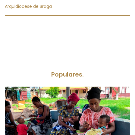
Arquidiocese de Braga
Populares.