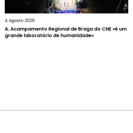
4 agosto 2026
A.
Acampamento Regional de Braga do CNE «é um
grande laboratório de humanidade»