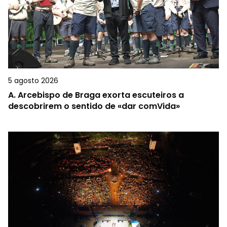
5 agosto 2026
A.
Arcebispo de Braga exorta escuteiros a
descobrirem o sentido de «dar comVida»