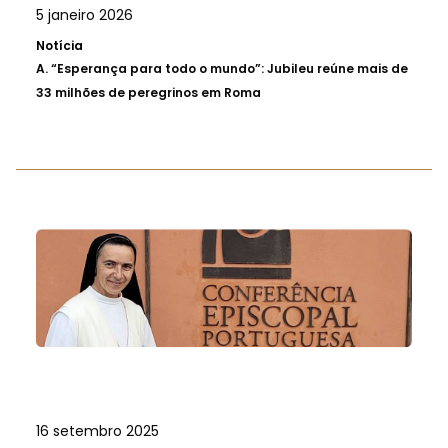
5 janeiro 2026
Notícia
A.
“Esperança para todo o mundo”: Jubileu reúne mais de
33 milhões de peregrinos em Roma
16 setembro 2025