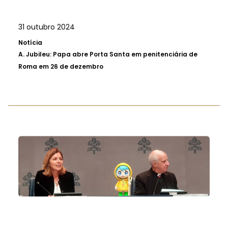
31 outubro 2024
Notícia
A.
Jubileu: Papa abre Porta Santa em penitenciária de
Roma em 26 de dezembro