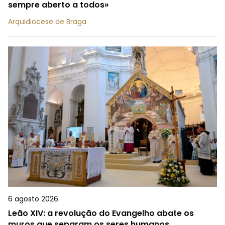
sempre aberto a todos»
Arquidiocese de Braga
6 agosto 2026
Leão XIV: a revolução do Evangelho abate os
muros que separam os seres humanos