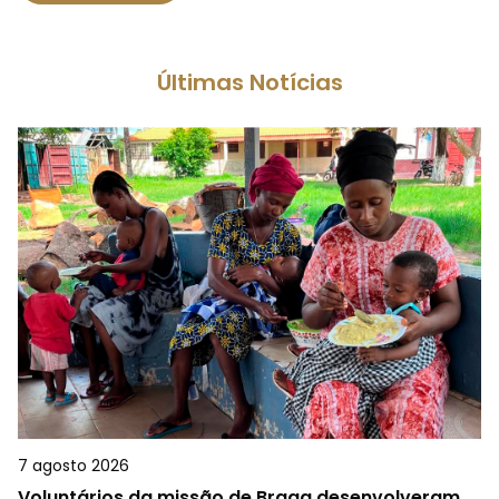
Últimas Notícias
7 agosto 2026
Voluntários da missão de Braga desenvolveram