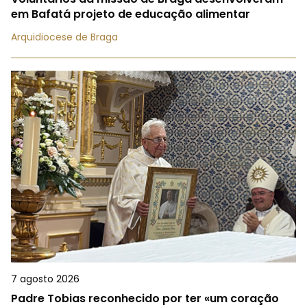
em Bafatá projeto de educação alimentar
Arquidiocese de Braga
7 agosto 2026
Padre Tobias reconhecido por ter «um coração