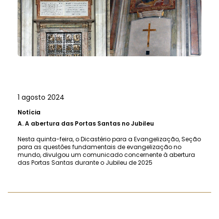
1 agosto 2024
Notícia
A.
A abertura das Portas Santas no Jubileu
Nesta quinta-feira, o Dicastério para a Evangelização, Seção
para as questões fundamentais de evangelização no
mundo, divulgou um comunicado concernente à abertura
das Portas Santas durante o Jubileu de 2025