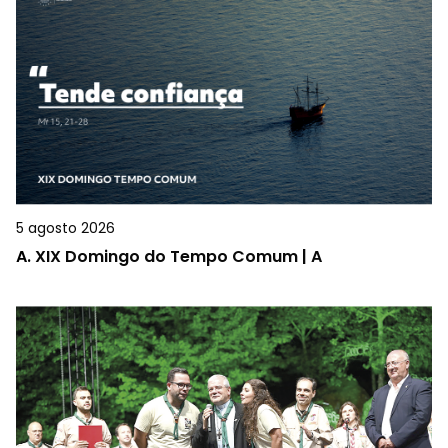
5 agosto 2026
A.
XIX Domingo do Tempo Comum | A