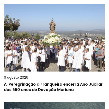
6 agosto 2026
A.
Peregrinação à Franqueira encerra Ano Jubilar
dos 550 anos de Devoção Mariana