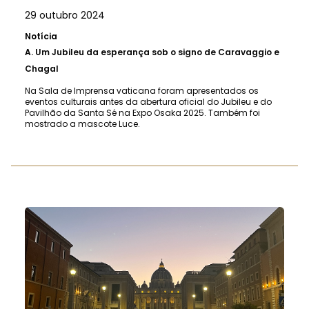
29 outubro 2024
Notícia
A.
Um Jubileu da esperança sob o signo de Caravaggio e
Chagal
Na Sala de Imprensa vaticana foram apresentados os
eventos culturais antes da abertura oficial do Jubileu e do
Pavilhão da Santa Sé na Expo Osaka 2025. Também foi
mostrado a mascote Luce.