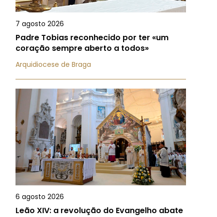
7 agosto 2026
Padre Tobias reconhecido por ter «um
coração sempre aberto a todos»
Arquidiocese de Braga
6 agosto 2026
Leão XIV: a revolução do Evangelho abate