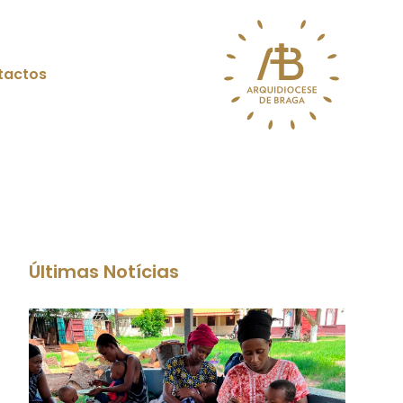
tactos
Últimas Notícias