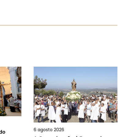
6 agosto 2026
 do