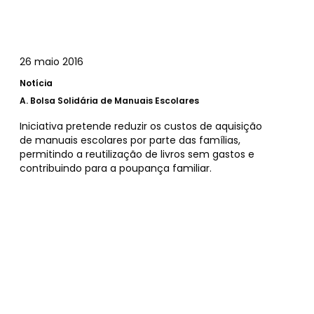
26 maio 2016
Notícia
A.
Bolsa Solidária de Manuais Escolares
Iniciativa pretende reduzir os custos de aquisição
de manuais escolares por parte das famílias,
permitindo a reutilização de livros sem gastos e
contribuindo para a poupança familiar.