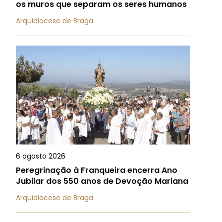
os muros que separam os seres humanos
Arquidiocese de Braga
6 agosto 2026
Peregrinação à Franqueira encerra Ano
Jubilar dos 550 anos de Devoção Mariana
Arquidiocese de Braga