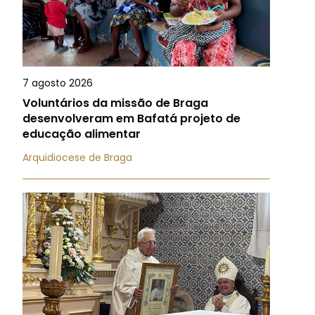
7 agosto 2026
Voluntários da missão de Braga
desenvolveram em Bafatá projeto de
educação alimentar
Arquidiocese de Braga