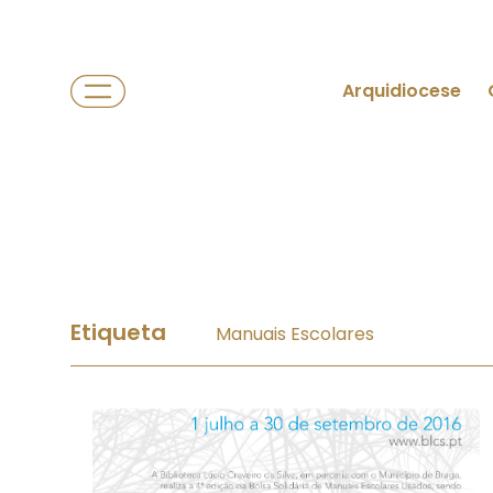
Arquidiocese
Etiqueta
Manuais Escolares