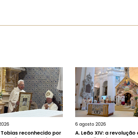
2026
6 agosto 2026
 Tobias reconhecido por
A.
Leão XIV: a revolução