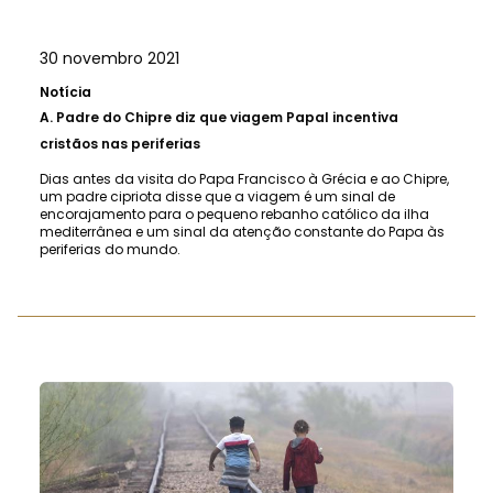
30 novembro 2021
Notícia
A.
Padre do Chipre diz que viagem Papal incentiva
cristãos nas periferias
Dias antes da visita do Papa Francisco à Grécia e ao Chipre,
um padre cipriota disse que a viagem é um sinal de
encorajamento para o pequeno rebanho católico da ilha
mediterrânea e um sinal da atenção constante do Papa às
periferias do mundo.