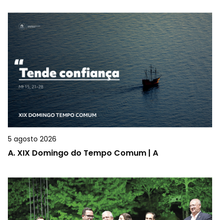
5 agosto 2026
A.
XIX Domingo do Tempo Comum | A