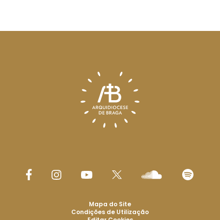
Mapa do Site
Condições de Utilização
Editar Cookies