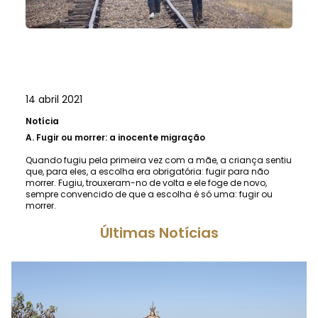
14 abril 2021
Notícia
A.
Fugir ou morrer: a inocente migração
Quando fugiu pela primeira vez com a mãe, a criança sentiu
que, para eles, a escolha era obrigatória: fugir para não
morrer. Fugiu, trouxeram-no de volta e ele foge de novo,
sempre convencido de que a escolha é só uma: fugir ou
morrer.
Últimas Notícias