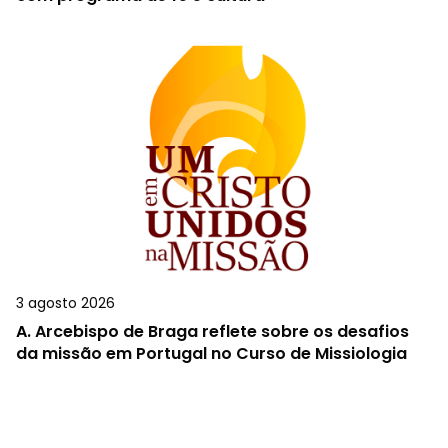
3 agosto 2026
A.
Arcebispo de Braga reflete sobre os desafios
da missão em Portugal no Curso de Missiologia