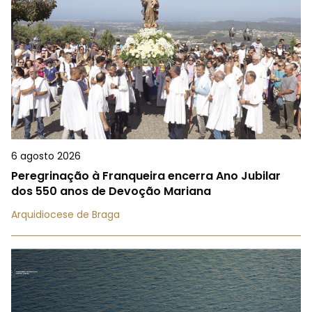
6 agosto 2026
Peregrinação à Franqueira encerra Ano Jubilar
dos 550 anos de Devoção Mariana
Arquidiocese de Braga