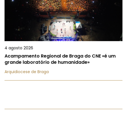
4 agosto 2026
Acampamento Regional de Braga do CNE «é um
grande laboratório de humanidade»
Arquidiocese de Braga