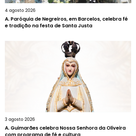
4 agosto 2026
A.
Paróquia de Negreiros, em Barcelos, celebra fé
e tradição na festa de Santa Justa
3 agosto 2026
A.
Guimarães celebra Nossa Senhora da Oliveira
com programa de fé e cultura