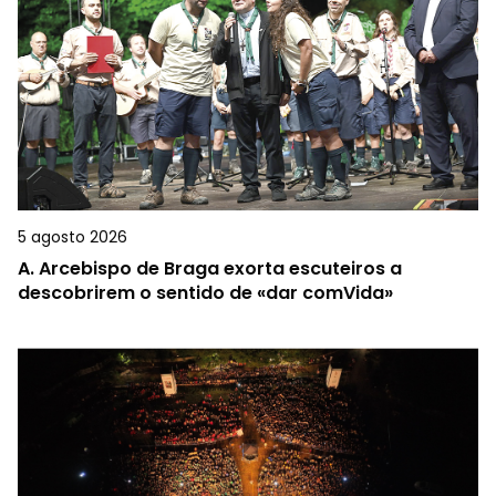
5 agosto 2026
A.
Arcebispo de Braga exorta escuteiros a
descobrirem o sentido de «dar comVida»