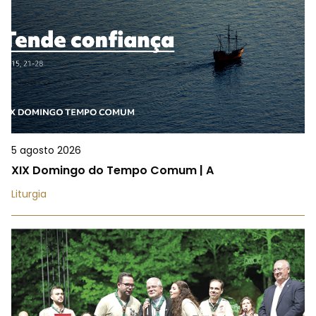
5 agosto 2026
XIX Domingo do Tempo Comum | A
Liturgia