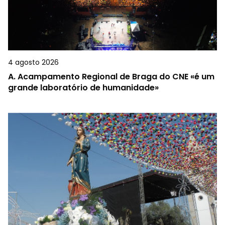
4 agosto 2026
A.
Acampamento Regional de Braga do CNE «é um
grande laboratório de humanidade»