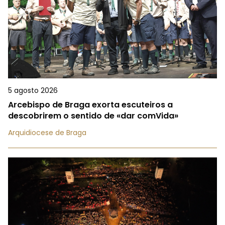
5 agosto 2026
Arcebispo de Braga exorta escuteiros a
descobrirem o sentido de «dar comVida»
Arquidiocese de Braga