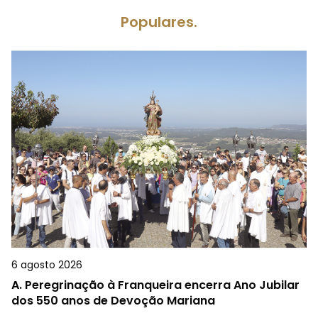
Populares.
6 agosto 2026
A.
Peregrinação à Franqueira encerra Ano Jubilar
dos 550 anos de Devoção Mariana