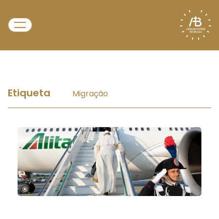
Etiqueta
Migração