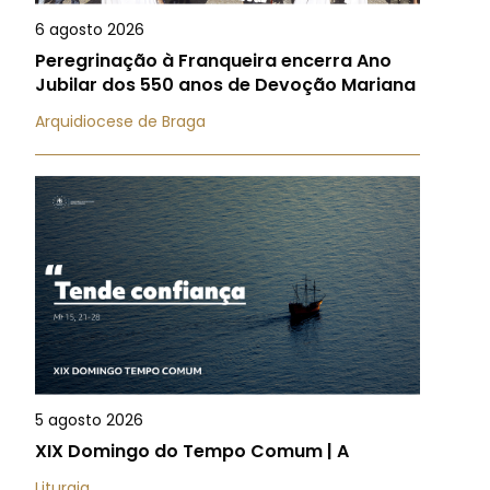
6 agosto 2026
Peregrinação à Franqueira encerra Ano
Jubilar dos 550 anos de Devoção Mariana
Arquidiocese de Braga
5 agosto 2026
XIX Domingo do Tempo Comum | A
Liturgia