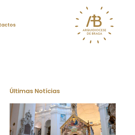
tactos
Últimas Notícias