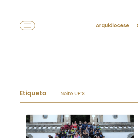
Arquidiocese
Etiqueta
Noite UP’S