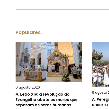
Populares.
6 agosto 2026
6 agosto 
A.
Leão XIV: a revolução do
A.
Pereg
Evangelho abate os muros que
encerra 
separam os seres humanos