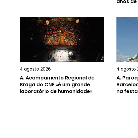
anos de
4 agosto 2026
4 agosto 
A.
Acampamento Regional de
A.
Paróq
Braga do CNE «é um grande
Barcelos
laboratório de humanidade»
na festa