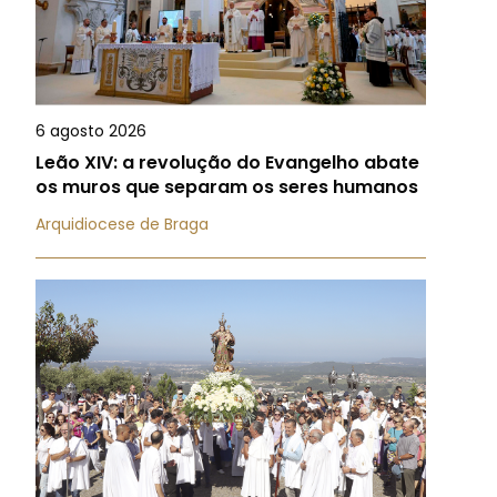
6 agosto 2026
Leão XIV: a revolução do Evangelho abate
os muros que separam os seres humanos
Arquidiocese de Braga