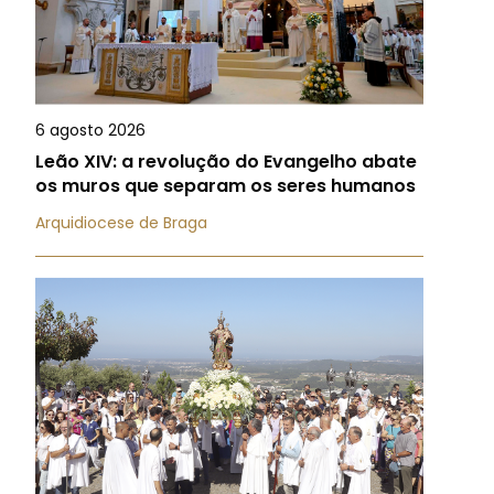
6 agosto 2026
Leão XIV: a revolução do Evangelho abate
os muros que separam os seres humanos
Arquidiocese de Braga