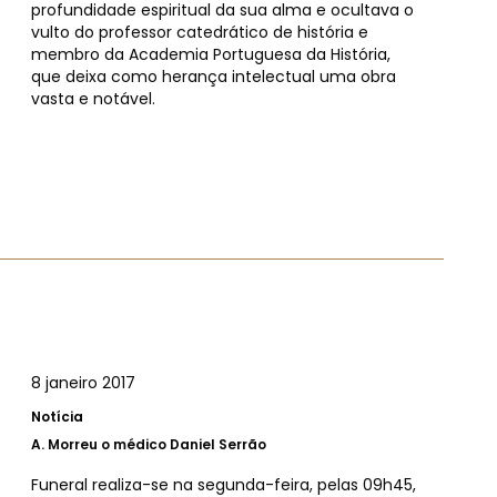
profundidade espiritual da sua alma e ocultava o
vulto do professor catedrático de história e
membro da Academia Portuguesa da História,
que deixa como herança intelectual uma obra
vasta e notável.
8 janeiro 2017
Notícia
A.
Morreu o médico Daniel Serrão
Funeral realiza-se na segunda-feira, pelas 09h45,