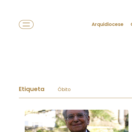
Arquidiocese
Etiqueta
Óbito