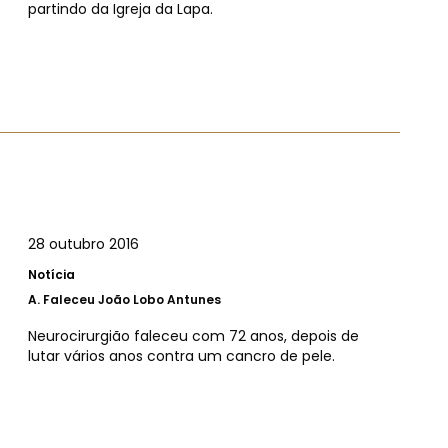
partindo da Igreja da Lapa.
28 outubro 2016
Notícia
A.
Faleceu João Lobo Antunes
Neurocirurgião faleceu com 72 anos, depois de
lutar vários anos contra um cancro de pele.