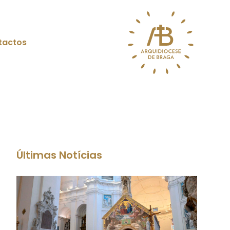
tactos
Últimas Notícias