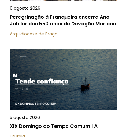
6 agosto 2026
Peregrinação à Franqueira encerra Ano
Jubilar dos 550 anos de Devoção Mariana
Arquidiocese de Braga
5 agosto 2026
XIX Domingo do Tempo Comum | A
Liturgia