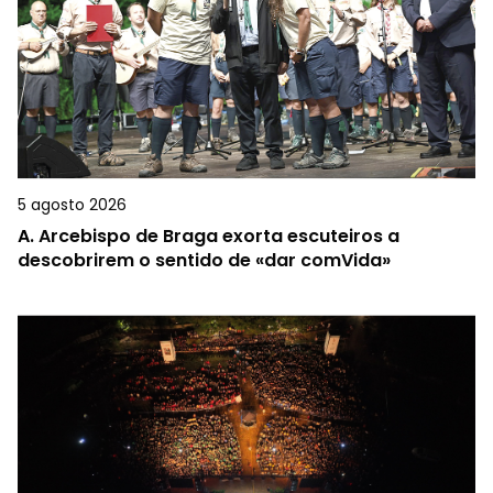
5 agosto 2026
A.
Arcebispo de Braga exorta escuteiros a
descobrirem o sentido de «dar comVida»