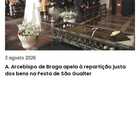
3 agosto 2026
A.
Arcebispo de Braga apela à repartição justa
dos bens na Festa de São Gualter