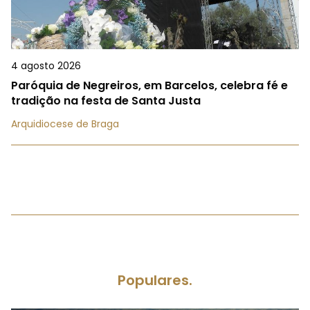
4 agosto 2026
Paróquia de Negreiros, em Barcelos, celebra fé e
tradição na festa de Santa Justa
Arquidiocese de Braga
Populares.