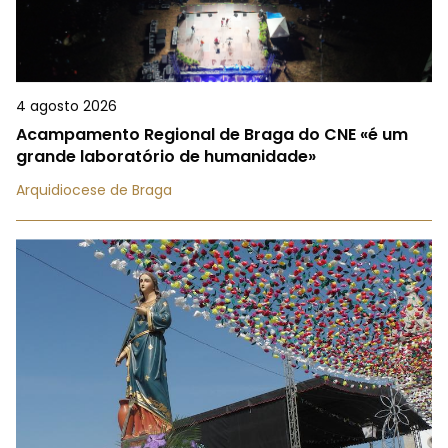
4 agosto 2026
Acampamento Regional de Braga do CNE «é um
grande laboratório de humanidade»
Arquidiocese de Braga