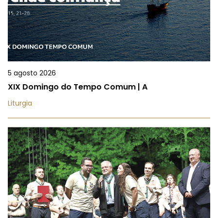
5 agosto 2026
XIX Domingo do Tempo Comum | A
Liturgia