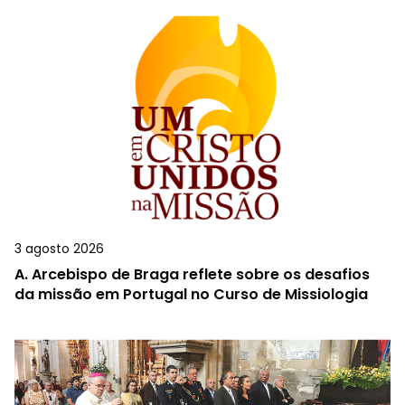
3 agosto 2026
A.
Arcebispo de Braga reflete sobre os desafios
da missão em Portugal no Curso de Missiologia