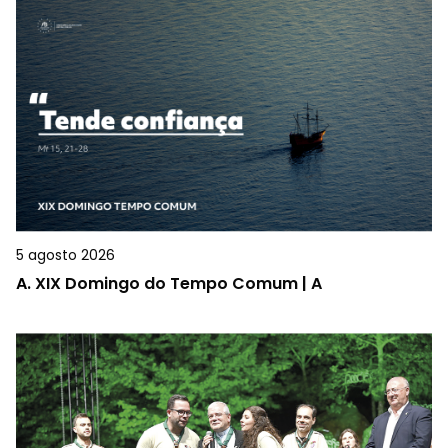
5 agosto 2026
A.
XIX Domingo do Tempo Comum | A