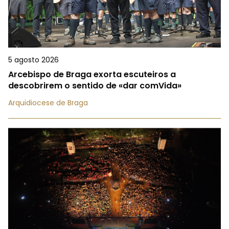
5 agosto 2026
Arcebispo de Braga exorta escuteiros a
descobrirem o sentido de «dar comVida»
Arquidiocese de Braga