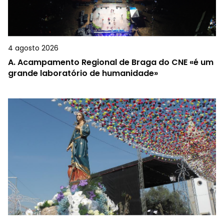
4 agosto 2026
A.
Acampamento Regional de Braga do CNE «é um
grande laboratório de humanidade»