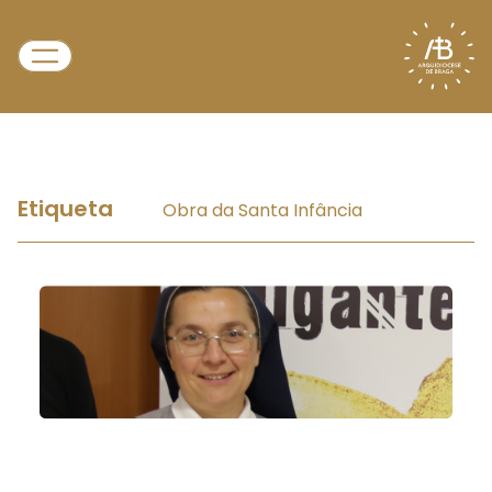
Etiqueta
Obra da Santa Infância