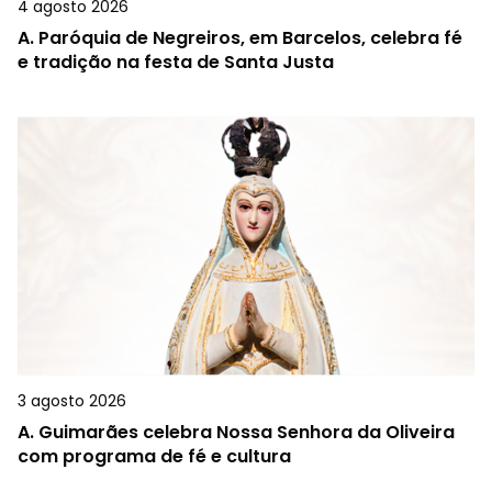
4 agosto 2026
A.
Paróquia de Negreiros, em Barcelos, celebra fé
e tradição na festa de Santa Justa
3 agosto 2026
A.
Guimarães celebra Nossa Senhora da Oliveira
com programa de fé e cultura