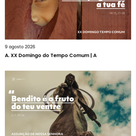
9 agosto 2026
A.
XX Domingo do Tempo Comum | A