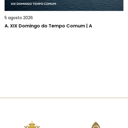
5 agosto 2026
A.
XIX Domingo do Tempo Comum | A