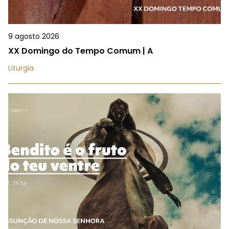
9 agosto 2026
XX Domingo do Tempo Comum | A
Liturgia