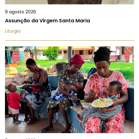
9 agosto 2026
Assunção da Virgem Santa Maria
Liturgia