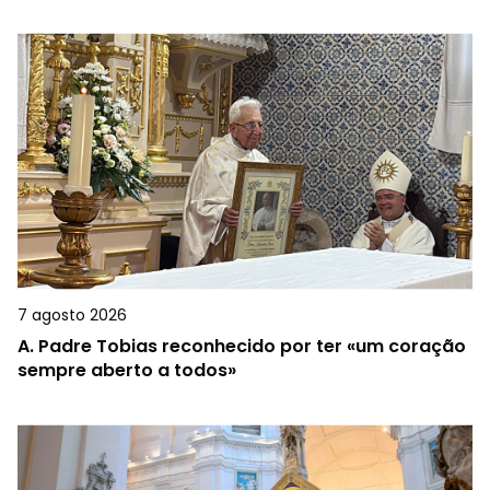
7 agosto 2026
A.
Padre Tobias reconhecido por ter «um coração
sempre aberto a todos»