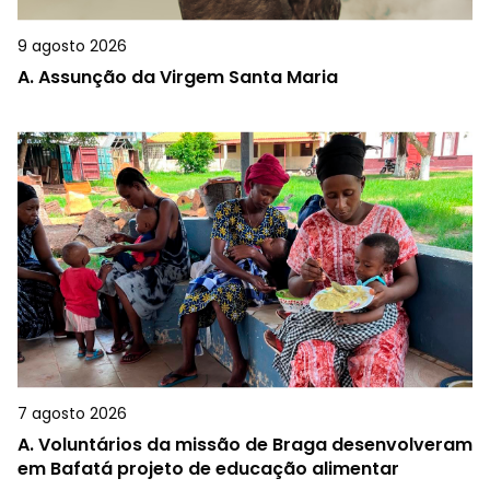
9 agosto 2026
A.
Assunção da Virgem Santa Maria
7 agosto 2026
A.
Voluntários da missão de Braga desenvolveram
em Bafatá projeto de educação alimentar