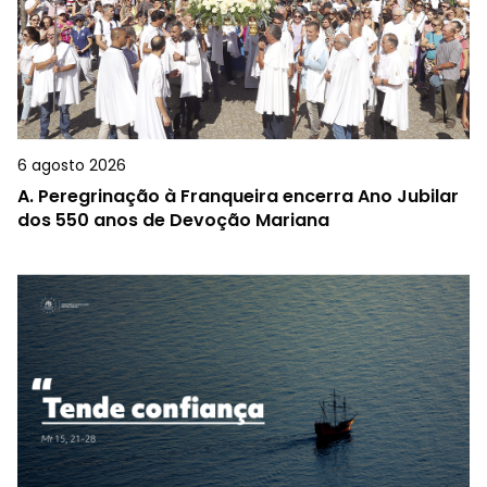
6 agosto 2026
A.
Peregrinação à Franqueira encerra Ano Jubilar
dos 550 anos de Devoção Mariana