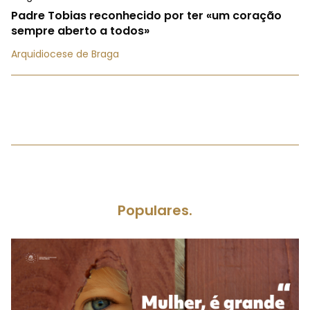
Padre Tobias reconhecido por ter «um coração
sempre aberto a todos»
Arquidiocese de Braga
Populares.