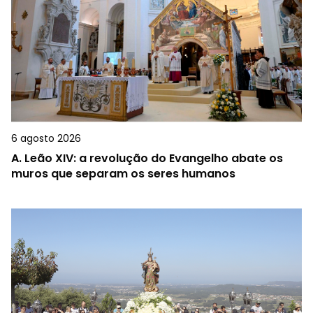
6 agosto 2026
A.
Leão XIV: a revolução do Evangelho abate os
muros que separam os seres humanos