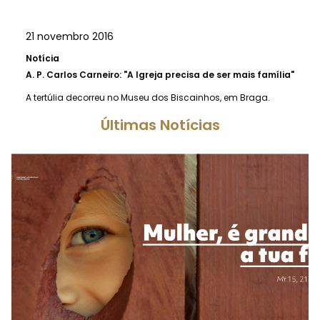
21 novembro 2016
Notícia
A.
P. Carlos Carneiro: "A Igreja precisa de ser mais família"
A tertúlia decorreu no Museu dos Biscainhos, em Braga.
Últimas Notícias