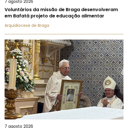
7 agosto 2026
Voluntários da missão de Braga desenvolveram
em Bafatá projeto de educação alimentar
Arquidiocese de Braga
7 agosto 2026