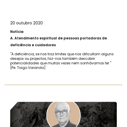
20 outubro 2020
Notícia
A.
Atendimento espiritual de pessoas portadoras de
deficiência e cuidadores
"A deficiência, se nos traz limites que nos dificultam alguns
desejos ou projectos, faz-nos também descobrir
potencialidades que muitas vezes nem sonhávamos ter."
[Pe. Tiago Varanda]