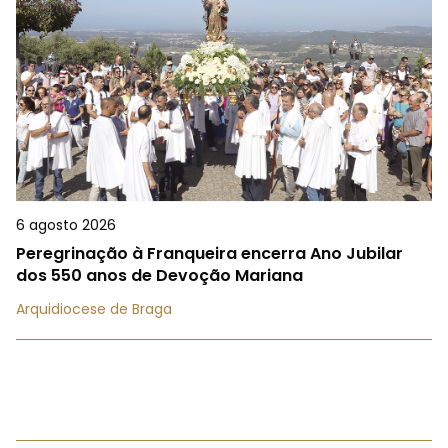
6 agosto 2026
Peregrinação à Franqueira encerra Ano Jubilar
dos 550 anos de Devoção Mariana
Arquidiocese de Braga