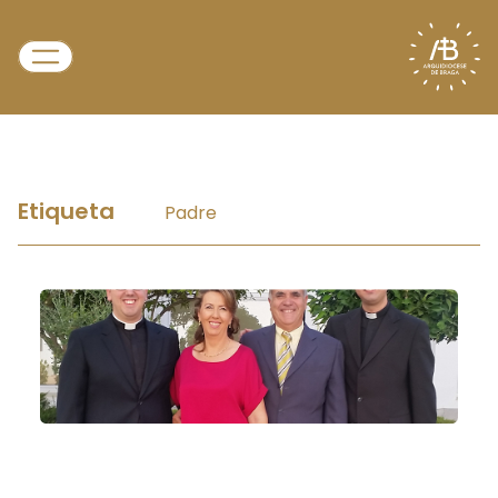
Etiqueta
Padre