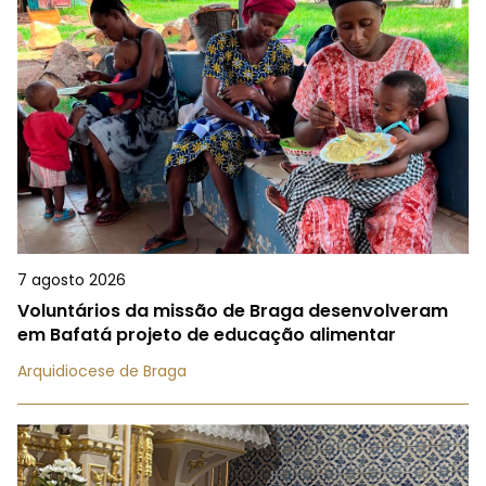
7 agosto 2026
Voluntários da missão de Braga desenvolveram
em Bafatá projeto de educação alimentar
Arquidiocese de Braga