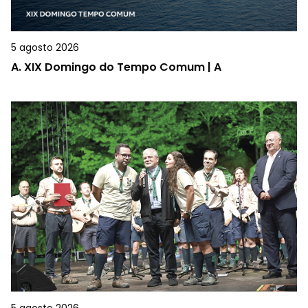
5 agosto 2026
A.
XIX Domingo do Tempo Comum | A