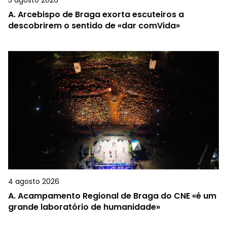
5 agosto 2026
A.
Arcebispo de Braga exorta escuteiros a
descobrirem o sentido de «dar comVida»
4 agosto 2026
A.
Acampamento Regional de Braga do CNE «é um
grande laboratório de humanidade»