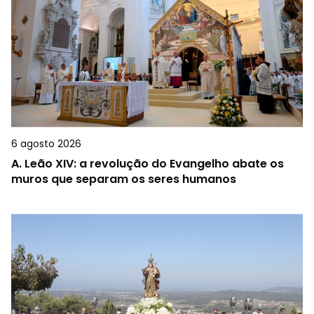
6 agosto 2026
A.
Leão XIV: a revolução do Evangelho abate os
muros que separam os seres humanos