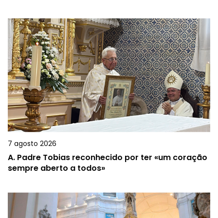
7 agosto 2026
A.
Padre Tobias reconhecido por ter «um coração
sempre aberto a todos»