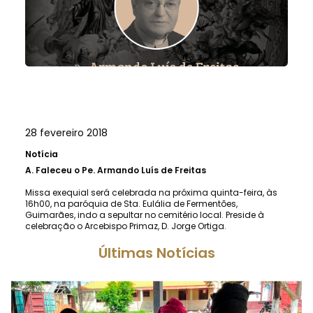
28 fevereiro 2018
Notícia
A.
Faleceu o Pe. Armando Luís de Freitas
Missa exequial será celebrada na próxima quinta-feira, às
16h00, na paróquia de Sta. Eulália de Fermentões,
Guimarães, indo a sepultar no cemitério local. Preside à
celebração o Arcebispo Primaz, D. Jorge Ortiga.
Últimas Notícias