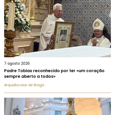
7 agosto 2026
Padre Tobias reconhecido por ter «um coração
sempre aberto a todos»
Arquidiocese de Braga