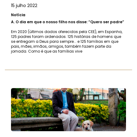
15 julho 2022
Notícia
A.
O dia em que o nosso filho nos disse: “Quero ser padre”
Em 2020 (últimos dados oferecidos pela CEE), em Espanha,
125 padres foram ordenados. 125 histórias de homens que
se entregam a Deus para sempre... e 125 famílias em que
pais, mães, irmãos, amigos, também fazem parte da
jornada. Como é que as famílias vive