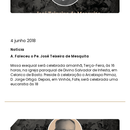
4 junho 2018
Notícia
A.
Faleceu o Pe. José Teixeira de Mesquita
Missa exequial será celebrada amanhã, Terça-Feira, às 16
horas, na igreja paroquial de Divino Salvador de Infesta, em
Celorico de Basto. Preside à celebração o Arcebispo Primaz,
D. Jorge Ortiga. Depois, em Vinhós, Fafe, será celebrada uma
eucaristia às 18