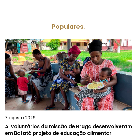
Populares.
7 agosto 2026
A.
Voluntários da missão de Braga desenvolveram
em Bafatá projeto de educação alimentar