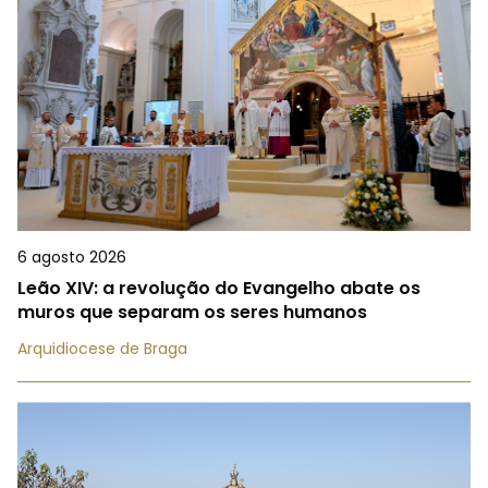
6 agosto 2026
Leão XIV: a revolução do Evangelho abate os
muros que separam os seres humanos
Arquidiocese de Braga