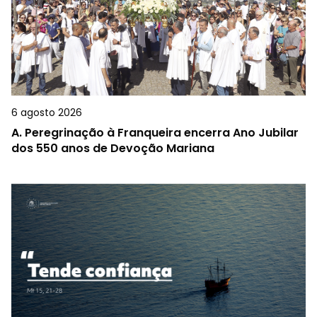
6 agosto 2026
A.
Peregrinação à Franqueira encerra Ano Jubilar
dos 550 anos de Devoção Mariana