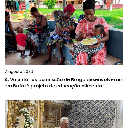
7 agosto 2026
A.
Voluntários da missão de Braga desenvolveram
em Bafatá projeto de educação alimentar