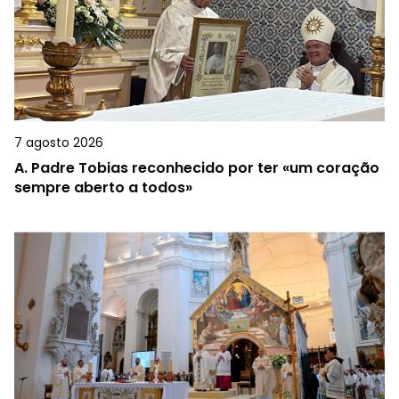
7 agosto 2026
A.
Padre Tobias reconhecido por ter «um coração
sempre aberto a todos»