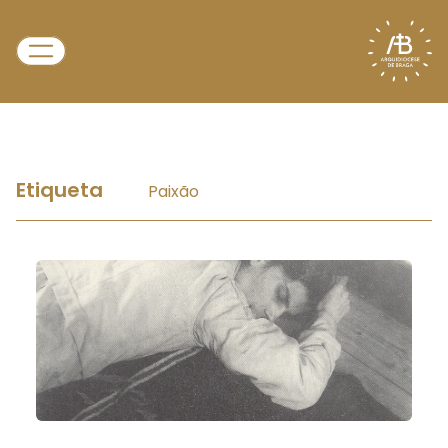
Etiqueta
Paixão