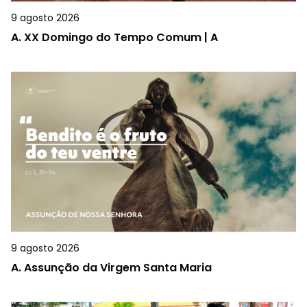
9 agosto 2026
A.
XX Domingo do Tempo Comum | A
9 agosto 2026
A.
Assunção da Virgem Santa Maria