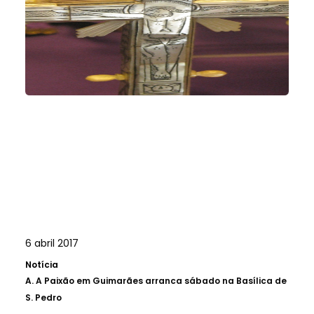
6 abril 2017
Notícia
A.
A Paixão em Guimarães arranca sábado na Basílica de
S. Pedro