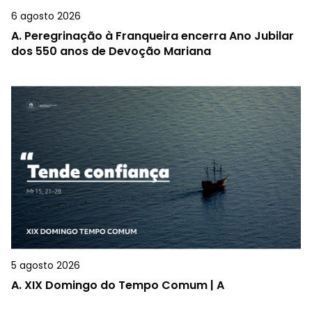
6 agosto 2026
A.
Peregrinação à Franqueira encerra Ano Jubilar
dos 550 anos de Devoção Mariana
5 agosto 2026
A.
XIX Domingo do Tempo Comum | A