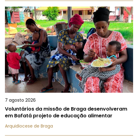
7 agosto 2026
Voluntários da missão de Braga desenvolveram
em Bafatá projeto de educação alimentar
Arquidiocese de Braga