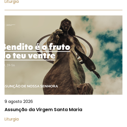
Liturgia
9 agosto 2026
Assunção da Virgem Santa Maria
Liturgia