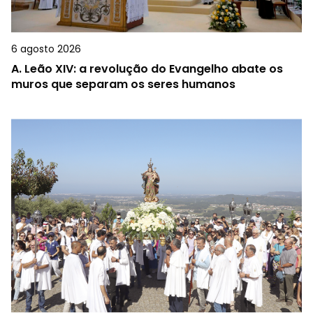
6 agosto 2026
A.
Leão XIV: a revolução do Evangelho abate os
muros que separam os seres humanos