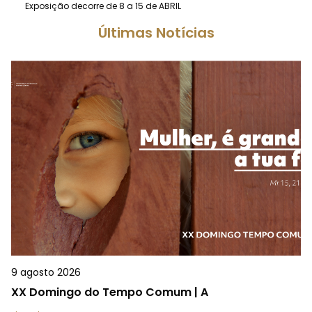
Exposição decorre de 8 a 15 de ABRIL
Últimas Notícias
9 agosto 2026
XX Domingo do Tempo Comum | A