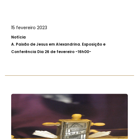
15 fevereiro 2023
Notícia
A.
Paixão de Jesus em Alexandrina. Exposição e
Conferência Dia 26 de fevereiro -16h00-