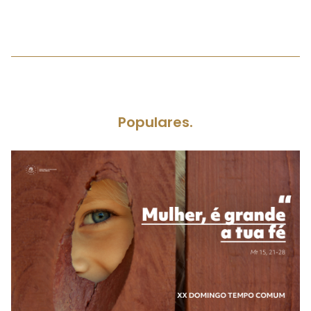
Populares.