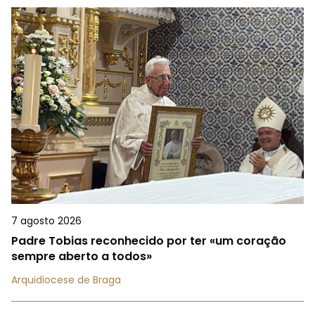
7 agosto 2026
Padre Tobias reconhecido por ter «um coração
sempre aberto a todos»
Arquidiocese de Braga