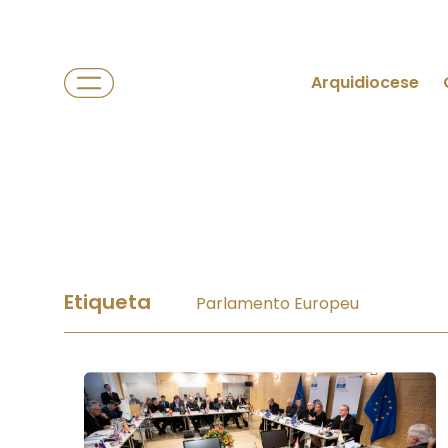
Arquidiocese
Etiqueta
Parlamento Europeu