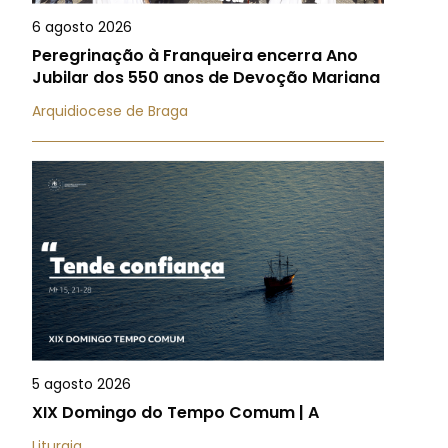
6 agosto 2026
Peregrinação à Franqueira encerra Ano
Jubilar dos 550 anos de Devoção Mariana
Arquidiocese de Braga
5 agosto 2026
XIX Domingo do Tempo Comum | A
Liturgia