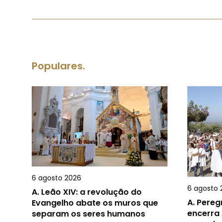
Populares.
6 agosto 2026
6 agosto 
A.
Leão XIV: a revolução do
A.
Pereg
Evangelho abate os muros que
encerra 
separam os seres humanos