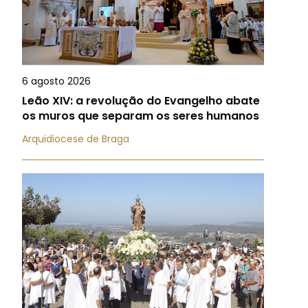
6 agosto 2026
Leão XIV: a revolução do Evangelho abate
os muros que separam os seres humanos
Arquidiocese de Braga