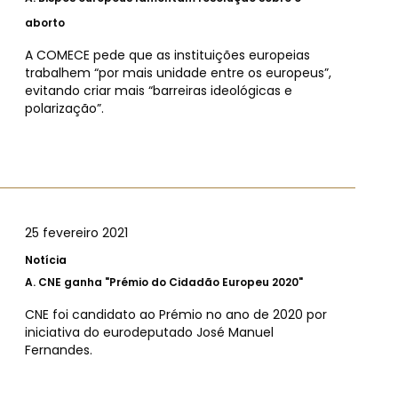
aborto
A COMECE pede que as instituições europeias
trabalhem “por mais unidade entre os europeus”,
evitando criar mais “barreiras ideológicas e
polarização”.
25 fevereiro 2021
Notícia
A.
CNE ganha "Prémio do Cidadão Europeu 2020"
CNE foi candidato ao Prémio no ano de 2020 por
iniciativa do eurodeputado José Manuel
Fernandes.