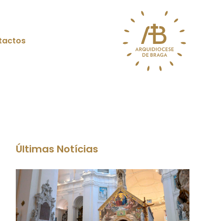
tactos
Últimas Notícias