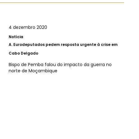
4 dezembro 2020
Notícia
A.
Eurodeputados pedem resposta urgente à crise em
Cabo Delgado
Bispo de Pemba falou do impacto da guerra no
norte de Moçambique