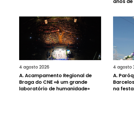
anos de
4 agosto 2026
4 agosto 
A.
Acampamento Regional de
A.
Paróq
Braga do CNE «é um grande
Barcelos
laboratório de humanidade»
na festa