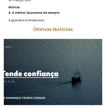
Notícia
A.
A melhor Quaresma de sempre
À grande e à Americana
Últimas Notícias