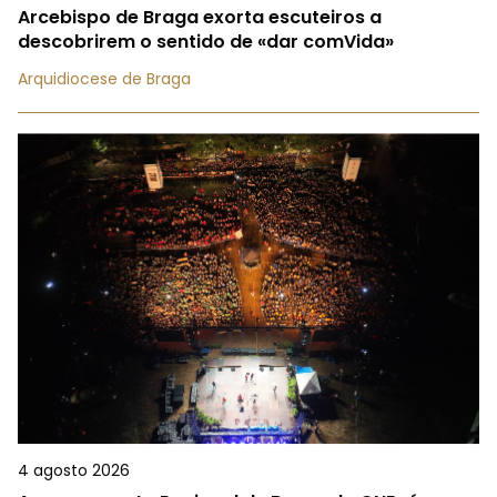
Arcebispo de Braga exorta escuteiros a
descobrirem o sentido de «dar comVida»
Arquidiocese de Braga
4 agosto 2026