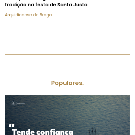
tradição na festa de Santa Justa
Arquidiocese de Braga
Populares.