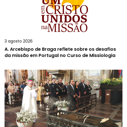
3 agosto 2026
A.
Arcebispo de Braga reflete sobre os desafios
da missão em Portugal no Curso de Missiologia