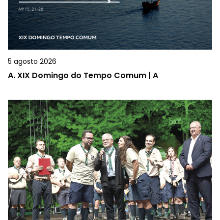
5 agosto 2026
A.
XIX Domingo do Tempo Comum | A