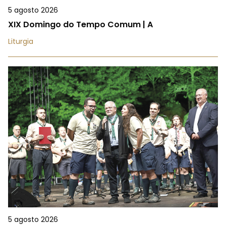
5 agosto 2026
XIX Domingo do Tempo Comum | A
Liturgia
5 agosto 2026