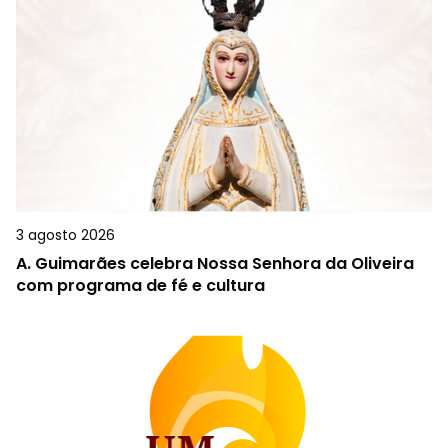
3 agosto 2026
A.
Guimarães celebra Nossa Senhora da Oliveira
com programa de fé e cultura