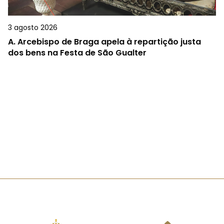
3 agosto 2026
A.
Arcebispo de Braga apela à repartição justa
dos bens na Festa de São Gualter