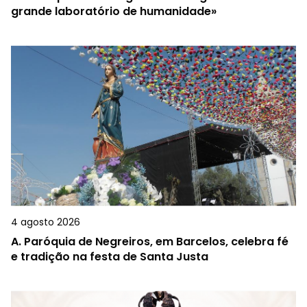
grande laboratório de humanidade»
4 agosto 2026
A.
Paróquia de Negreiros, em Barcelos, celebra fé
e tradição na festa de Santa Justa