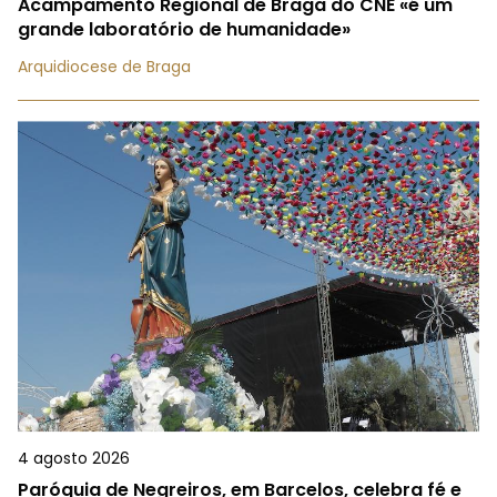
Acampamento Regional de Braga do CNE «é um
grande laboratório de humanidade»
Arquidiocese de Braga
4 agosto 2026
Paróquia de Negreiros, em Barcelos, celebra fé e