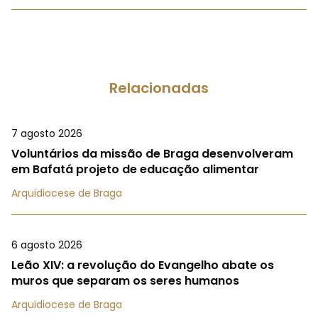
Relacionadas
7 agosto 2026
Voluntários da missão de Braga desenvolveram
em Bafatá projeto de educação alimentar
Arquidiocese de Braga
6 agosto 2026
Leão XIV: a revolução do Evangelho abate os
muros que separam os seres humanos
Arquidiocese de Braga