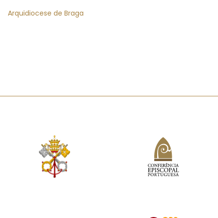
Arquidiocese de Braga