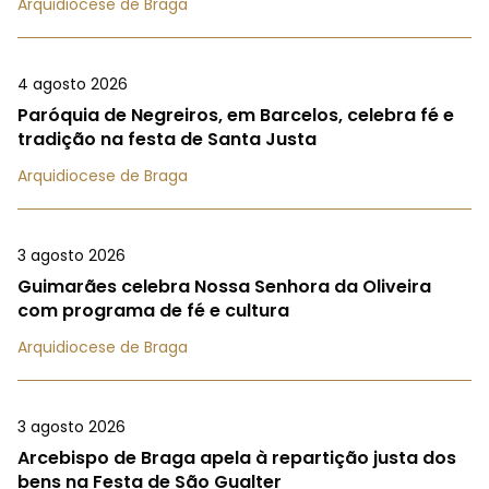
Arquidiocese de Braga
4 agosto 2026
Paróquia de Negreiros, em Barcelos, celebra fé e
tradição na festa de Santa Justa
Arquidiocese de Braga
3 agosto 2026
Guimarães celebra Nossa Senhora da Oliveira
com programa de fé e cultura
Arquidiocese de Braga
3 agosto 2026
Arcebispo de Braga apela à repartição justa dos
bens na Festa de São Gualter