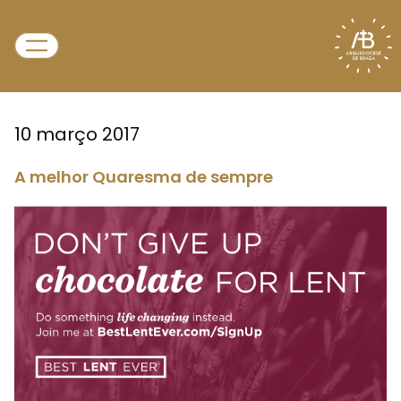
10 março 2017
A melhor Quaresma de sempre