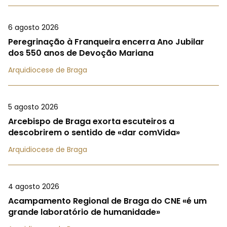
6 agosto 2026
Peregrinação à Franqueira encerra Ano Jubilar
dos 550 anos de Devoção Mariana
Arquidiocese de Braga
5 agosto 2026
Arcebispo de Braga exorta escuteiros a
descobrirem o sentido de «dar comVida»
Arquidiocese de Braga
4 agosto 2026
Acampamento Regional de Braga do CNE «é um
grande laboratório de humanidade»