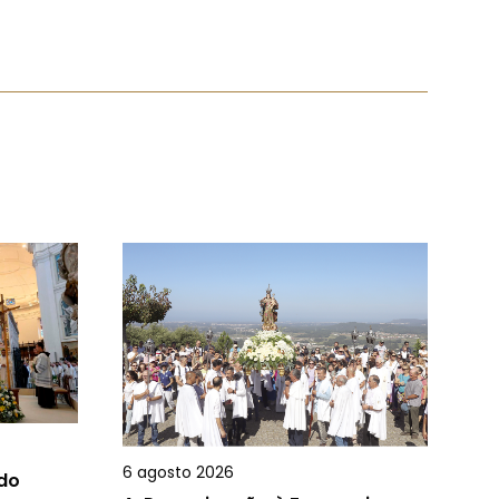
6 agosto 2026
 do