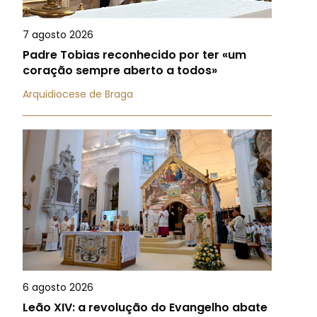
7 agosto 2026
Padre Tobias reconhecido por ter «um
coração sempre aberto a todos»
Arquidiocese de Braga
6 agosto 2026
Leão XIV: a revolução do Evangelho abate