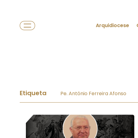
Arquidiocese
Etiqueta
Pe. António Ferreira Afonso