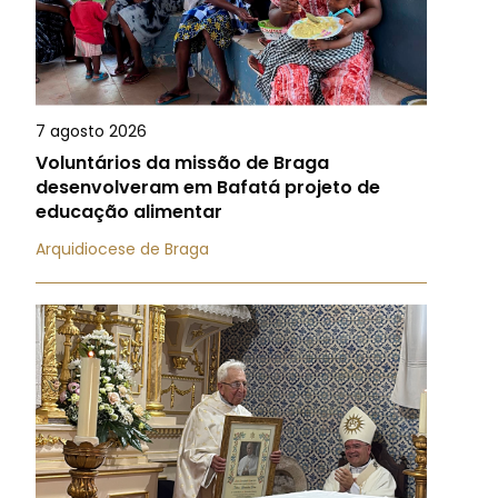
7 agosto 2026
Voluntários da missão de Braga
desenvolveram em Bafatá projeto de
educação alimentar
Arquidiocese de Braga