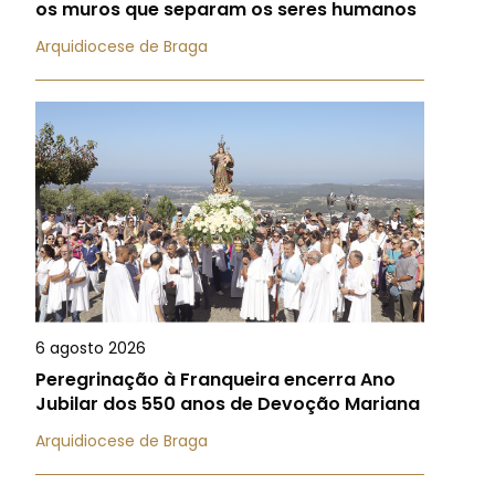
os muros que separam os seres humanos
Arquidiocese de Braga
6 agosto 2026
Peregrinação à Franqueira encerra Ano
Jubilar dos 550 anos de Devoção Mariana
Arquidiocese de Braga