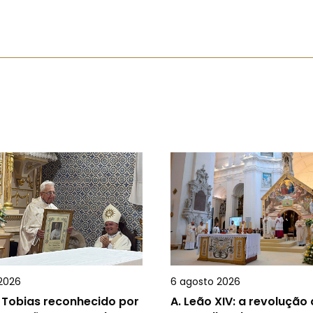
2026
6 agosto 2026
 Tobias reconhecido por
A.
Leão XIV: a revolução