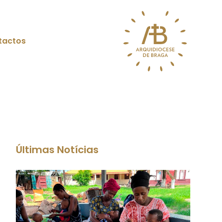
tactos
Últimas Notícias