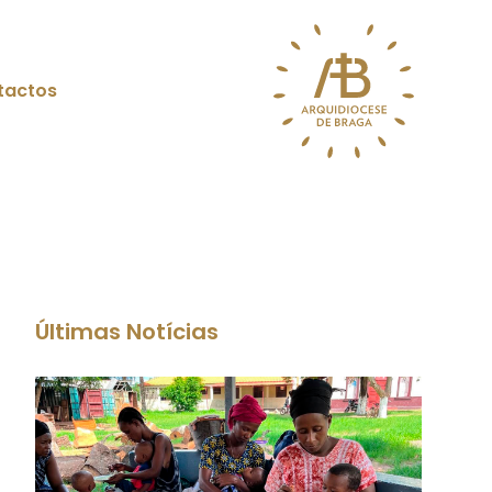
tactos
Últimas Notícias