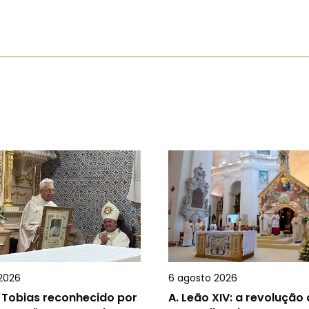
2026
6 agosto 2026
 Tobias reconhecido por
A.
Leão XIV: a revolução