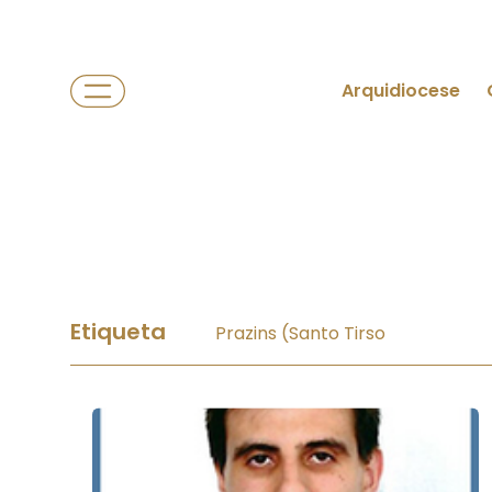
Arquidiocese
Etiqueta
Prazins (Santo Tirso