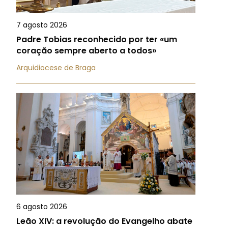
7 agosto 2026
Padre Tobias reconhecido por ter «um
coração sempre aberto a todos»
Arquidiocese de Braga
6 agosto 2026
Leão XIV: a revolução do Evangelho abate