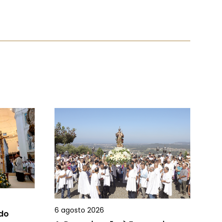
6 agosto 2026
 do