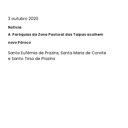
3 outubro 2020
Notícia
A.
Paróquias da Zona Pastoral das Taipas acolhem
novo Pároco
Santa Eufémia de Prazins, Santa Maria de Corvite
e Santo Tirso de Prazins