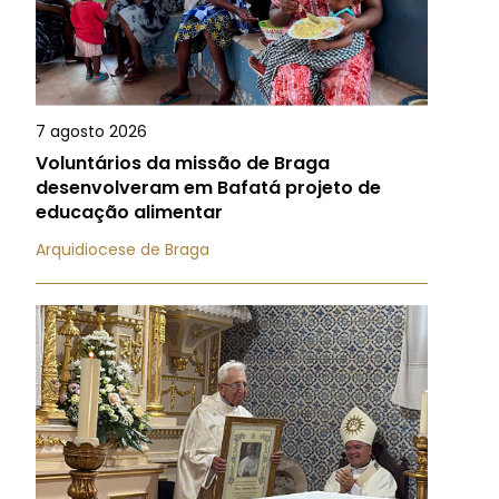
7 agosto 2026
Voluntários da missão de Braga
desenvolveram em Bafatá projeto de
educação alimentar
Arquidiocese de Braga