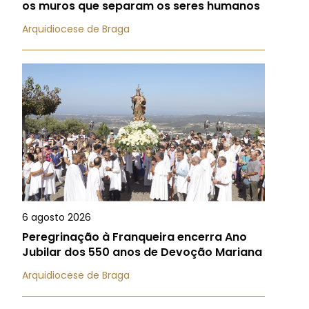
os muros que separam os seres humanos
Arquidiocese de Braga
6 agosto 2026
Peregrinação à Franqueira encerra Ano
Jubilar dos 550 anos de Devoção Mariana
Arquidiocese de Braga