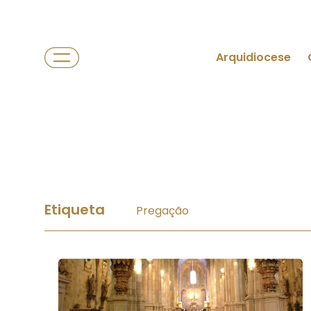
Arquidiocese
Etiqueta
Pregação