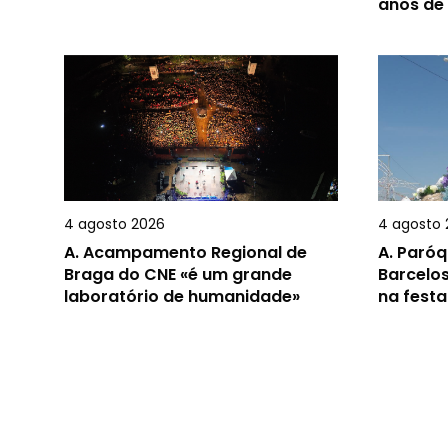
anos de
4 agosto 2026
4 agosto 
A.
Acampamento Regional de
A.
Paróq
Braga do CNE «é um grande
Barcelos
laboratório de humanidade»
na festa