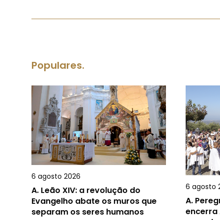
Populares.
6 agosto 2026
6 agosto 
A.
Leão XIV: a revolução do
A.
Pereg
Evangelho abate os muros que
encerra 
separam os seres humanos