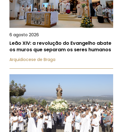
6 agosto 2026
Leão XIV: a revolução do Evangelho abate
os muros que separam os seres humanos
Arquidiocese de Braga