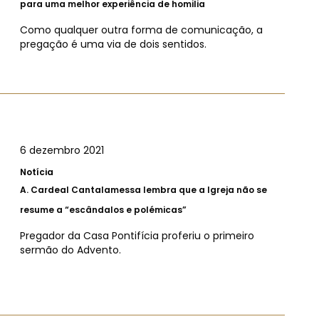
para uma melhor experiência de homilia
Como qualquer outra forma de comunicação, a
pregação é uma via de dois sentidos.
6 dezembro 2021
Notícia
A.
Cardeal Cantalamessa lembra que a Igreja não se
resume a “escândalos e polémicas”
Pregador da Casa Pontifícia proferiu o primeiro
sermão do Advento.