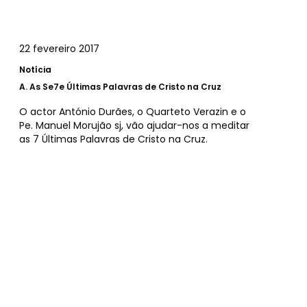
22 fevereiro 2017
Notícia
A.
As Se7e Últimas Palavras de Cristo na Cruz
O actor António Durães, o Quarteto Verazin e o
Pe. Manuel Morujão sj, vão ajudar-nos a meditar
as 7 Últimas Palavras de Cristo na Cruz.