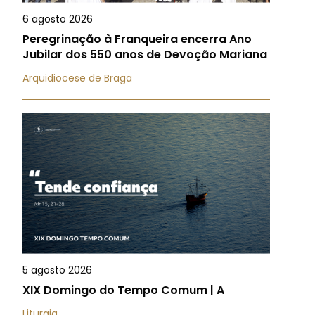
6 agosto 2026
Peregrinação à Franqueira encerra Ano
Jubilar dos 550 anos de Devoção Mariana
Arquidiocese de Braga
5 agosto 2026
XIX Domingo do Tempo Comum | A
Liturgia