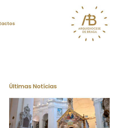
tactos
Últimas Notícias