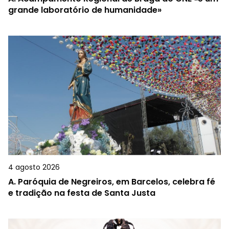
grande laboratório de humanidade»
4 agosto 2026
A.
Paróquia de Negreiros, em Barcelos, celebra fé
e tradição na festa de Santa Justa