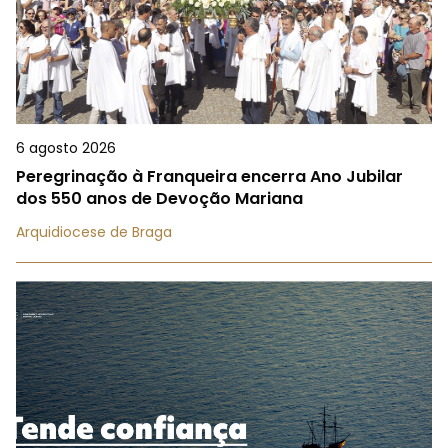
6 agosto 2026
Peregrinação à Franqueira encerra Ano Jubilar
dos 550 anos de Devoção Mariana
Arquidiocese de Braga