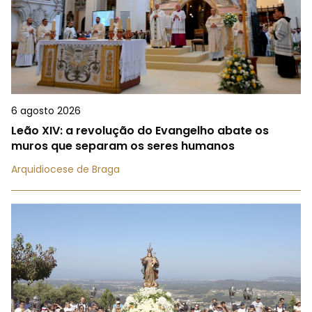
6 agosto 2026
Leão XIV: a revolução do Evangelho abate os
muros que separam os seres humanos
Arquidiocese de Braga