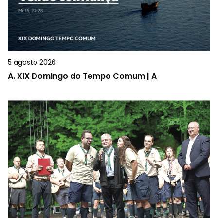
5 agosto 2026
A.
XIX Domingo do Tempo Comum | A