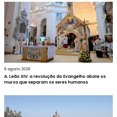
6 agosto 2026
A.
Leão XIV: a revolução do Evangelho abate os
muros que separam os seres humanos