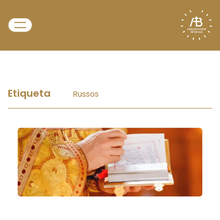
Etiqueta
Russos