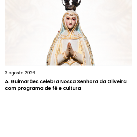
3 agosto 2026
A.
Guimarães celebra Nossa Senhora da Oliveira
com programa de fé e cultura