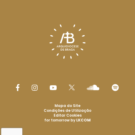
Mapa do Site
Condições de Utilização
Editar Cookies
for tomorrow by
LKCOM