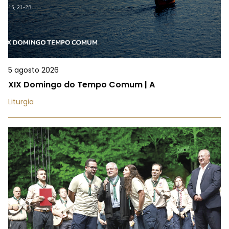
5 agosto 2026
XIX Domingo do Tempo Comum | A
Liturgia