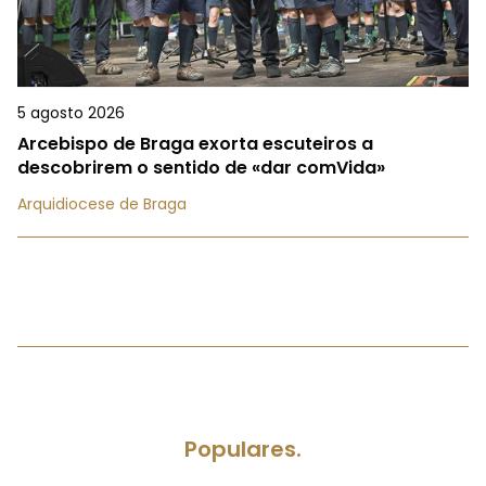
5 agosto 2026
Arcebispo de Braga exorta escuteiros a
descobrirem o sentido de «dar comVida»
Arquidiocese de Braga
Populares.