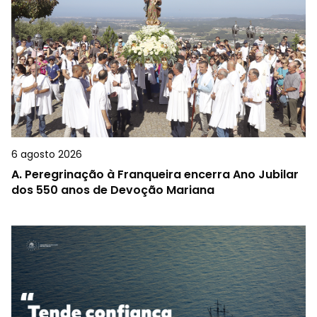
6 agosto 2026
A.
Peregrinação à Franqueira encerra Ano Jubilar
dos 550 anos de Devoção Mariana