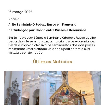
16 março 2022
Notícia
A.
No Seminário Ortodoxo Russo em França, a
perturbação partilhada entre Russos e Ucranianos
Em Épinay-sous-Sénart, o Seminário Ortodoxo Russo acolhe
cerca de vinte seminaristas, a maioria russos e ucranianos.
Desde o início da ofensiva, os seminaristas dos dois países
mostraram uma profunda unidade e partilharam a sua
tristeza e consternação.
Últimas Notícias