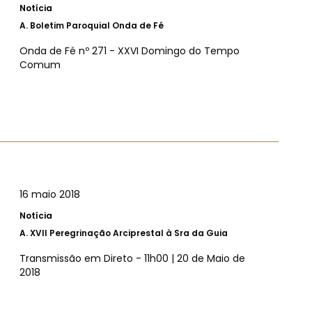
Notícia
A.
Boletim Paroquial Onda de Fé
Onda de Fé nº 271 - XXVI Domingo do Tempo
Comum
16 maio 2018
Notícia
A.
XVII Peregrinação Arciprestal à Sra da Guia
Transmissão em Direto - 11h00 | 20 de Maio de
2018