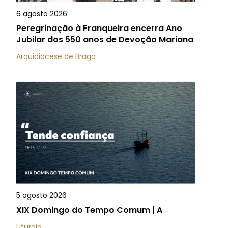
6 agosto 2026
Peregrinação à Franqueira encerra Ano
Jubilar dos 550 anos de Devoção Mariana
Arquidiocese de Braga
5 agosto 2026
XIX Domingo do Tempo Comum | A
Liturgia