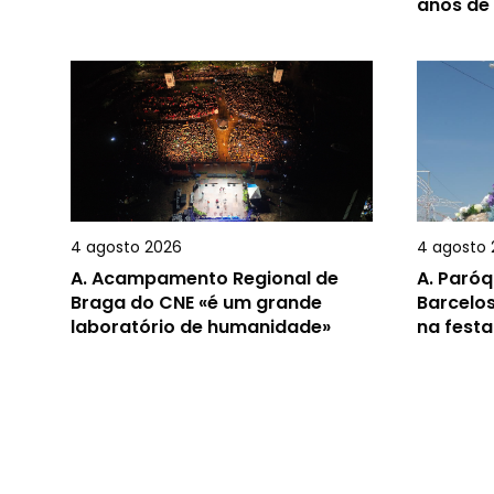
anos de
4 agosto 2026
4 agosto 
A.
Acampamento Regional de
A.
Paróq
Braga do CNE «é um grande
Barcelos
laboratório de humanidade»
na festa