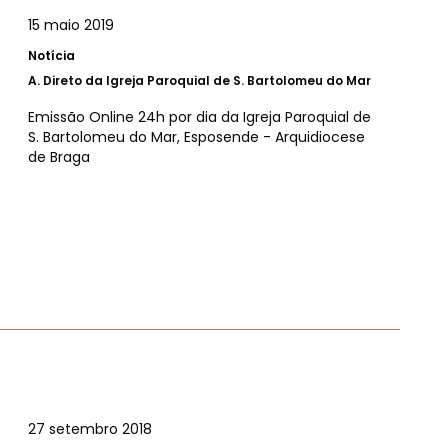
15 maio 2019
Notícia
A.
Direto da Igreja Paroquial de S. Bartolomeu do Mar
Emissão Online 24h por dia da Igreja Paroquial de
S. Bartolomeu do Mar, Esposende - Arquidiocese
de Braga
27 setembro 2018