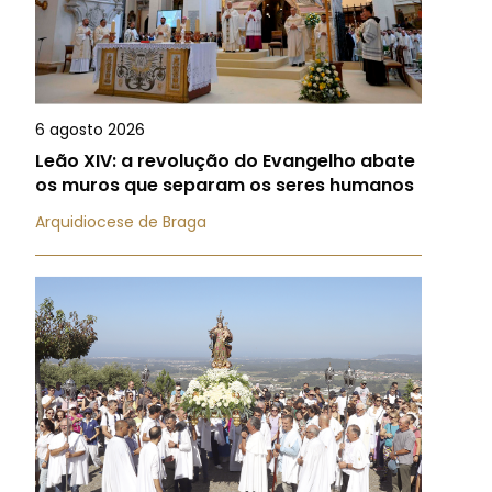
6 agosto 2026
Leão XIV: a revolução do Evangelho abate
os muros que separam os seres humanos
Arquidiocese de Braga