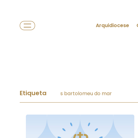
Arquidiocese
Etiqueta
s bartolomeu do mar