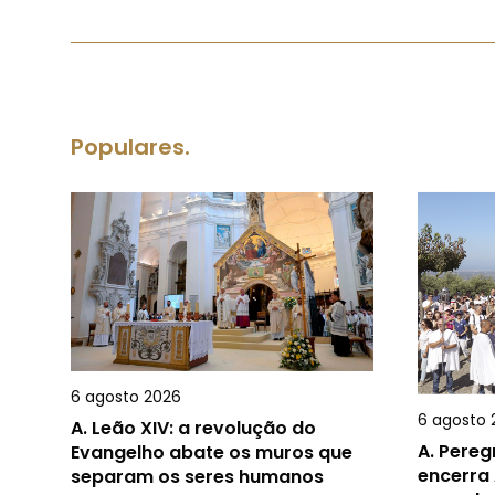
Populares.
6 agosto 2026
6 agosto 
A.
Leão XIV: a revolução do
A.
Pereg
Evangelho abate os muros que
encerra 
separam os seres humanos