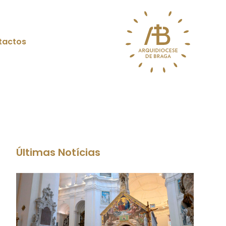
tactos
Últimas Notícias