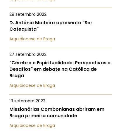
29 setembro 2022
D. António Moiteiro apresenta "Ser
Catequista"
Arquidiocese de Braga
27 setembro 2022
"Cérebro e Espiritualidade: Perspectivas e
Desafios" em debate na Católica de
Braga
Arquidiocese de Braga
19 setembro 2022
Missionárias Combonianas abriram em
Braga primeira comunidade
Arquidiocese de Braga