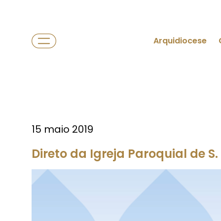
Arquidiocese
15 maio 2019
Direto da Igreja Paroquial de 