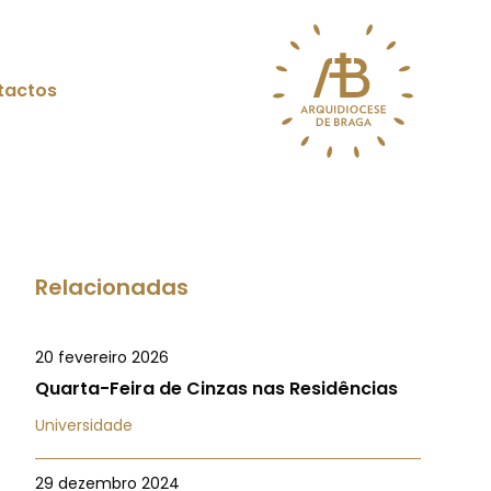
tactos
Relacionadas
20 fevereiro 2026
Quarta-Feira de Cinzas nas Residências
Universidade
29 dezembro 2024