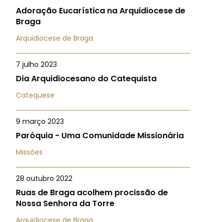
Adoração Eucarística na Arquidiocese de
Braga
Arquidiocese de Braga
7 julho 2023
Dia Arquidiocesano do Catequista
Catequese
9 março 2023
Paróquia - Uma Comunidade Missionária
Missões
28 outubro 2022
Ruas de Braga acolhem procissão de
Nossa Senhora da Torre
Arquidiocese de Braga