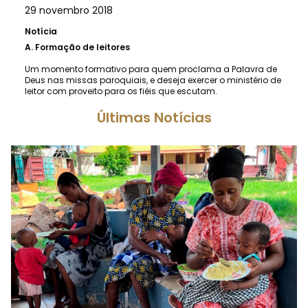
29 novembro 2018
Notícia
A.
Formação de leitores
Um momento formativo para quem proclama a Palavra de
Deus nas missas paroquiais, e deseja exercer o ministério de
leitor com proveito para os fiéis que escutam.
Últimas Notícias