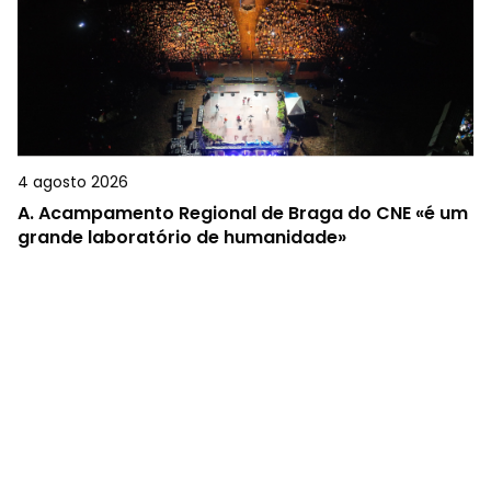
4 agosto 2026
A.
Acampamento Regional de Braga do CNE «é um
grande laboratório de humanidade»