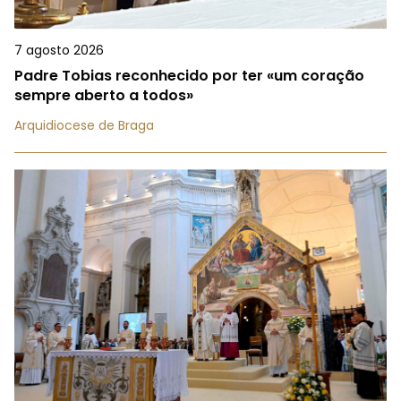
7 agosto 2026
Padre Tobias reconhecido por ter «um coração
sempre aberto a todos»
Arquidiocese de Braga