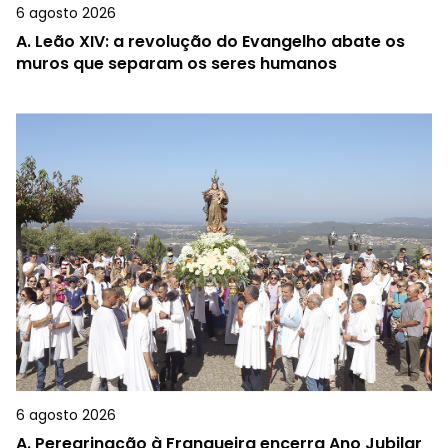
6 agosto 2026
A.
Leão XIV: a revolução do Evangelho abate os
muros que separam os seres humanos
6 agosto 2026
A.
Peregrinação à Franqueira encerra Ano Jubilar