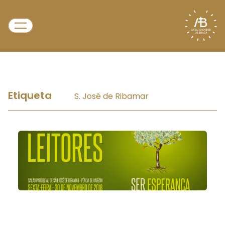
Etiqueta
S. José de Ribamar