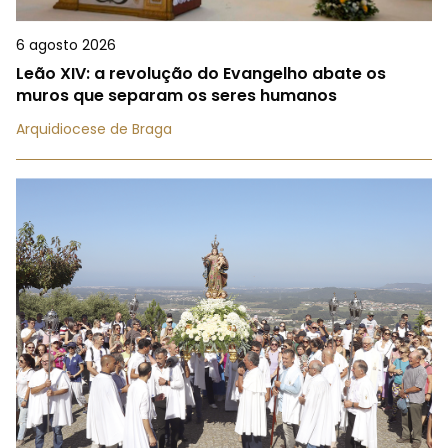
6 agosto 2026
Leão XIV: a revolução do Evangelho abate os
muros que separam os seres humanos
Arquidiocese de Braga