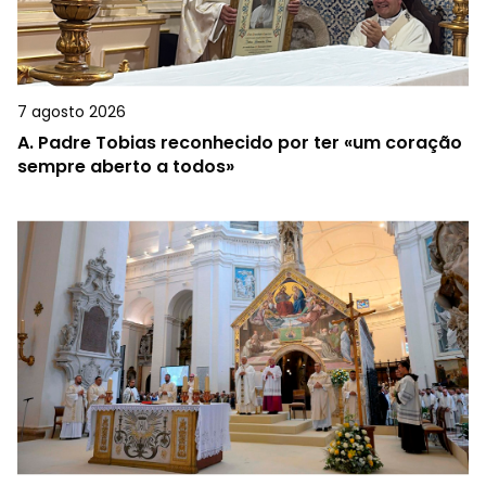
7 agosto 2026
A.
Padre Tobias reconhecido por ter «um coração
sempre aberto a todos»