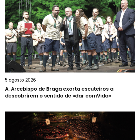
5 agosto 2026
A.
Arcebispo de Braga exorta escuteiros a
descobrirem o sentido de «dar comVida»