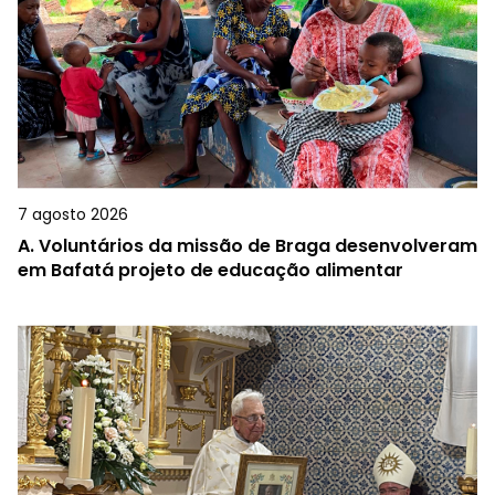
7 agosto 2026
A.
Voluntários da missão de Braga desenvolveram
em Bafatá projeto de educação alimentar