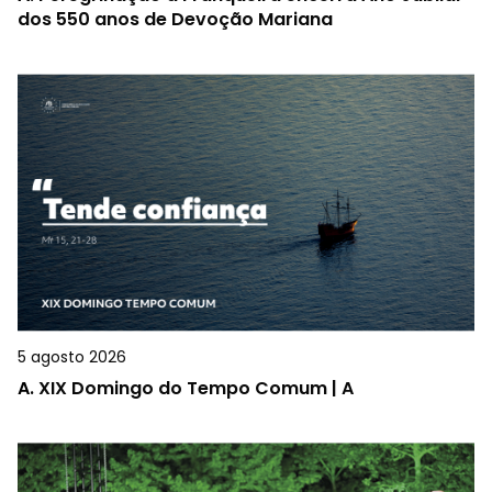
dos 550 anos de Devoção Mariana
5 agosto 2026
A.
XIX Domingo do Tempo Comum | A