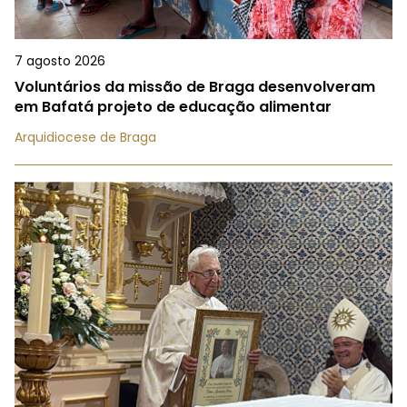
7 agosto 2026
Voluntários da missão de Braga desenvolveram
em Bafatá projeto de educação alimentar
Arquidiocese de Braga