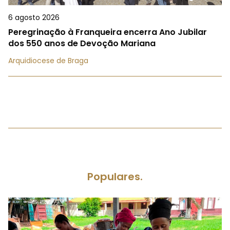
6 agosto 2026
Peregrinação à Franqueira encerra Ano Jubilar
dos 550 anos de Devoção Mariana
Arquidiocese de Braga
Populares.