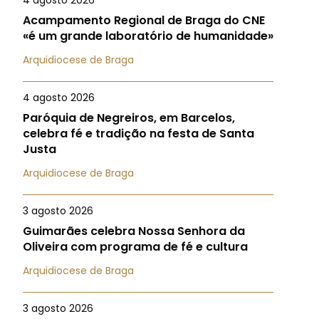
4 agosto 2026
Acampamento Regional de Braga do CNE
«é um grande laboratório de humanidade»
Arquidiocese de Braga
4 agosto 2026
Paróquia de Negreiros, em Barcelos,
celebra fé e tradição na festa de Santa
Justa
Arquidiocese de Braga
3 agosto 2026
Guimarães celebra Nossa Senhora da
Oliveira com programa de fé e cultura
Arquidiocese de Braga
3 agosto 2026