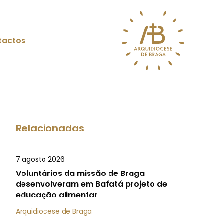
tactos
Relacionadas
7 agosto 2026
Voluntários da missão de Braga
desenvolveram em Bafatá projeto de
educação alimentar
Arquidiocese de Braga