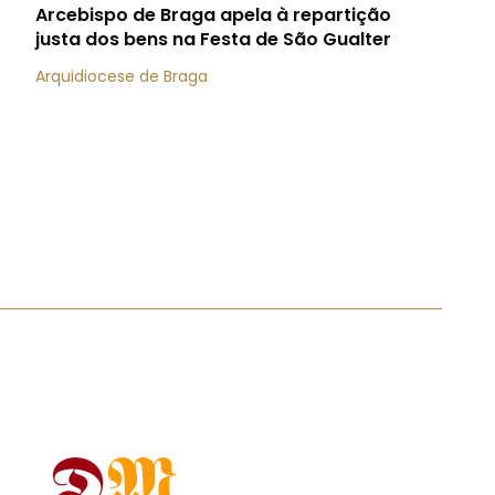
Arcebispo de Braga apela à repartição
justa dos bens na Festa de São Gualter
Arquidiocese de Braga