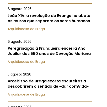
6 agosto 2026
Leão XIV: a revolução do Evangelho abate
os muros que separam os seres humanos
Arquidiocese de Braga
6 agosto 2026
Peregrinação à Franqueira encerra Ano
Jubilar dos 550 anos de Devoção Mariana
Arquidiocese de Braga
5 agosto 2026
Arcebispo de Braga exorta escuteiros a
descobrirem o sentido de «dar comVida»
Arquidiocese de Braga