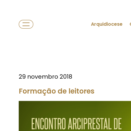
Arquidiocese
29 novembro 2018
Formação de leitores