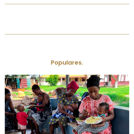
Populares.