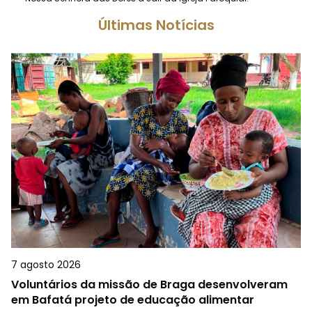
Últimas Notícias
7 agosto 2026
Voluntários da missão de Braga desenvolveram
em Bafatá projeto de educação alimentar