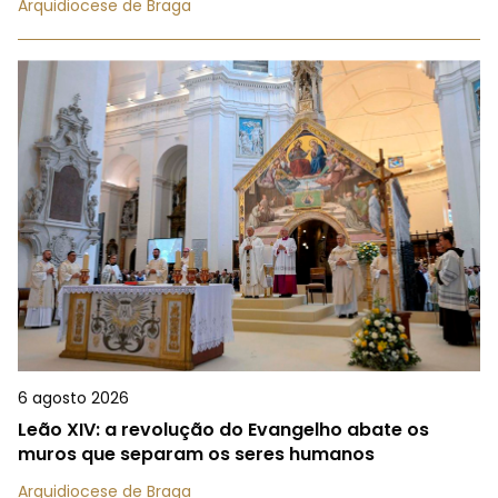
Arquidiocese de Braga
6 agosto 2026
Leão XIV: a revolução do Evangelho abate os
muros que separam os seres humanos
Arquidiocese de Braga