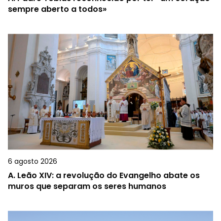
sempre aberto a todos»
6 agosto 2026
A.
Leão XIV: a revolução do Evangelho abate os
muros que separam os seres humanos