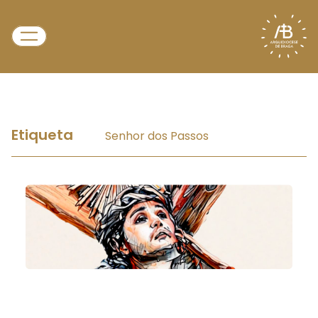
Etiqueta
Senhor dos Passos