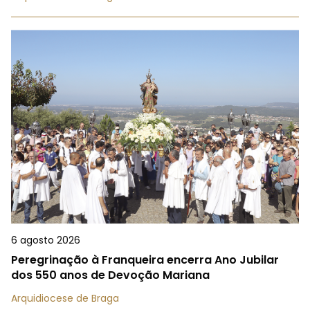
6 agosto 2026
Peregrinação à Franqueira encerra Ano Jubilar
dos 550 anos de Devoção Mariana
Arquidiocese de Braga