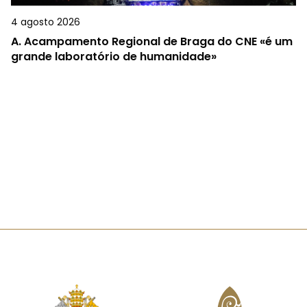
4 agosto 2026
A.
Acampamento Regional de Braga do CNE «é um
grande laboratório de humanidade»