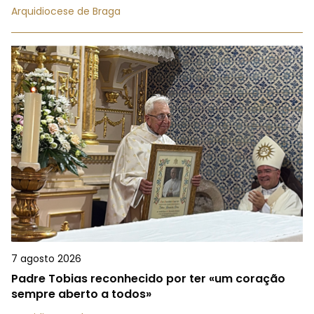
Arquidiocese de Braga
7 agosto 2026
Padre Tobias reconhecido por ter «um coração
sempre aberto a todos»