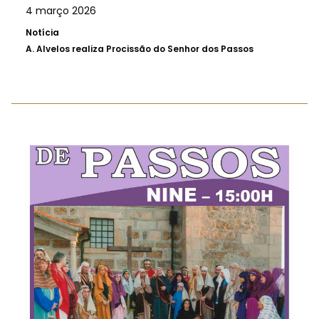
4 março 2026
Notícia
A.
Alvelos realiza Procissão do Senhor dos Passos