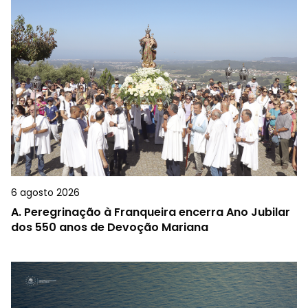
6 agosto 2026
A.
Peregrinação à Franqueira encerra Ano Jubilar
dos 550 anos de Devoção Mariana