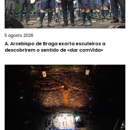
5 agosto 2026
A.
Arcebispo de Braga exorta escuteiros a
descobrirem o sentido de «dar comVida»