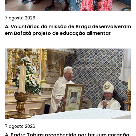
7 agosto 2026
A.
Voluntários da missão de Braga desenvolveram
em Bafatá projeto de educação alimentar
7 agosto 2026
A.
Padre Tobias reconhecido por ter «um coração