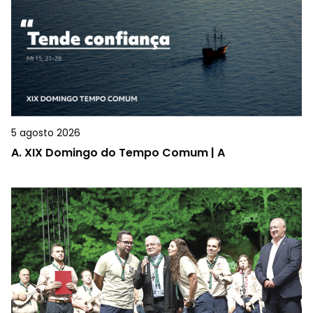
5 agosto 2026
A.
XIX Domingo do Tempo Comum | A