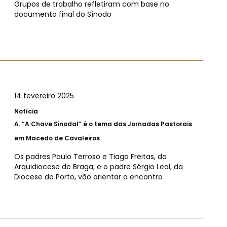
Grupos de trabalho refletiram com base no
documento final do Sínodo
14 fevereiro 2025
Notícia
A.
“A Chave Sinodal” é o tema das Jornadas Pastorais
em Macedo de Cavaleiros
Os padres Paulo Terroso e Tiago Freitas, da
Arquidiocese de Braga, e o padre Sérgio Leal, da
Diocese do Porto, vão orientar o encontro