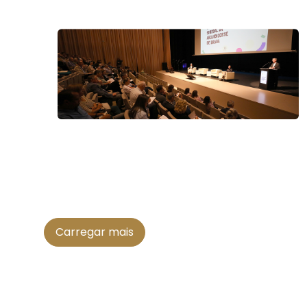
Carregar mais