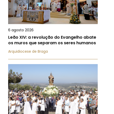
6 agosto 2026
Leão XIV: a revolução do Evangelho abate
os muros que separam os seres humanos
Arquidiocese de Braga