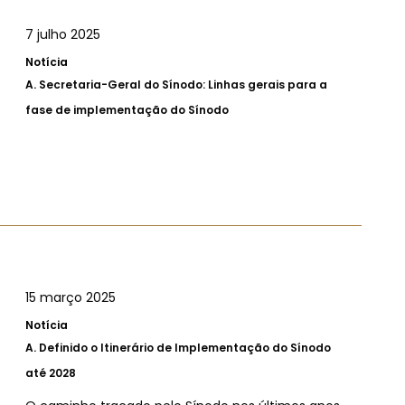
7 julho 2025
Notícia
A.
Secretaria-Geral do Sínodo: Linhas gerais para a
fase de implementação do Sínodo
15 março 2025
Notícia
A.
Definido o Itinerário de Implementação do Sínodo
até 2028