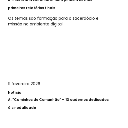
primeiros relatórios finais
Os temas são formação para o sacerdócio e
missão no ambiente digital
11 fevereiro 2026
Notícia
A.
“Caminhos de Comunhão” – 13 cadernos dedicados
à sinodalidade