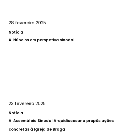
28 fevereiro 2025
Notícia
A.
Núncios em perspetiva sinodal
23 fevereiro 2025
Notícia
A.
Assembleia Sinodal Arquidiocesana propôs ações
concretas à Igreja de Braga