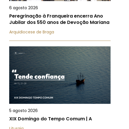
6 agosto 2026
Peregrinação à Franqueira encerra Ano
Jubilar dos 550 anos de Devoção Mariana
Arquidiocese de Braga
5 agosto 2026
XIX Domingo do Tempo Comum | A
Liturgia