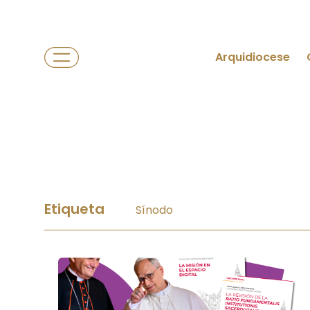
Arquidiocese
Etiqueta
Sínodo