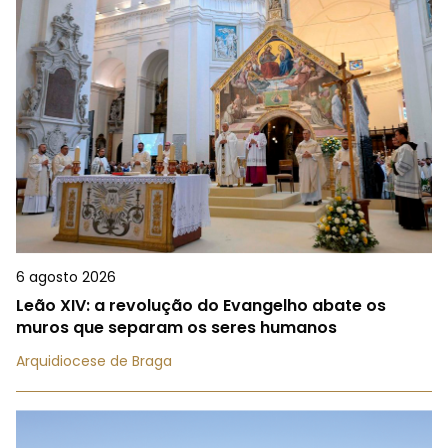
6 agosto 2026
Leão XIV: a revolução do Evangelho abate os
muros que separam os seres humanos
Arquidiocese de Braga