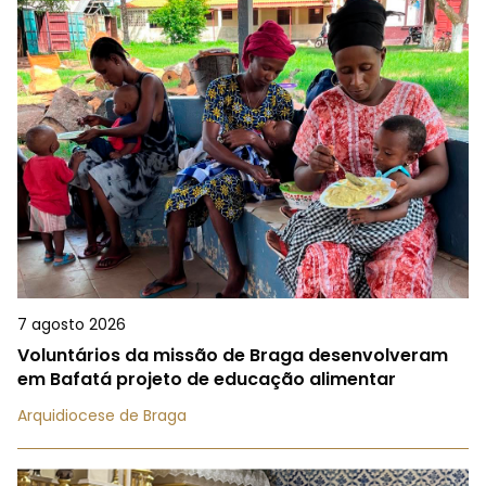
7 agosto 2026
Voluntários da missão de Braga desenvolveram
em Bafatá projeto de educação alimentar
Arquidiocese de Braga