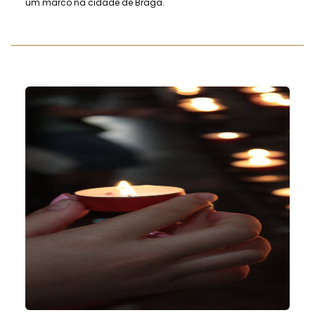
um marco na cidade de Braga.