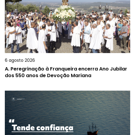
6 agosto 2026
A.
Peregrinação à Franqueira encerra Ano Jubilar
dos 550 anos de Devoção Mariana