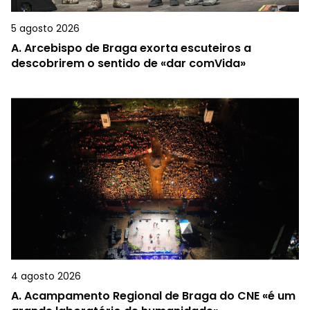
5 agosto 2026
A.
Arcebispo de Braga exorta escuteiros a
descobrirem o sentido de «dar comVida»
4 agosto 2026
A.
Acampamento Regional de Braga do CNE «é um