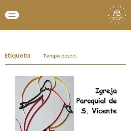
Etiqueta
Tempo pascal