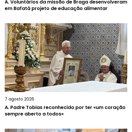
A.
Voluntários da missão de Braga desenvolveram
em Bafatá projeto de educação alimentar
7 agosto 2026
A.
Padre Tobias reconhecido por ter «um coração
sempre aberto a todos»