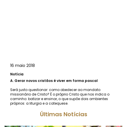
16 maio 2018
Notícia
A.
Gerar novos cristãos é viver em forma pascal
Será justo questionar: como obedecer ao mandato
missionário de Cristo? É o próprio Cristo que nos indica o
caminho: batizar e ensinar, o que supõe dois ambientes
próprios: a liturgia e a catequese.
Últimas Notícias