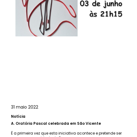
31 maio 2022
Notícia
A.
Oratória Pascal celebrada em São Vicente
É a primeira vez que esta iniciativa acontece e pretende ser