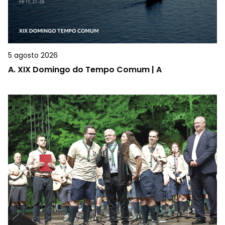
5 agosto 2026
A.
XIX Domingo do Tempo Comum | A