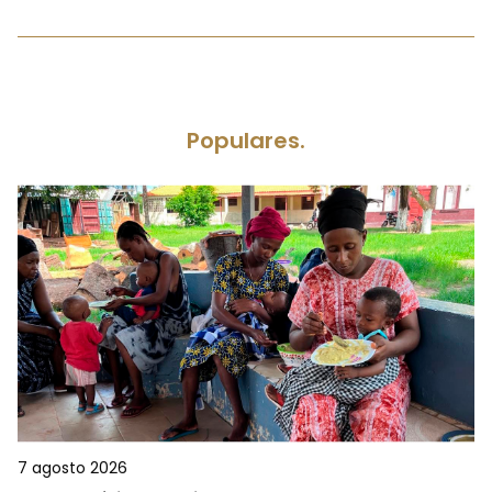
Populares.
7 agosto 2026