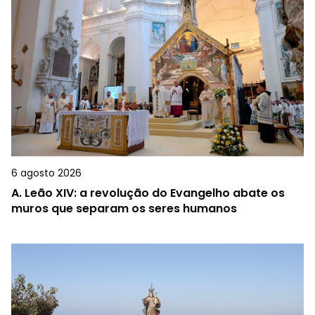
6 agosto 2026
A.
Leão XIV: a revolução do Evangelho abate os
muros que separam os seres humanos