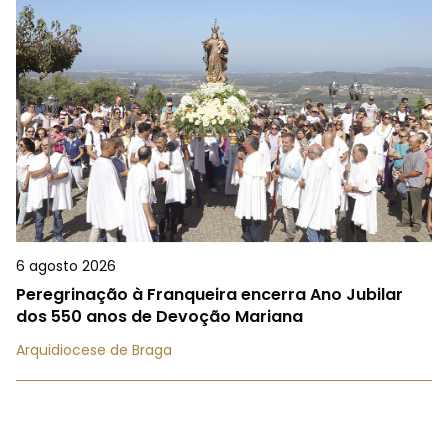
6 agosto 2026
Peregrinação à Franqueira encerra Ano Jubilar
dos 550 anos de Devoção Mariana
Arquidiocese de Braga