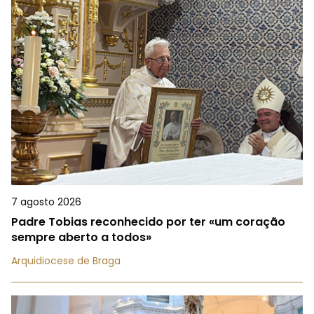
7 agosto 2026
Padre Tobias reconhecido por ter «um coração
sempre aberto a todos»
Arquidiocese de Braga