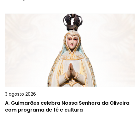
3 agosto 2026
A.
Guimarães celebra Nossa Senhora da Oliveira
com programa de fé e cultura