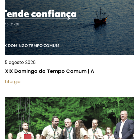
5 agosto 2026
XIX Domingo do Tempo Comum | A
Liturgia