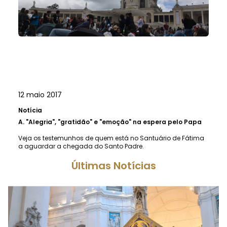
12 maio 2017
Notícia
A.
"Alegria", "gratidão" e "emoção" na espera pelo Papa
Veja os testemunhos de quem está no Santuário de Fátima
a aguardar a chegada do Santo Padre.
Últimas Notícias