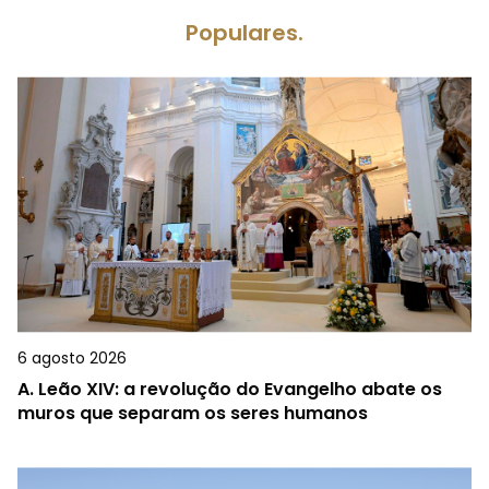
Populares.
6 agosto 2026
A.
Leão XIV: a revolução do Evangelho abate os
muros que separam os seres humanos