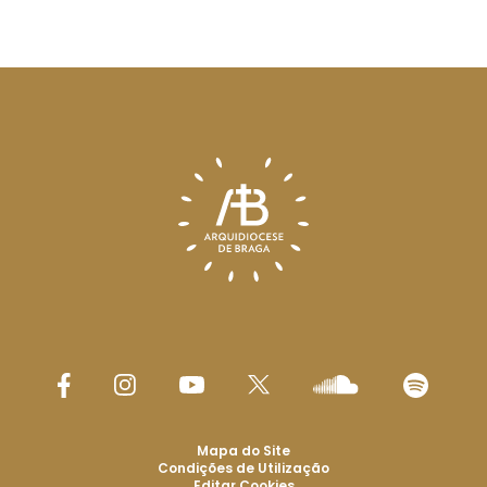
Mapa do Site
Condições de Utilização
Editar Cookies