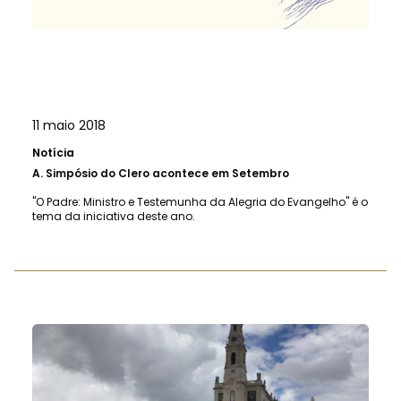
11 maio 2018
Notícia
A.
Simpósio do Clero acontece em Setembro
"O Padre: Ministro e Testemunha da Alegria do Evangelho" é o
tema da iniciativa deste ano.