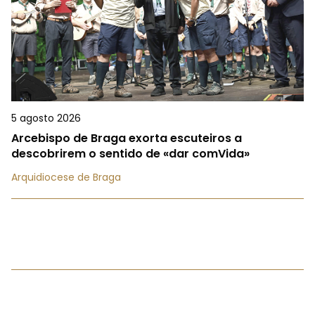
5 agosto 2026
Arcebispo de Braga exorta escuteiros a
descobrirem o sentido de «dar comVida»
Arquidiocese de Braga