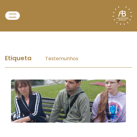
Etiqueta
Testemunhos