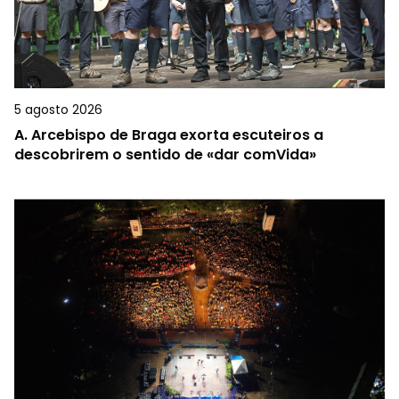
5 agosto 2026
A.
Arcebispo de Braga exorta escuteiros a
descobrirem o sentido de «dar comVida»