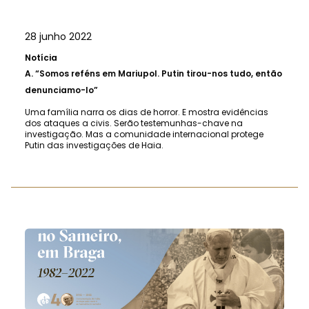
28 junho 2022
Notícia
A.
“Somos reféns em Mariupol. Putin tirou-nos tudo, então
denunciamo-lo”
Uma família narra os dias de horror. E mostra evidências
dos ataques a civis. Serão testemunhas-chave na
investigação. Mas a comunidade internacional protege
Putin das investigações de Haia.