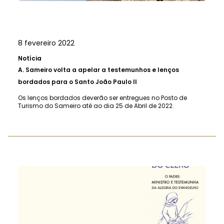
8 fevereiro 2022
Notícia
A.
Sameiro volta a apelar a testemunhos e lenços
bordados para o Santo João Paulo II
Os lenços bordados deverão ser entregues no Posto de
Turismo do Sameiro até ao dia 25 de Abril de 2022.