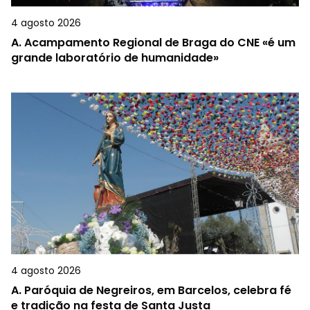
4 agosto 2026
A.
Acampamento Regional de Braga do CNE «é um
grande laboratório de humanidade»
4 agosto 2026
A.
Paróquia de Negreiros, em Barcelos, celebra fé
e tradição na festa de Santa Justa