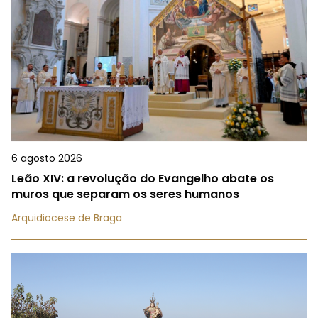
6 agosto 2026
Leão XIV: a revolução do Evangelho abate os
muros que separam os seres humanos
Arquidiocese de Braga