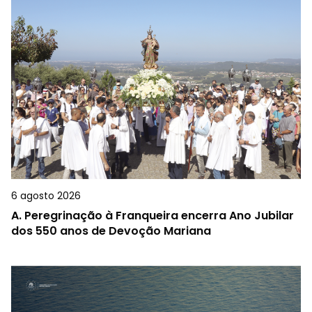
6 agosto 2026
A.
Peregrinação à Franqueira encerra Ano Jubilar
dos 550 anos de Devoção Mariana