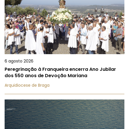
6 agosto 2026
Peregrinação à Franqueira encerra Ano Jubilar
dos 550 anos de Devoção Mariana
Arquidiocese de Braga