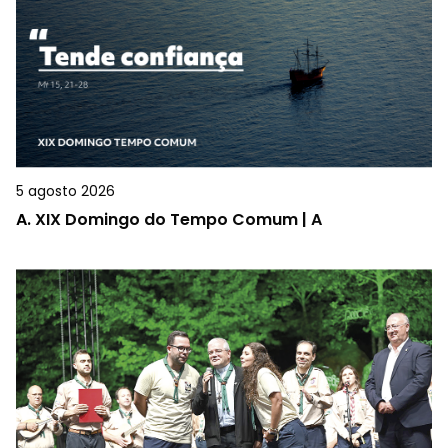
5 agosto 2026
A.
XIX Domingo do Tempo Comum | A