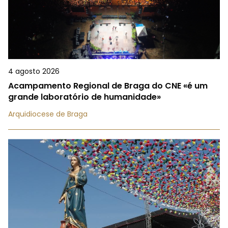
4 agosto 2026
Acampamento Regional de Braga do CNE «é um
grande laboratório de humanidade»
Arquidiocese de Braga