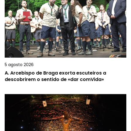
5 agosto 2026
A.
Arcebispo de Braga exorta escuteiros a
descobrirem o sentido de «dar comVida»