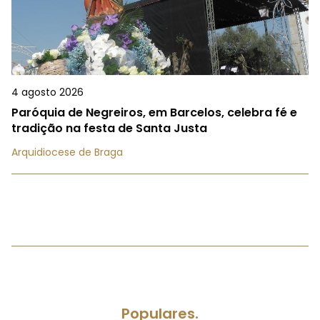
4 agosto 2026
Paróquia de Negreiros, em Barcelos, celebra fé e
tradição na festa de Santa Justa
Arquidiocese de Braga
Populares.