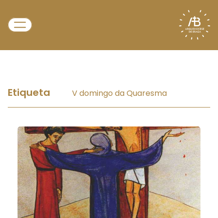
Etiqueta
V domingo da Quaresma