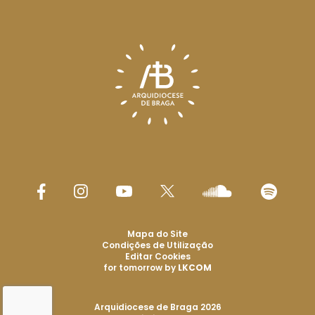
Mapa do Site
Condições de Utilização
Editar Cookies
for tomorrow by
LKCOM
Arquidiocese de Braga 2026