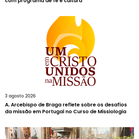
com programa de fé e cultura
3 agosto 2026
A.
Arcebispo de Braga reflete sobre os desafios
da missão em Portugal no Curso de Missiologia