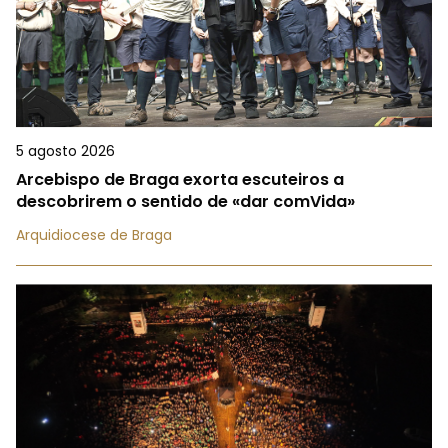
5 agosto 2026
Arcebispo de Braga exorta escuteiros a
descobrirem o sentido de «dar comVida»
Arquidiocese de Braga