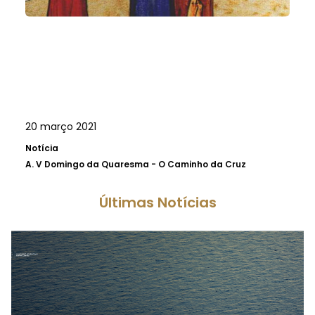
20 março 2021
Notícia
A.
V Domingo da Quaresma - O Caminho da Cruz
Últimas Notícias