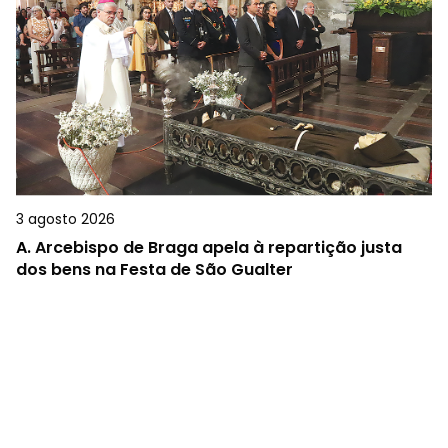
3 agosto 2026
A.
Arcebispo de Braga apela à repartição justa
dos bens na Festa de São Gualter