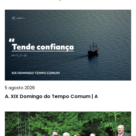
5 agosto 2026
A.
XIX Domingo do Tempo Comum | A