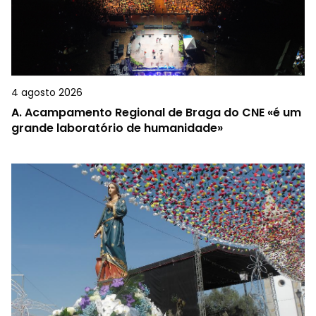
4 agosto 2026
A.
Acampamento Regional de Braga do CNE «é um
grande laboratório de humanidade»