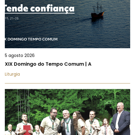
5 agosto 2026
XIX Domingo do Tempo Comum | A
Liturgia