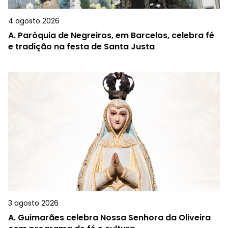
4 agosto 2026
A.
Paróquia de Negreiros, em Barcelos, celebra fé
e tradição na festa de Santa Justa
3 agosto 2026
A.
Guimarães celebra Nossa Senhora da Oliveira