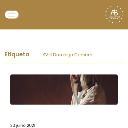
Etiqueta
XVIII Domingo Comum
30 julho 2021