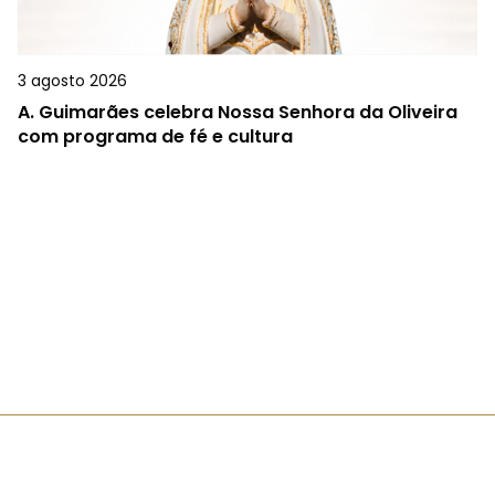
3 agosto 2026
A.
Guimarães celebra Nossa Senhora da Oliveira
com programa de fé e cultura