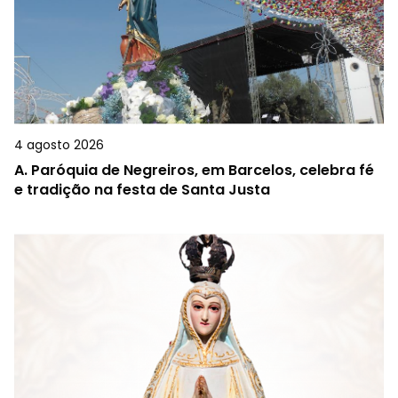
4 agosto 2026
A.
Paróquia de Negreiros, em Barcelos, celebra fé
e tradição na festa de Santa Justa