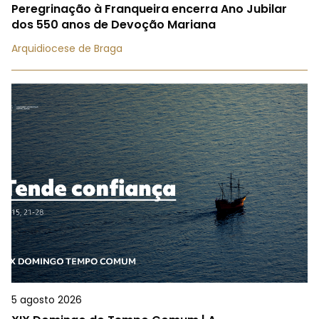
Peregrinação à Franqueira encerra Ano Jubilar
dos 550 anos de Devoção Mariana
Arquidiocese de Braga
5 agosto 2026