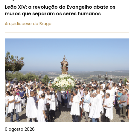
Leão XIV: a revolução do Evangelho abate os
muros que separam os seres humanos
Arquidiocese de Braga
6 agosto 2026