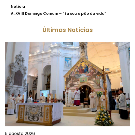
Notícia
A.
XVIII Domingo Comum – “Eu sou o pão da vida”
Últimas Notícias
6 agosto 2026