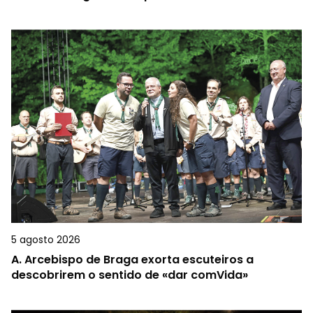
5 agosto 2026
A.
Arcebispo de Braga exorta escuteiros a
descobrirem o sentido de «dar comVida»