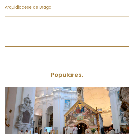
Arquidiocese de Braga
Populares.