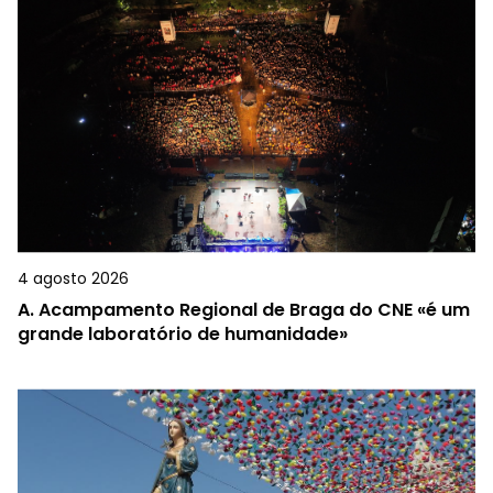
4 agosto 2026
A.
Acampamento Regional de Braga do CNE «é um
grande laboratório de humanidade»