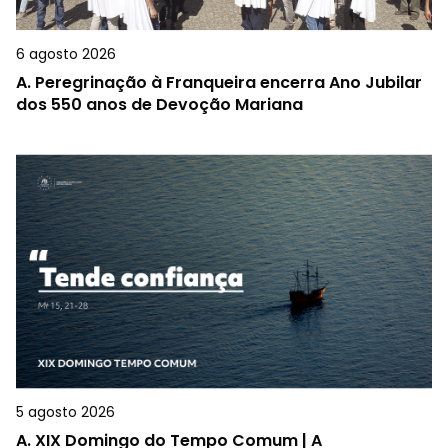
6 agosto 2026
A.
Peregrinação à Franqueira encerra Ano Jubilar
dos 550 anos de Devoção Mariana
5 agosto 2026
A.
XIX Domingo do Tempo Comum | A