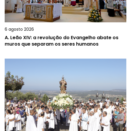
6 agosto 2026
A.
Leão XIV: a revolução do Evangelho abate os
muros que separam os seres humanos