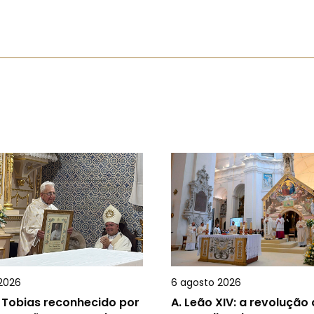
2026
6 agosto 2026
 Tobias reconhecido por
A.
Leão XIV: a revolução