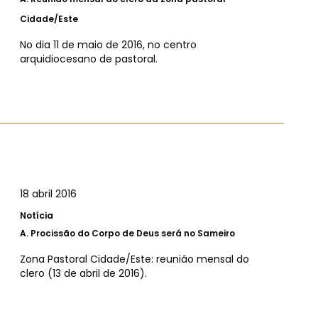
Cidade/Este
No dia 11 de maio de 2016, no centro
arquidiocesano de pastoral.
18 abril 2016
Notícia
A.
Procissão do Corpo de Deus será no Sameiro
Zona Pastoral Cidade/Este: reunião mensal do
clero (13 de abril de 2016).