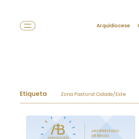
Arquidiocese
Etiqueta
Zona Pastoral Cidade/Este