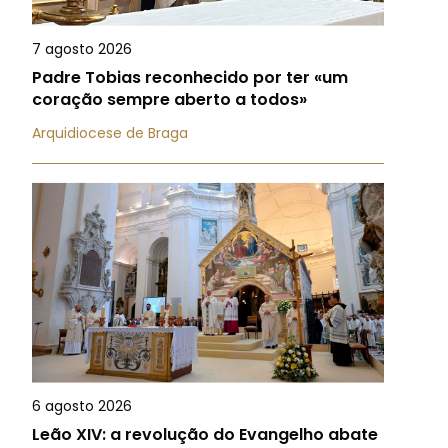
7 agosto 2026
Padre Tobias reconhecido por ter «um
coração sempre aberto a todos»
Arquidiocese de Braga
6 agosto 2026
Leão XIV: a revolução do Evangelho abate