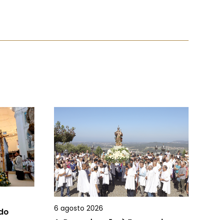
6 agosto 2026
 do