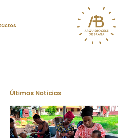
tactos
Últimas Notícias