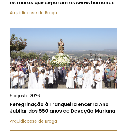
os muros que separam os seres humanos
Arquidiocese de Braga
6 agosto 2026
Peregrinação à Franqueira encerra Ano
Jubilar dos 550 anos de Devoção Mariana
Arquidiocese de Braga