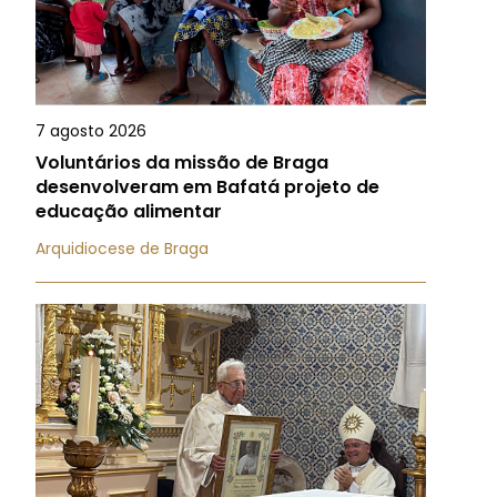
7 agosto 2026
Voluntários da missão de Braga
desenvolveram em Bafatá projeto de
educação alimentar
Arquidiocese de Braga