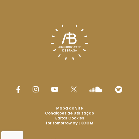
Mapa do Site
Condições de Utilização
Editar Cookies
for tomorrow by
LKCOM