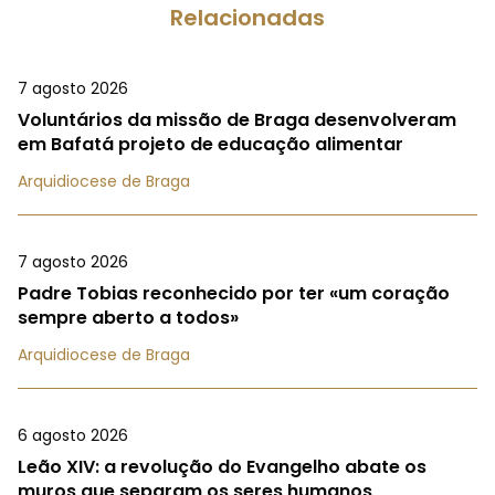
Relacionadas
7 agosto 2026
Voluntários da missão de Braga desenvolveram
em Bafatá projeto de educação alimentar
Arquidiocese de Braga
7 agosto 2026
Padre Tobias reconhecido por ter «um coração
sempre aberto a todos»
Arquidiocese de Braga
6 agosto 2026
Leão XIV: a revolução do Evangelho abate os
muros que separam os seres humanos