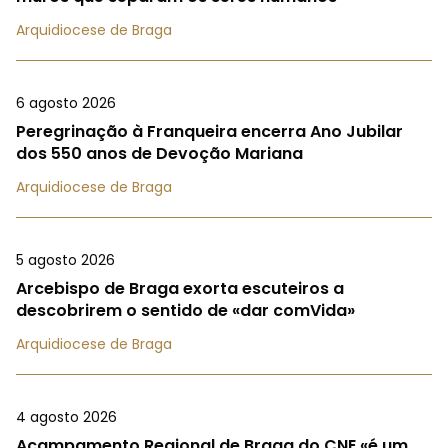
Arquidiocese de Braga
6 agosto 2026
Peregrinação à Franqueira encerra Ano Jubilar
dos 550 anos de Devoção Mariana
Arquidiocese de Braga
5 agosto 2026
Arcebispo de Braga exorta escuteiros a
descobrirem o sentido de «dar comVida»
Arquidiocese de Braga
4 agosto 2026
Acampamento Regional de Braga do CNE «é um