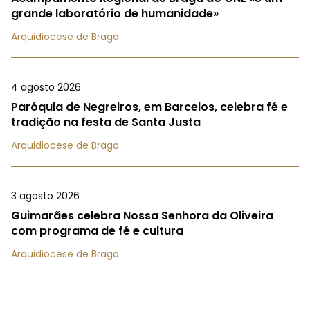
grande laboratório de humanidade»
Arquidiocese de Braga
4 agosto 2026
Paróquia de Negreiros, em Barcelos, celebra fé e
tradição na festa de Santa Justa
Arquidiocese de Braga
3 agosto 2026
Guimarães celebra Nossa Senhora da Oliveira
com programa de fé e cultura
Arquidiocese de Braga