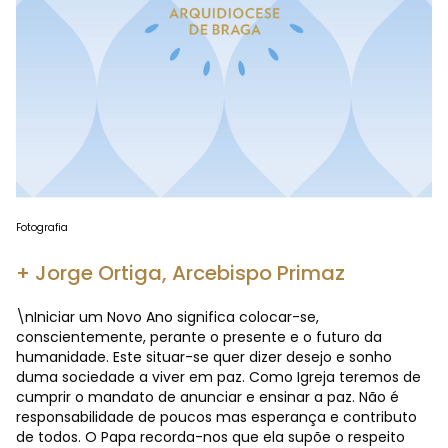
Fotografia
+ Jorge Ortiga, Arcebispo Primaz
\nIniciar um Novo Ano significa colocar-se,
conscientemente, perante o presente e o futuro da
humanidade. Este situar-se quer dizer desejo e sonho
duma sociedade a viver em paz. Como Igreja teremos de
cumprir o mandato de anunciar e ensinar a paz. Não é
responsabilidade de poucos mas esperança e contributo
de todos. O Papa recorda-nos que ela supõe o respeito