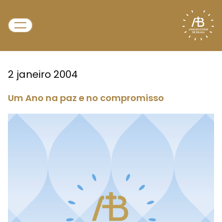
2 janeiro 2004
Um Ano na paz e no compromisso