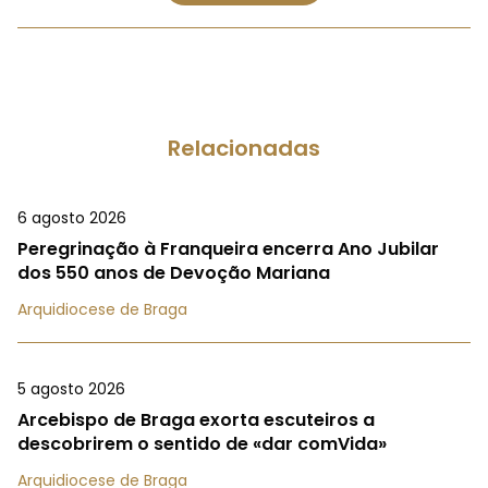
Relacionadas
6 agosto 2026
Peregrinação à Franqueira encerra Ano Jubilar
dos 550 anos de Devoção Mariana
Arquidiocese de Braga
5 agosto 2026
Arcebispo de Braga exorta escuteiros a
descobrirem o sentido de «dar comVida»
Arquidiocese de Braga