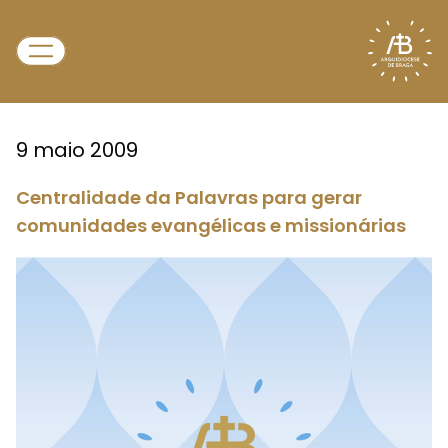
9 maio 2009
Centralidade da Palavras para gerar
comunidades evangélicas e missionárias