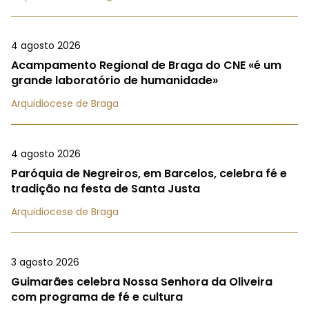
4 agosto 2026
Acampamento Regional de Braga do CNE «é um
grande laboratório de humanidade»
Arquidiocese de Braga
4 agosto 2026
Paróquia de Negreiros, em Barcelos, celebra fé e
tradição na festa de Santa Justa
Arquidiocese de Braga
3 agosto 2026
Guimarães celebra Nossa Senhora da Oliveira
com programa de fé e cultura