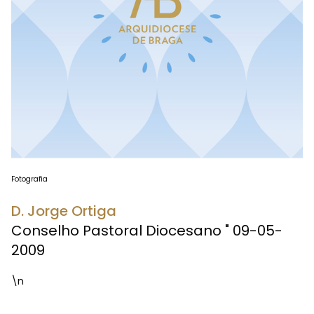
Fotografia
D. Jorge Ortiga
Conselho Pastoral Diocesano " 09-05-
2009
\n