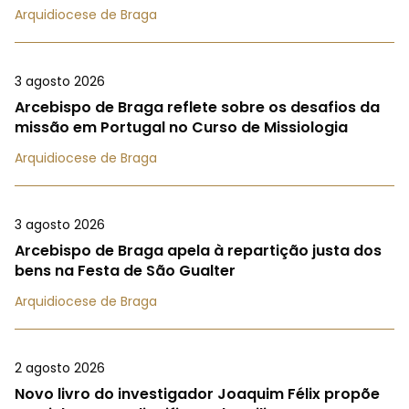
Arquidiocese de Braga
3 agosto 2026
Arcebispo de Braga reflete sobre os desafios da
missão em Portugal no Curso de Missiologia
Arquidiocese de Braga
3 agosto 2026
Arcebispo de Braga apela à repartição justa dos
bens na Festa de São Gualter
Arquidiocese de Braga
2 agosto 2026
Novo livro do investigador Joaquim Félix propõe