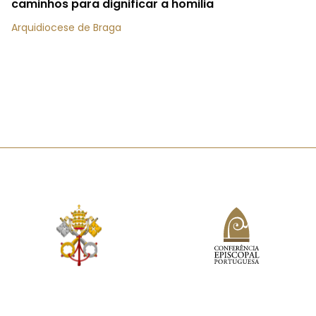
caminhos para dignificar a homilia
Arquidiocese de Braga