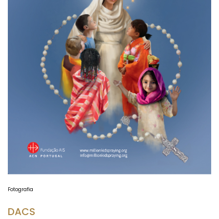
Fotografia
DACS