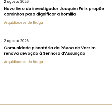
2 agosto 2026
Novo livro do investigador Joaquim Félix propõe
caminhos para dignificar a homilia
Arquidiocese de Braga
2 agosto 2026
Comunidade piscatória da Póvoa de Varzim
renova devoção à Senhora d’Assunção
Arquidiocese de Braga