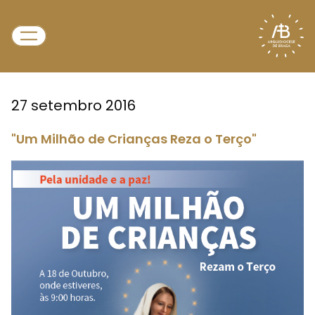
27 setembro 2016
"Um Milhão de Crianças Reza o Terço"