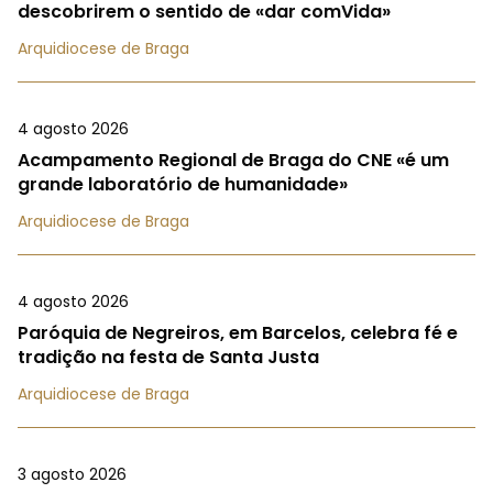
descobrirem o sentido de «dar comVida»
Arquidiocese de Braga
4 agosto 2026
Acampamento Regional de Braga do CNE «é um
grande laboratório de humanidade»
Arquidiocese de Braga
4 agosto 2026
Paróquia de Negreiros, em Barcelos, celebra fé e
tradição na festa de Santa Justa
Arquidiocese de Braga
3 agosto 2026