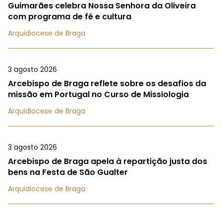
Guimarães celebra Nossa Senhora da Oliveira
com programa de fé e cultura
Arquidiocese de Braga
3 agosto 2026
Arcebispo de Braga reflete sobre os desafios da
missão em Portugal no Curso de Missiologia
Arquidiocese de Braga
3 agosto 2026
Arcebispo de Braga apela à repartição justa dos
bens na Festa de São Gualter
Arquidiocese de Braga