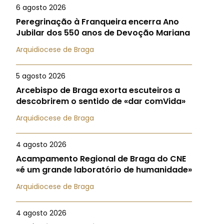
6 agosto 2026
Peregrinação à Franqueira encerra Ano
Jubilar dos 550 anos de Devoção Mariana
Arquidiocese de Braga
5 agosto 2026
Arcebispo de Braga exorta escuteiros a
descobrirem o sentido de «dar comVida»
Arquidiocese de Braga
4 agosto 2026
Acampamento Regional de Braga do CNE
«é um grande laboratório de humanidade»
Arquidiocese de Braga
4 agosto 2026