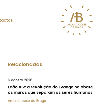
tactos
Relacionadas
6 agosto 2026
Leão XIV: a revolução do Evangelho abate
os muros que separam os seres humanos
Arquidiocese de Braga