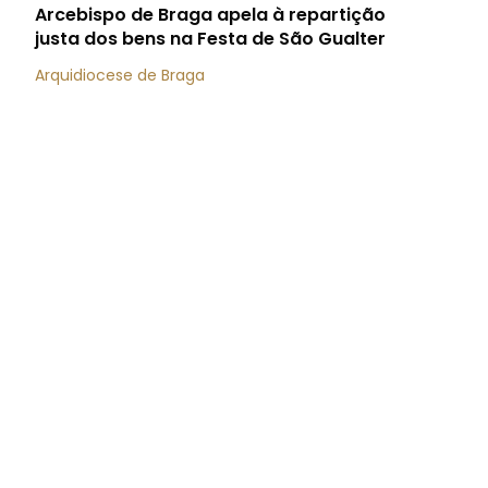
Arcebispo de Braga apela à repartição
justa dos bens na Festa de São Gualter
Arquidiocese de Braga