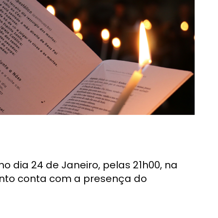
 dia 24 de Janeiro, pelas 21h00, na
ento conta com a presença do