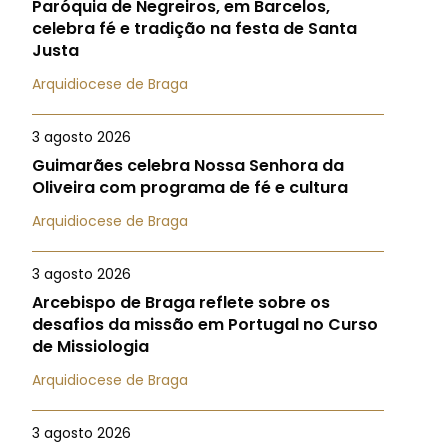
Paróquia de Negreiros, em Barcelos,
celebra fé e tradição na festa de Santa
Justa
Arquidiocese de Braga
3 agosto 2026
Guimarães celebra Nossa Senhora da
Oliveira com programa de fé e cultura
Arquidiocese de Braga
3 agosto 2026
Arcebispo de Braga reflete sobre os
desafios da missão em Portugal no Curso
de Missiologia
Arquidiocese de Braga
3 agosto 2026