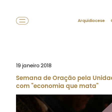
Arquidiocese
19 janeiro 2018
Semana de Oração pela Unidad
com "economia que mata"