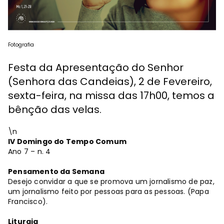
Fotografia
Festa da Apresentação do Senhor
(Senhora das Candeias), 2 de Fevereiro,
sexta-feira, na missa das 17h00, temos a
bênção das velas.
\n
IV Domingo do Tempo Comum
Ano 7 – n. 4
Pensamento da Semana
Desejo convidar a que se promova um jornalismo de paz,
um jornalismo feito por pessoas para as pessoas. (Papa
Francisco).
Liturgia