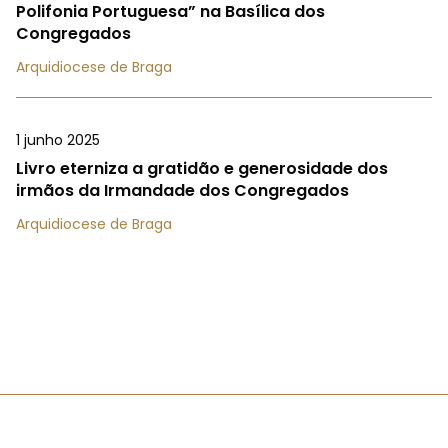
Polifonia Portuguesa” na Basílica dos
Congregados
Arquidiocese de Braga
1 junho 2025
Livro eterniza a gratidão e generosidade dos
irmãos da Irmandade dos Congregados
Arquidiocese de Braga