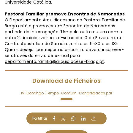
Universidade Católica.
Pastoral Familiar promove Encontro de Namorados
O Departamento Arquidiocesano da Pastoral Familiar de
Braga está a promover um Encontro de Namorados
partindo da interrogação "Um pelo outro ou um com o
outro?". A iniciativa realiza-se no dia 10 de Fevereiro, no
Centro Apostólico do Sameiro, entre as 9h30 e as 18h.
Quem desejar participar no encontro deverá inscrever-
se através do envio de e-mail para
departamento.familia@arquidiocese-braga.pt
.
Download de Ficheiros
IV_Domingo_Tempo_Comum_Congregados.pdf
Partilhar