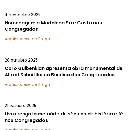
4 novembro 2025
Homenagem a Madalena Sá e Costa nos
Congregados
Arquidiocese de Braga
28 outubro 2025
Coro Gulbenkian apresenta obra monumental de
Alfred Schnittke na Basílica dos Congregados
Arquidiocese de Braga
21 outubro 2025
Livro resgata memória de séculos de história e fé
nos Congregados
Arquidiocese de Braga