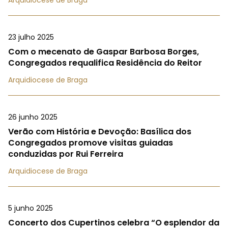
23 julho 2025
Com o mecenato de Gaspar Barbosa Borges,
Congregados requalifica Residência do Reitor
Arquidiocese de Braga
26 junho 2025
Verão com História e Devoção: Basílica dos
Congregados promove visitas guiadas
conduzidas por Rui Ferreira
Arquidiocese de Braga
5 junho 2025
Concerto dos Cupertinos celebra “O esplendor da