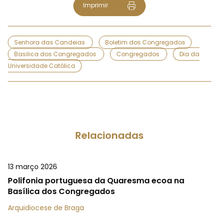
Imprimir
Senhora das Candeias
Boletim dos Congregados
Basilica dos Congregados
Congregados
Dia da
Universidade Católica
Relacionadas
13 março 2026
Polifonia portuguesa da Quaresma ecoa na
Basílica dos Congregados
Arquidiocese de Braga