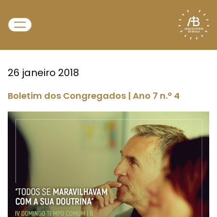
26 janeiro 2018
Boletim dos Congregados | Ano 7 n.º 4