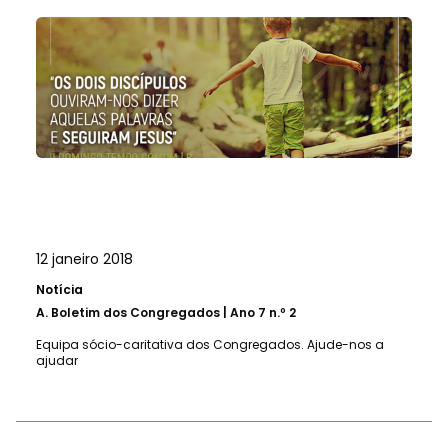
12 janeiro 2018
Notícia
A.
Boletim dos Congregados | Ano 7 n.º 2
Equipa sócio-caritativa dos Congregados. Ajude-nos a
ajudar