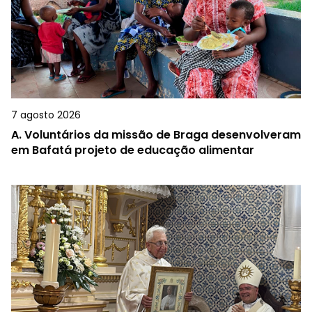
7 agosto 2026
A.
Voluntários da missão de Braga desenvolveram
em Bafatá projeto de educação alimentar