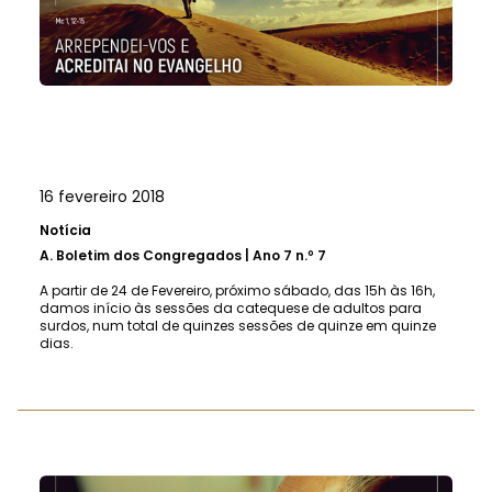
16 fevereiro 2018
Notícia
A.
Boletim dos Congregados | Ano 7 n.º 7
A partir de 24 de Fevereiro, próximo sábado, das 15h às 16h,
damos início às sessões da catequese de adultos para
surdos, num total de quinzes sessões de quinze em quinze
dias.