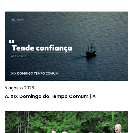
5 agosto 2026
A.
XIX Domingo do Tempo Comum | A