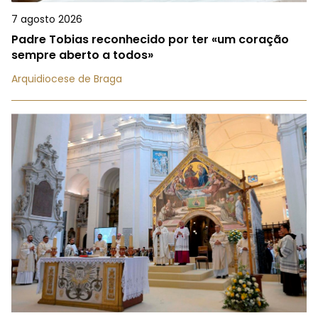
7 agosto 2026
Padre Tobias reconhecido por ter «um coração
sempre aberto a todos»
Arquidiocese de Braga