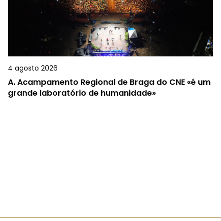
4 agosto 2026
A.
Acampamento Regional de Braga do CNE «é um
grande laboratório de humanidade»