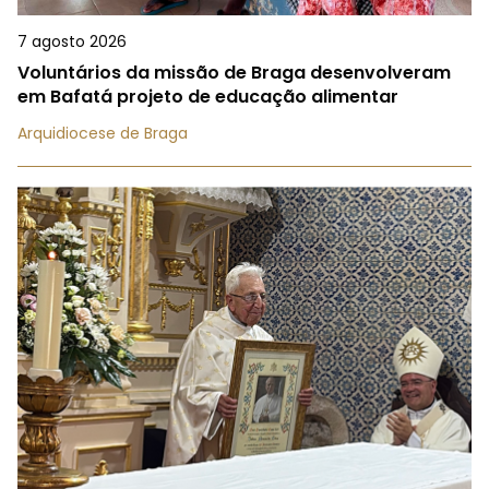
7 agosto 2026
Voluntários da missão de Braga desenvolveram
em Bafatá projeto de educação alimentar
Arquidiocese de Braga