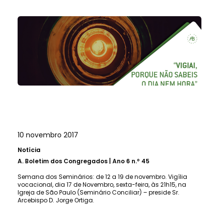
10 novembro 2017
Notícia
A.
Boletim dos Congregados | Ano 6 n.º 45
Semana dos Seminários: de 12 a 19 de novembro. Vigília
vocacional, dia 17 de Novembro, sexta-feira, às 21h15, na
Igreja de São Paulo (Seminário Conciliar) – preside Sr.
Arcebispo D. Jorge Ortiga.