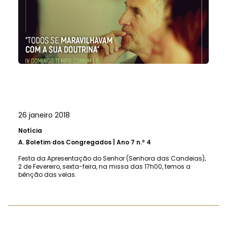
26 janeiro 2018
Notícia
A.
Boletim dos Congregados | Ano 7 n.º 4
Festa da Apresentação do Senhor (Senhora das Candeias),
2 de Fevereiro, sexta-feira, na missa das 17h00, temos a
bênção das velas.