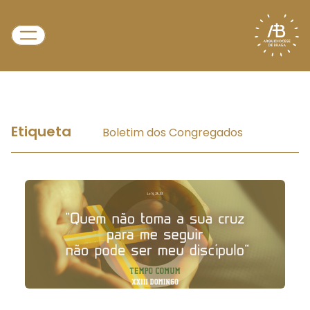
Etiqueta
Boletim dos Congregados