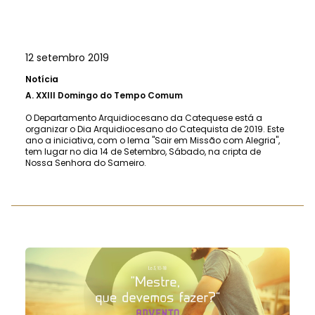
12 setembro 2019
Notícia
A.
XXIII Domingo do Tempo Comum
O Departamento Arquidiocesano da Catequese está a
organizar o Dia Arquidiocesano do Catequista de 2019. Este
ano a iniciativa, com o lema "Sair em Missão com Alegria",
tem lugar no dia 14 de Setembro, Sábado, na cripta de
Nossa Senhora do Sameiro.