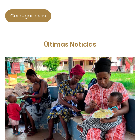
Carregar mais
Últimas Notícias