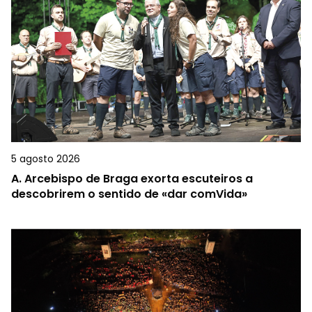
5 agosto 2026
A.
Arcebispo de Braga exorta escuteiros a
descobrirem o sentido de «dar comVida»