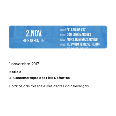
1 novembro 2017
Notícia
A.
Comemoração dos Fiéis Defuntos
Horários das missas e presidentes da celebração