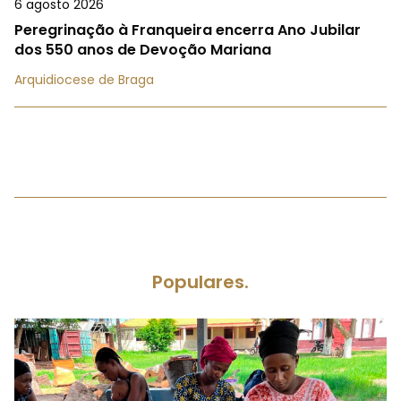
6 agosto 2026
Peregrinação à Franqueira encerra Ano Jubilar
dos 550 anos de Devoção Mariana
Arquidiocese de Braga
Populares.