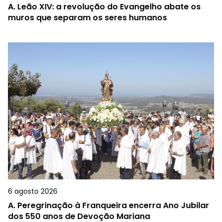
A.
Leão XIV: a revolução do Evangelho abate os
muros que separam os seres humanos
6 agosto 2026
A.
Peregrinação à Franqueira encerra Ano Jubilar
dos 550 anos de Devoção Mariana