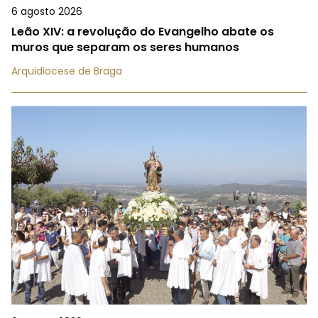
6 agosto 2026
Leão XIV: a revolução do Evangelho abate os
muros que separam os seres humanos
Arquidiocese de Braga