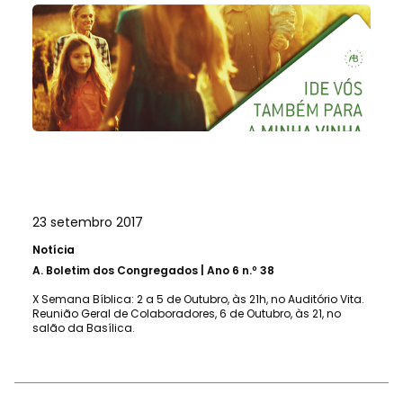
23 setembro 2017
Notícia
A.
Boletim dos Congregados | Ano 6 n.º 38
X Semana Bíblica: 2 a 5 de Outubro, às 21h, no Auditório Vita.
Reunião Geral de Colaboradores, 6 de Outubro, às 21, no
salão da Basílica.