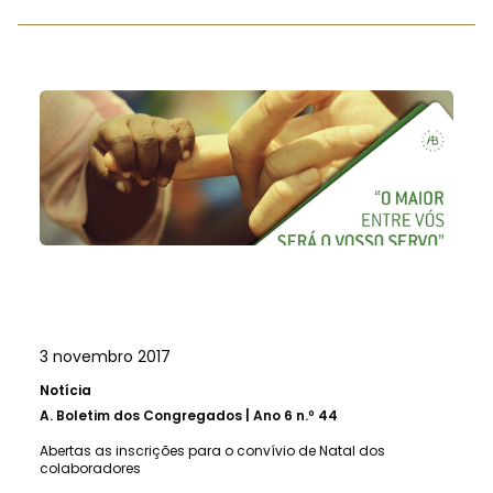
3 novembro 2017
Notícia
A.
Boletim dos Congregados | Ano 6 n.º 44
Abertas as inscrições para o convívio de Natal dos
colaboradores