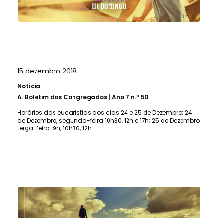
15 dezembro 2018
Notícia
A.
Boletim dos Congregados | Ano 7 n.º 50
Horários das eucaristias dos dias 24 e 25 de Dezembro: 24
de Dezembro, segunda-feira:10h30, 12h e 17h; 25 de Dezembro,
terça-feira: 9h, 10h30, 12h