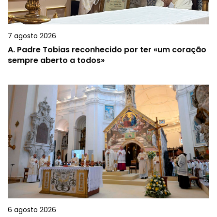
7 agosto 2026
A.
Padre Tobias reconhecido por ter «um coração
sempre aberto a todos»
6 agosto 2026