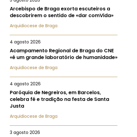
5 agosto 2026
Arcebispo de Braga exorta escuteiros a
descobrirem o sentido de «dar comVida»
Arquidiocese de Braga
4 agosto 2026
Acampamento Regional de Braga do CNE
«é um grande laboratório de humanidade»
Arquidiocese de Braga
4 agosto 2026
Paróquia de Negreiros, em Barcelos,
celebra fé e tradição na festa de Santa
Justa
Arquidiocese de Braga
3 agosto 2026