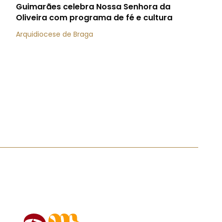
Guimarães celebra Nossa Senhora da
Oliveira com programa de fé e cultura
Arquidiocese de Braga