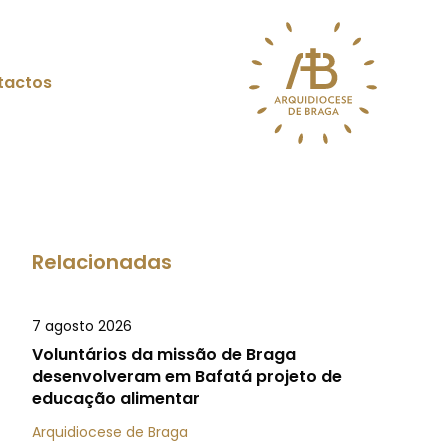
tactos
Relacionadas
7 agosto 2026
Voluntários da missão de Braga
desenvolveram em Bafatá projeto de
educação alimentar
Arquidiocese de Braga