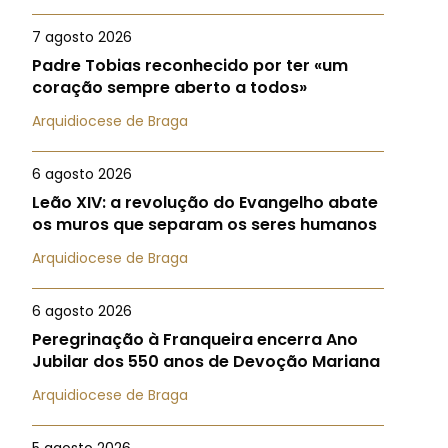
7 agosto 2026
Padre Tobias reconhecido por ter «um
coração sempre aberto a todos»
Arquidiocese de Braga
6 agosto 2026
Leão XIV: a revolução do Evangelho abate
os muros que separam os seres humanos
Arquidiocese de Braga
6 agosto 2026
Peregrinação à Franqueira encerra Ano
Jubilar dos 550 anos de Devoção Mariana
Arquidiocese de Braga