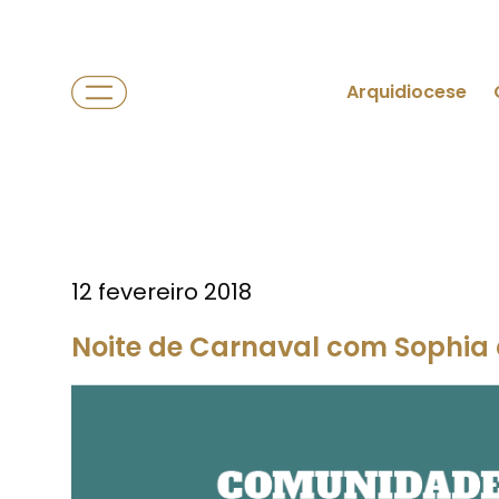
Arquidiocese
12 fevereiro 2018
Noite de Carnaval com Sophia 