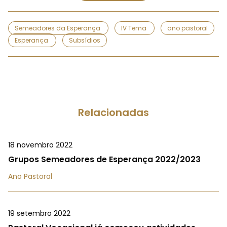
Semeadores da Esperança
IV Tema
ano pastoral
Esperança
Subsídios
Relacionadas
18 novembro 2022
Grupos Semeadores de Esperança 2022/2023
Ano Pastoral
19 setembro 2022