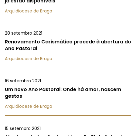
já estão disponíveis
Arquidiocese de Braga
28 setembro 2021
Renovamento Carismático procede à abertura do
Ano Pastoral
Arquidiocese de Braga
16 setembro 2021
Um novo Ano Pastoral: Onde há amor, nascem
gestos
Arquidiocese de Braga
15 setembro 2021