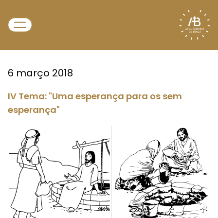
6 março 2018
IV Tema: "Uma esperança para os sem
esperança"