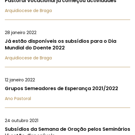
Pastoral Vocacional já começou actividades
Arquidiocese de Braga
28 janeiro 2022
Já estão disponíveis os subsídios para o Dia
Mundial do Doente 2022
Arquidiocese de Braga
12 janeiro 2022
Grupos Semeadores de Esperança 2021/2022
Ano Pastoral
24 outubro 2021
Subsídios da Semana de Oração pelos Seminários