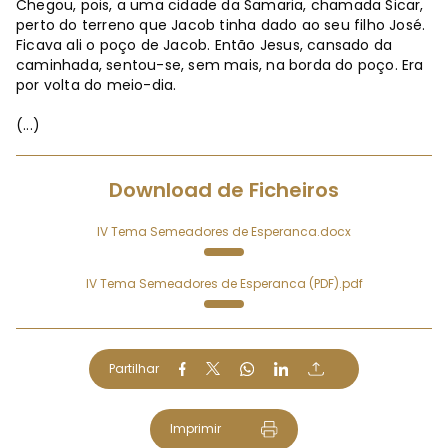
Chegou, pois, a uma cidade da Samaria, chamada Sicar,
perto do terreno que Jacob tinha dado ao seu filho José.
Ficava ali o poço de Jacob. Então Jesus, cansado da
caminhada, sentou-se, sem mais, na borda do poço. Era
por volta do meio-dia.
(...)
Download de Ficheiros
IV Tema Semeadores de Esperanca.docx
IV Tema Semeadores de Esperanca (PDF).pdf
Partilhar
Imprimir