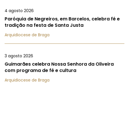
4 agosto 2026
Paróquia de Negreiros, em Barcelos, celebra fé e
tradição na festa de Santa Justa
Arquidiocese de Braga
3 agosto 2026
Guimarães celebra Nossa Senhora da Oliveira
com programa de fé e cultura
Arquidiocese de Braga