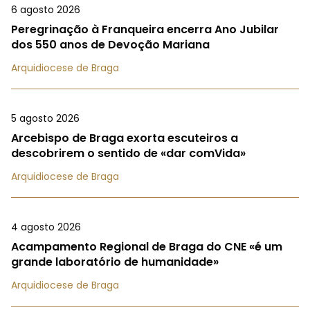
6 agosto 2026
Peregrinação à Franqueira encerra Ano Jubilar
dos 550 anos de Devoção Mariana
Arquidiocese de Braga
5 agosto 2026
Arcebispo de Braga exorta escuteiros a
descobrirem o sentido de «dar comVida»
Arquidiocese de Braga
4 agosto 2026
Acampamento Regional de Braga do CNE «é um
grande laboratório de humanidade»
Arquidiocese de Braga