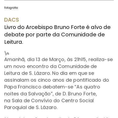
Fotografia
DACS
Livro do Arcebispo Bruno Forte é alvo de
debate por parte da Comunidade de
Leitura.
\n
Amanhã, dia 13 de Março, às 21h15, realiza-se
um novo encontro da Comunidade de
Leitura de S. Lázaro. No dia em que se
assinalam os cinco anos de pontificado do
Papa Francisco debatem-se “As quatro
noites da Salvação”, de D. Bruno Forte,
na Sala de Convívio do Centro Social
Paroquial de S. Lázaro.