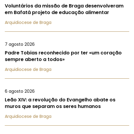
Voluntários da missão de Braga desenvolveram
em Bafatá projeto de educação alimentar
Arquidiocese de Braga
7 agosto 2026
Padre Tobias reconhecido por ter «um coração
sempre aberto a todos»
Arquidiocese de Braga
6 agosto 2026
Leão XIV: a revolução do Evangelho abate os
muros que separam os seres humanos
Arquidiocese de Braga