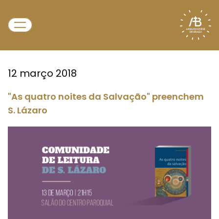
12 março 2018
"As quatro noites da Salvação" preenchem
S. Lázaro